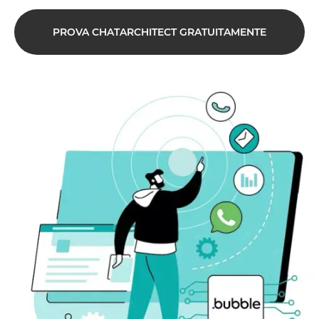
PROVA CHATARCHITECT GRATUITAMENTE