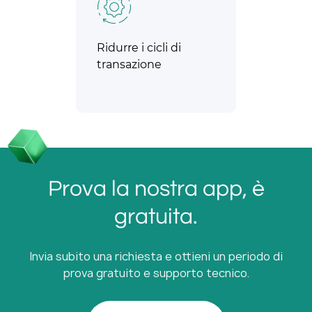
Ridurre i cicli di
transazione
Prova la nostra app, è
gratuita.
Invia subito una richiesta e ottieni un periodo di
prova gratuito e supporto tecnico.