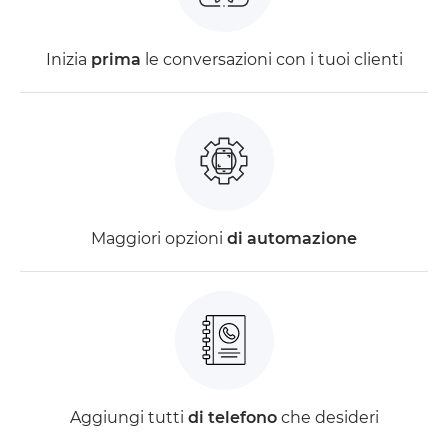
Inizia
prima
le conversazioni con i tuoi clienti
Maggiori opzioni
di automazione
Aggiungi tutti
di telefono
che desideri