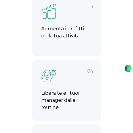
03
Aumenta i profitti
della tua attività
04
Libera te e i tuoi
manager dalle
routine