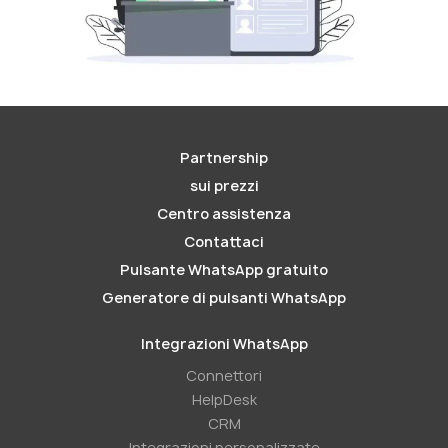
Partnership
sui prezzi
Centro assistenza
Contattaci
Pulsante WhatsApp gratuito
Generatore di pulsanti WhatsApp
Integrazioni WhatsApp
Connettori
HelpDesk
CRM
Integrazioni personalizzate