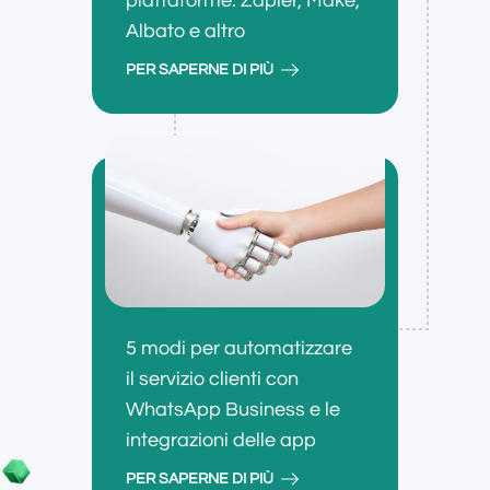
piattaforme: Zapier, Make,
Albato e altro
PER SAPERNE DI PIÙ
5 modi per automatizzare
il servizio clienti con
WhatsApp Business e le
integrazioni delle app
PER SAPERNE DI PIÙ