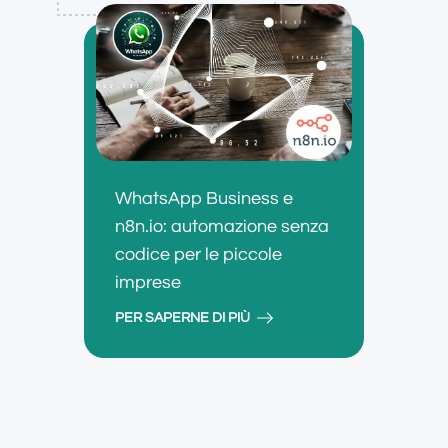
WhatsApp Business e
n8n.io: automazione senza
codice per le piccole
imprese
PER SAPERNE DI PIÙ