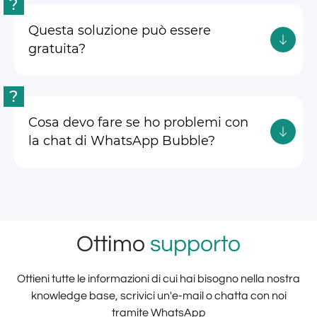
?
Questa soluzione può essere
gratuita?
?
Cosa devo fare se ho problemi con
la chat di WhatsApp Bubble?
Ottimo
supporto
Ottieni tutte le informazioni di cui hai bisogno nella nostra
knowledge base, scrivici un'e-mail o chatta con noi
tramite WhatsApp