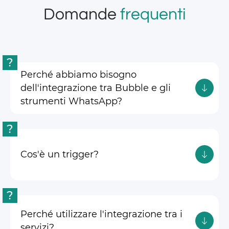
Domande
frequenti
?
Perché abbiamo bisogno
dell'integrazione tra Bubble e gli
strumenti WhatsApp?
?
Cos'è un trigger?
?
Perché utilizzare l'integrazione tra i
servizi?