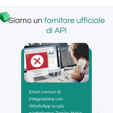
Siamo un
fornitore ufficiale
di API
Errori comuni di
integrazione con
WhatsApp su più