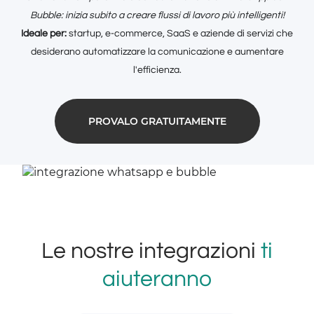
Bubble: inizia subito a creare flussi di lavoro più intelligenti!
Ideale per:
startup, e-commerce, SaaS e aziende di servizi che
desiderano automatizzare la comunicazione e aumentare
l'efficienza.
PROVALO GRATUITAMENTE
Le nostre integrazioni
ti
aiuteranno