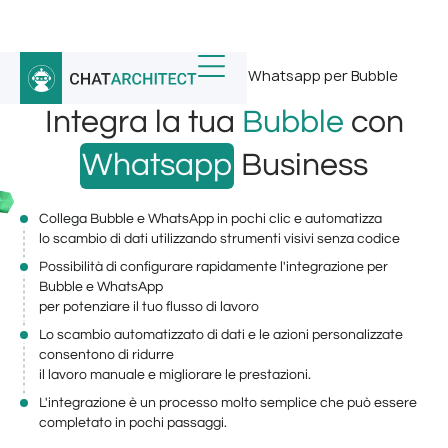
Home
/
Integrazioni WhatsApp
/
Whatsapp per Bubble
Integra la tua
Bubble
con
Whatsapp
Business
Collega Bubble e WhatsApp in pochi clic e automatizza
lo scambio di dati utilizzando strumenti visivi senza codice
Possibilità di configurare rapidamente l'integrazione per
Bubble e WhatsApp
per potenziare il tuo flusso di lavoro
Lo scambio automatizzato di dati e le azioni personalizzate
consentono di ridurre
il lavoro manuale e migliorare le prestazioni.
L'integrazione è un processo molto semplice che può essere
completato in pochi passaggi.