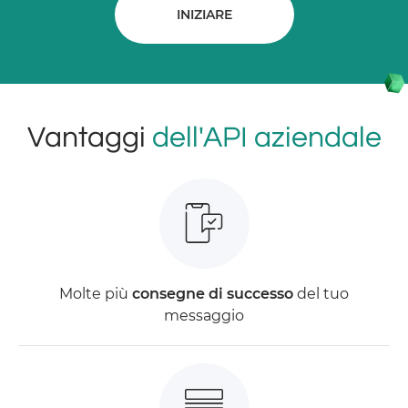
INIZIARE
Vantaggi
dell'API aziendale
Molte più
consegne di successo
del tuo
messaggio