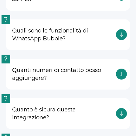
?
Quali sono le funzionalità di
WhatsApp Bubble?
?
Quanti numeri di contatto posso
aggiungere?
?
Quanto è sicura questa
integrazione?