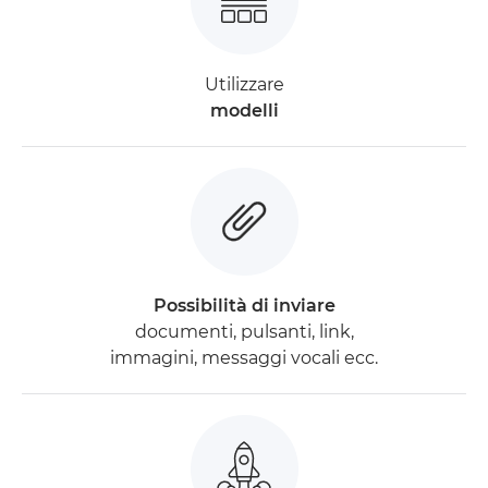
Utilizzare
modelli
Possibilità di inviare
documenti, pulsanti, link,
immagini, messaggi vocali ecc.