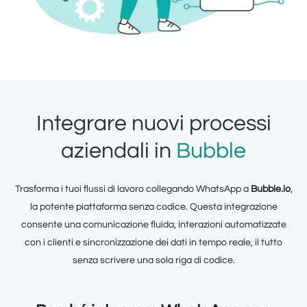
Integrare nuovi processi
aziendali in
Bubble
Trasforma i tuoi flussi di lavoro collegando WhatsApp a
Bubble.io
,
la potente piattaforma senza codice. Questa integrazione
consente una comunicazione fluida, interazioni automatizzate
con i clienti e sincronizzazione dei dati in tempo reale, il tutto
senza scrivere una sola riga di codice.