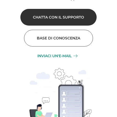
CHATTA CON IL SUPPORTO
BASE DI CONOSCENZA
INVIACI UN'E-MAIL