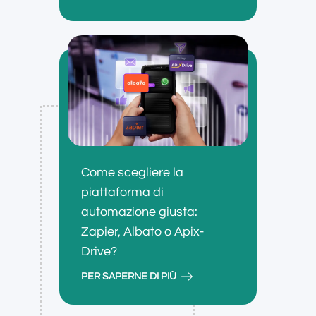
Come scegliere la
piattaforma di
automazione giusta:
Zapier, Albato o Apix-
Drive?
PER SAPERNE DI PIÙ