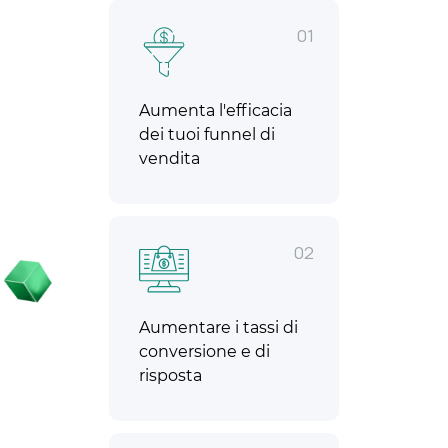
01
Aumenta l'efficacia
dei tuoi funnel di
vendita
02
Aumentare i tassi di
conversione e di
risposta