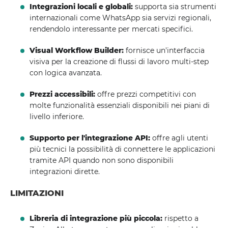
Integrazioni locali e globali:
supporta sia strumenti
internazionali come WhatsApp sia servizi regionali,
rendendolo interessante per mercati specifici.
Visual Workflow Builder:
fornisce un'interfaccia
visiva per la creazione di flussi di lavoro multi-step
con logica avanzata.
Prezzi accessibili:
offre prezzi competitivi con
molte funzionalità essenziali disponibili nei piani di
livello inferiore.
Supporto per l'integrazione API:
offre agli utenti
più tecnici la possibilità di connettere le applicazioni
tramite API quando non sono disponibili
integrazioni dirette.
LIMITAZIONI
Libreria di integrazione più piccola:
rispetto a