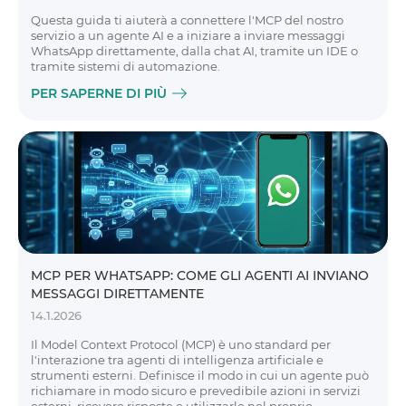
Questa guida ti aiuterà a connettere l'MCP del nostro
servizio a un agente AI e a iniziare a inviare messaggi
WhatsApp direttamente, dalla chat AI, tramite un IDE o
tramite sistemi di automazione.
PER SAPERNE DI PIÙ
MCP PER WHATSAPP: COME GLI AGENTI AI INVIANO
MESSAGGI DIRETTAMENTE
14.1.2026
Il Model Context Protocol (MCP) è uno standard per
l'interazione tra agenti di intelligenza artificiale e
strumenti esterni. Definisce il modo in cui un agente può
richiamare in modo sicuro e prevedibile azioni in servizi