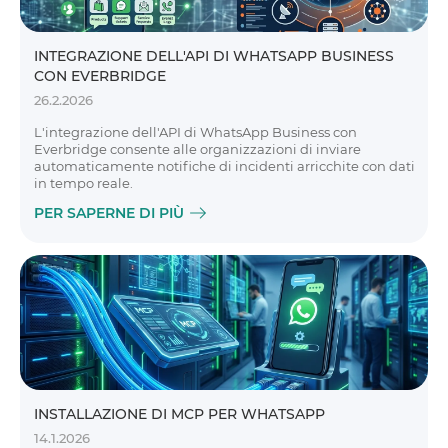
INTEGRAZIONE DELL'API DI WHATSAPP BUSINESS
CON EVERBRIDGE
26.2.2026
L'integrazione dell'API di WhatsApp Business con
Everbridge consente alle organizzazioni di inviare
automaticamente notifiche di incidenti arricchite con dati
in tempo reale.
PER SAPERNE DI PIÙ
INSTALLAZIONE DI MCP PER WHATSAPP
14.1.2026