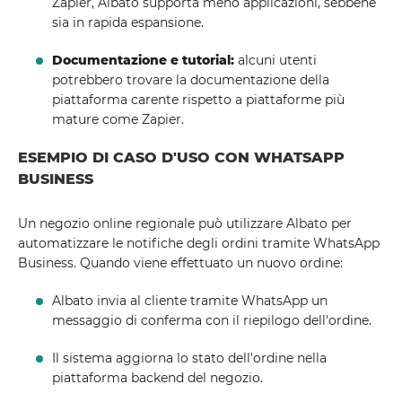
Zapier, Albato supporta meno applicazioni, sebbene
sia in rapida espansione.
Documentazione e tutorial:
alcuni utenti
potrebbero trovare la documentazione della
piattaforma carente rispetto a piattaforme più
mature come Zapier.
ESEMPIO DI CASO D'USO CON WHATSAPP
BUSINESS
Un negozio online regionale può utilizzare Albato per
automatizzare le notifiche degli ordini tramite WhatsApp
Business. Quando viene effettuato un nuovo ordine:
Albato invia al cliente tramite WhatsApp un
messaggio di conferma con il riepilogo dell'ordine.
Il sistema aggiorna lo stato dell'ordine nella
piattaforma backend del negozio.