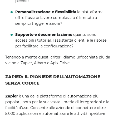
piccoli?
Personalizzazione e flessibilità:
la piattaforma
offre flussi di lavoro complessi o è limitata a
semplici trigger e azioni?
Supporto e documentazione:
quanto sono
accessibili i tutorial, l'assistenza clienti e le risorse
per facilitare la configurazione?
Tenendo a mente questi criteri, diamo un'occhiata più da
vicino a Zapier, Albato e Apix-Drive.
ZAPIER: IL PIONIERE DELL'AUTOMAZIONE
SENZA CODICE
Zapier
è una delle piattaforme di automazione più
popolari, nota per la sua vasta libreria di integrazioni e la
facilità d'uso. Consente alle aziende di connettere oltre
5.000 applicazioni e automatizzare le attività ripetitive