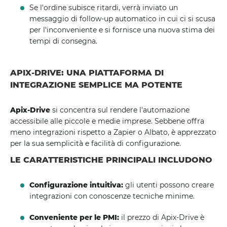
Se l'ordine subisce ritardi, verrà inviato un
messaggio di follow-up automatico in cui ci si scusa
per l'inconveniente e si fornisce una nuova stima dei
tempi di consegna.
APIX-DRIVE: UNA PIATTAFORMA DI
INTEGRAZIONE SEMPLICE MA POTENTE
Apix-Drive
si concentra sul rendere l'automazione
accessibile alle piccole e medie imprese. Sebbene offra
meno integrazioni rispetto a Zapier o Albato, è apprezzato
per la sua semplicità e facilità di configurazione.
LE CARATTERISTICHE PRINCIPALI INCLUDONO
Configurazione intuitiva:
gli utenti possono creare
integrazioni con conoscenze tecniche minime.
Conveniente per le PMI:
il prezzo di Apix-Drive è