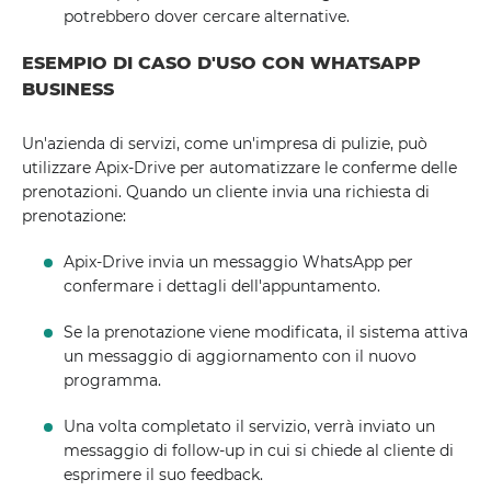
potrebbero dover cercare alternative.
ESEMPIO DI CASO D'USO CON WHATSAPP
BUSINESS
Un'azienda di servizi, come un'impresa di pulizie, può
utilizzare Apix-Drive per automatizzare le conferme delle
prenotazioni. Quando un cliente invia una richiesta di
prenotazione:
Apix-Drive invia un messaggio WhatsApp per
confermare i dettagli dell'appuntamento.
Se la prenotazione viene modificata, il sistema attiva
un messaggio di aggiornamento con il nuovo
programma.
Una volta completato il servizio, verrà inviato un
messaggio di follow-up in cui si chiede al cliente di
esprimere il suo feedback.