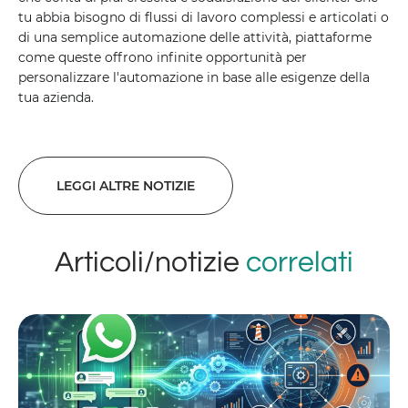
tu abbia bisogno di flussi di lavoro complessi e articolati o
di una semplice automazione delle attività, piattaforme
come queste offrono infinite opportunità per
personalizzare l'automazione in base alle esigenze della
tua azienda.
LEGGI ALTRE NOTIZIE
Articoli/notizie
correlati