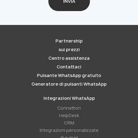
Partnership
sui prezzi
Centro assistenza
Contattaci
Pulsante WhatsApp gratuito
Generatore di pulsanti WhatsApp
Integrazioni WhatsApp
Connettori
HelpDesk
CRM
Integrazioni personalizzate
di e-mail