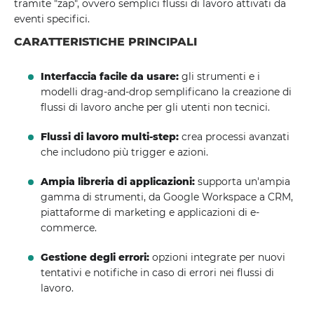
tramite "zap", ovvero semplici flussi di lavoro attivati ​​da
eventi specifici.
CARATTERISTICHE PRINCIPALI
Interfaccia facile da usare:
gli strumenti e i
modelli drag-and-drop semplificano la creazione di
flussi di lavoro anche per gli utenti non tecnici.
Flussi di lavoro multi-step:
crea processi avanzati
che includono più trigger e azioni.
Ampia libreria di applicazioni:
supporta un'ampia
gamma di strumenti, da Google Workspace a CRM,
piattaforme di marketing e applicazioni di e-
commerce.
Gestione degli errori:
opzioni integrate per nuovi
tentativi e notifiche in caso di errori nei flussi di
lavoro.