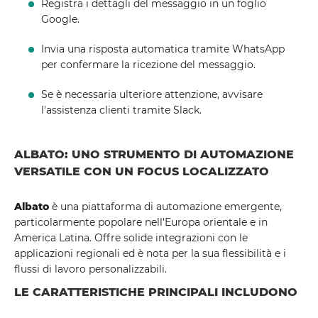
Registra i dettagli del messaggio in un foglio
Google.
Invia una risposta automatica tramite WhatsApp
per confermare la ricezione del messaggio.
Se è necessaria ulteriore attenzione, avvisare
l'assistenza clienti tramite Slack.
ALBATO: UNO STRUMENTO DI AUTOMAZIONE
VERSATILE CON UN FOCUS LOCALIZZATO
Albato
è una piattaforma di automazione emergente,
particolarmente popolare nell'Europa orientale e in
America Latina. Offre solide integrazioni con le
applicazioni regionali ed è nota per la sua flessibilità e i
flussi di lavoro personalizzabili.
LE CARATTERISTICHE PRINCIPALI INCLUDONO