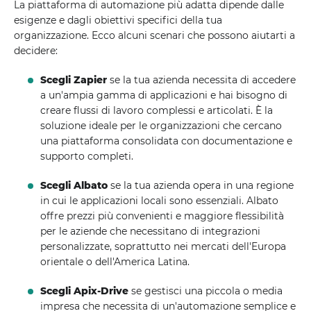
La piattaforma di automazione più adatta dipende dalle
esigenze e dagli obiettivi specifici della tua
organizzazione. Ecco alcuni scenari che possono aiutarti a
decidere:
Scegli Zapier
se la tua azienda necessita di accedere
a un'ampia gamma di applicazioni e hai bisogno di
creare flussi di lavoro complessi e articolati. È la
soluzione ideale per le organizzazioni che cercano
una piattaforma consolidata con documentazione e
supporto completi.
Scegli Albato
se la tua azienda opera in una regione
in cui le applicazioni locali sono essenziali. Albato
offre prezzi più convenienti e maggiore flessibilità
per le aziende che necessitano di integrazioni
personalizzate, soprattutto nei mercati dell'Europa
orientale o dell'America Latina.
Scegli Apix-Drive
se gestisci una piccola o media
impresa che necessita di un'automazione semplice e