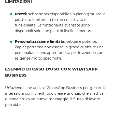
LIMITAZIONI
Prezzi:
sebbene sia disponibile un piano gratuito, è
piuttosto limitato in termini di attività e
funzionalità. Le funzionalità avanzate sono
disponibili solo con piani di livello superiore.
Personalizzazione limitata:
sebbene potente,
Zapier potrebbe non essere in grado di offrire una
personalizzazione approfondita per le aziende con
esigenze molto specifiche.
ESEMPIO DI CASO D'USO CON WHATSAPP
BUSINESS
Un'azienda che utilizza WhatsApp Business per gestire le
interazioni con i clienti può creare uno Zap che si attiva
quando arriva un nuovo messaggio. Il flusso di lavoro
potrebbe