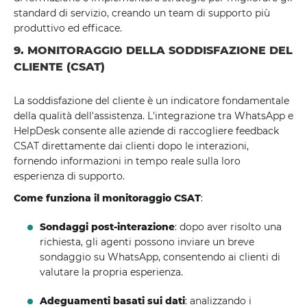
standard di servizio, creando un team di supporto più
produttivo ed efficace.
9. MONITORAGGIO DELLA SODDISFAZIONE DEL
CLIENTE (CSAT)
La soddisfazione del cliente è un indicatore fondamentale
della qualità dell'assistenza. L'integrazione tra WhatsApp e
HelpDesk consente alle aziende di raccogliere feedback
CSAT direttamente dai clienti dopo le interazioni,
fornendo informazioni in tempo reale sulla loro
esperienza di supporto.
Come funziona il monitoraggio CSAT
:
Sondaggi post-interazione
: dopo aver risolto una
richiesta, gli agenti possono inviare un breve
sondaggio su WhatsApp, consentendo ai clienti di
valutare la propria esperienza.
Adeguamenti basati sui dati
: analizzando i