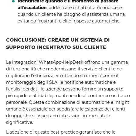
Identificare quando è il momento di passare
all'escalation
: addestrare i chatbot a riconoscere
quando un cliente ha bisogno di assistenza umana,
evitando frustranti cicli di risposte automatiche.
CONCLUSIONE: CREARE UN SISTEMA DI
SUPPORTO INCENTRATO SUL CLIENTE
Le integrazioni WhatsApp-HelpDesk offrono una gamma
di funzionalità che modernizzano il servizio clienti e ne
migliorano l'efficienza. Sfruttando strumenti come il
monitoraggio degli SLA, le notifiche automatiche e
l'analisi dei dati, le aziende possono fornire un supporto
più rapido e affidabile, mantenendo al contempo un tocco
personale. Questa combinazione di automazione e insight
umano è essenziale per soddisfare le esigenze dei clienti
di oggi, che si aspettano interazioni immediate e
significative.
L'adozione di queste best practice garantisce che le