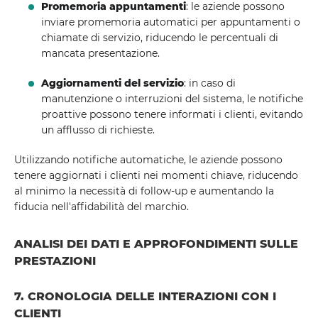
Promemoria appuntamenti
: le aziende possono
inviare promemoria automatici per appuntamenti o
chiamate di servizio, riducendo le percentuali di
mancata presentazione.
Aggiornamenti del servizio
: in caso di
manutenzione o interruzioni del sistema, le notifiche
proattive possono tenere informati i clienti, evitando
un afflusso di richieste.
Utilizzando notifiche automatiche, le aziende possono
tenere aggiornati i clienti nei momenti chiave, riducendo
al minimo la necessità di follow-up e aumentando la
fiducia nell'affidabilità del marchio.
ANALISI DEI DATI E APPROFONDIMENTI SULLE
PRESTAZIONI
7. CRONOLOGIA DELLE INTERAZIONI CON I
CLIENTI