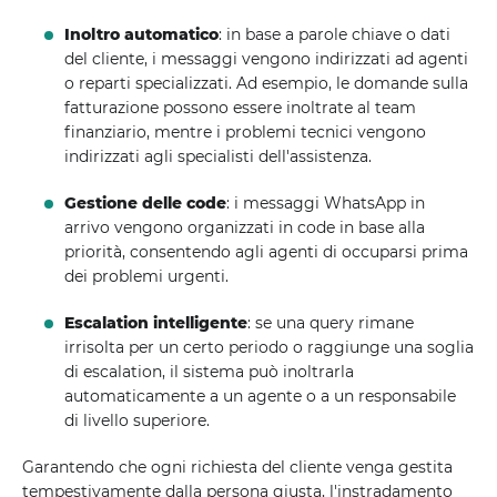
Inoltro automatico
: in base a parole chiave o dati
del cliente, i messaggi vengono indirizzati ad agenti
o reparti specializzati. Ad esempio, le domande sulla
fatturazione possono essere inoltrate al team
finanziario, mentre i problemi tecnici vengono
indirizzati agli specialisti dell'assistenza.
Gestione delle code
: i messaggi WhatsApp in
arrivo vengono organizzati in code in base alla
priorità, consentendo agli agenti di occuparsi prima
dei problemi urgenti.
Escalation intelligente
: se una query rimane
irrisolta per un certo periodo o raggiunge una soglia
di escalation, il sistema può inoltrarla
automaticamente a un agente o a un responsabile
di livello superiore.
Garantendo che ogni richiesta del cliente venga gestita
tempestivamente dalla persona giusta, l'instradamento