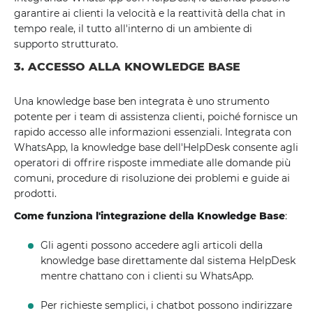
garantire ai clienti la velocità e la reattività della chat in
tempo reale, il tutto all'interno di un ambiente di
supporto strutturato.
3. ACCESSO ALLA KNOWLEDGE BASE
Una knowledge base ben integrata è uno strumento
potente per i team di assistenza clienti, poiché fornisce un
rapido accesso alle informazioni essenziali. Integrata con
WhatsApp, la knowledge base dell'HelpDesk consente agli
operatori di offrire risposte immediate alle domande più
comuni, procedure di risoluzione dei problemi e guide ai
prodotti.
Come funziona l'integrazione della Knowledge Base
:
Gli agenti possono accedere agli articoli della
knowledge base direttamente dal sistema HelpDesk
mentre chattano con i clienti su WhatsApp.
Per richieste semplici, i chatbot possono indirizzare