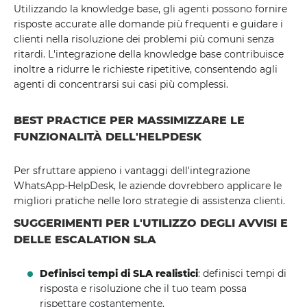
Utilizzando la knowledge base, gli agenti possono fornire
risposte accurate alle domande più frequenti e guidare i
clienti nella risoluzione dei problemi più comuni senza
ritardi. L'integrazione della knowledge base contribuisce
inoltre a ridurre le richieste ripetitive, consentendo agli
agenti di concentrarsi sui casi più complessi.
BEST PRACTICE PER MASSIMIZZARE LE
FUNZIONALITÀ DELL'HELPDESK
Per sfruttare appieno i vantaggi dell'integrazione
WhatsApp-HelpDesk, le aziende dovrebbero applicare le
migliori pratiche nelle loro strategie di assistenza clienti.
SUGGERIMENTI PER L'UTILIZZO DEGLI AVVISI E
DELLE ESCALATION SLA
Definisci tempi di SLA realistici
: definisci tempi di
risposta e risoluzione che il tuo team possa
rispettare costantemente.