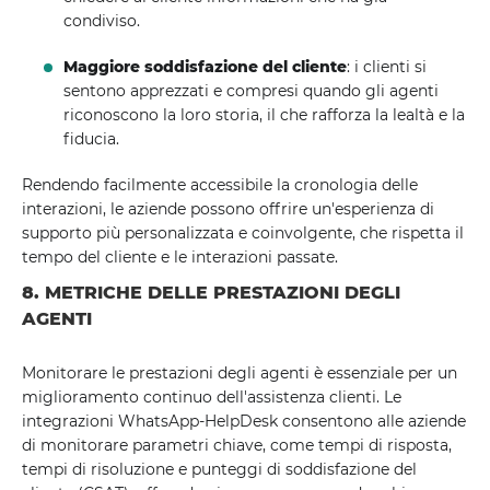
condiviso.
Maggiore soddisfazione del cliente
: i clienti si
sentono apprezzati e compresi quando gli agenti
riconoscono la loro storia, il che rafforza la lealtà e la
fiducia.
Rendendo facilmente accessibile la cronologia delle
interazioni, le aziende possono offrire un'esperienza di
supporto più personalizzata e coinvolgente, che rispetta il
tempo del cliente e le interazioni passate.
8. METRICHE DELLE PRESTAZIONI DEGLI
AGENTI
Monitorare le prestazioni degli agenti è essenziale per un
miglioramento continuo dell'assistenza clienti. Le
integrazioni WhatsApp-HelpDesk consentono alle aziende
di monitorare parametri chiave, come tempi di risposta,
tempi di risoluzione e punteggi di soddisfazione del