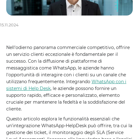
15.11.2024
Nell'odierno panorama commerciale competitivo, offrire
un servizio clienti eccezionale è fondamentale per il
successo. Con la diffusione di piattaforme di
messaggistica come WhatsApp, le aziende hanno
l'opportunità di interagire con i clienti su un canale che
utilizzano frequentemente. Integrando
WhatsApp con i
sistemi di Help Desk
, le aziende possono fornire un
supporto rapido, efficace e personalizzato, elemento
cruciale per mantenere la fedeltà e la soddisfazione del
cliente.
Questo articolo esplora le funzionalità essenziali che
un'integrazione WhatsApp-HelpDesk può offrire, tra cui la
gestione dei ticket, il monitoraggio degli SLA (Service