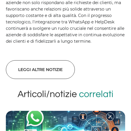
aziende non solo rispondano alle richieste dei clienti, ma
favoriscano anche relazioni più solide attraverso un
supporto costante e di alta qualità. Con il progresso
tecnologico, l'integrazione tra WhatsApp e HelpDesk
continuerà a svolgere un ruolo cruciale nel consentire alle
aziende di soddisfare le aspettative in continua evoluzione
dei clienti e di fidelizzarli a lungo termine.
LEGGI ALTRE NOTIZIE
Articoli/notizie
correlati