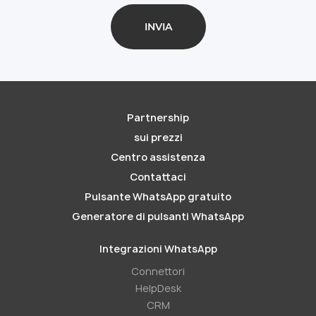
Partnership
sui prezzi
Centro assistenza
Contattaci
Pulsante WhatsApp gratuito
Generatore di pulsanti WhatsApp
Integrazioni WhatsApp
Connettori
HelpDesk
CRM