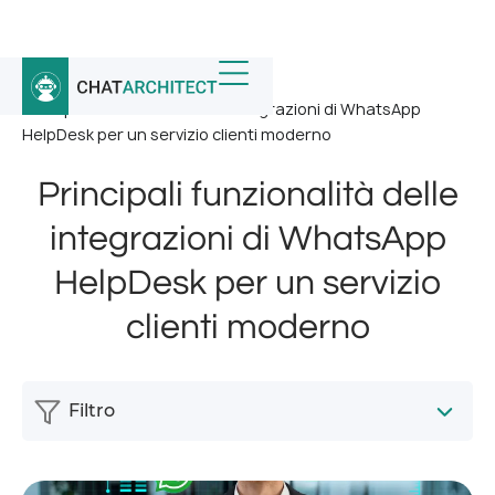
Home
/
Notizia
/
Principali funzionalità delle integrazioni di WhatsApp
HelpDesk per un servizio clienti moderno
Principali funzionalità delle
integrazioni di WhatsApp
HelpDesk per un servizio
clienti moderno
Filtro