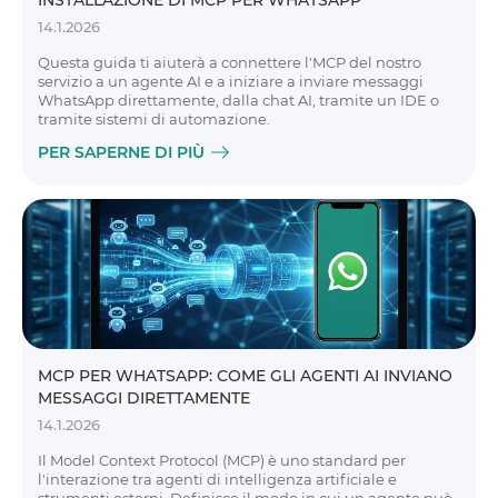
INSTALLAZIONE DI MCP PER WHATSAPP
14.1.2026
Questa guida ti aiuterà a connettere l'MCP del nostro
servizio a un agente AI e a iniziare a inviare messaggi
WhatsApp direttamente, dalla chat AI, tramite un IDE o
tramite sistemi di automazione.
PER SAPERNE DI PIÙ
MCP PER WHATSAPP: COME GLI AGENTI AI INVIANO
MESSAGGI DIRETTAMENTE
14.1.2026
Il Model Context Protocol (MCP) è uno standard per
l'interazione tra agenti di intelligenza artificiale e