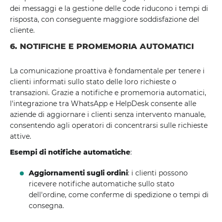
dei messaggi e la gestione delle code riducono i tempi di
risposta, con conseguente maggiore soddisfazione del
cliente.
6. NOTIFICHE E PROMEMORIA AUTOMATICI
La comunicazione proattiva è fondamentale per tenere i
clienti informati sullo stato delle loro richieste o
transazioni. Grazie a notifiche e promemoria automatici,
l'integrazione tra WhatsApp e HelpDesk consente alle
aziende di aggiornare i clienti senza intervento manuale,
consentendo agli operatori di concentrarsi sulle richieste
attive.
Esempi di notifiche automatiche
:
Aggiornamenti sugli ordini
: i clienti possono
ricevere notifiche automatiche sullo stato
dell'ordine, come conferme di spedizione o tempi di
consegna.