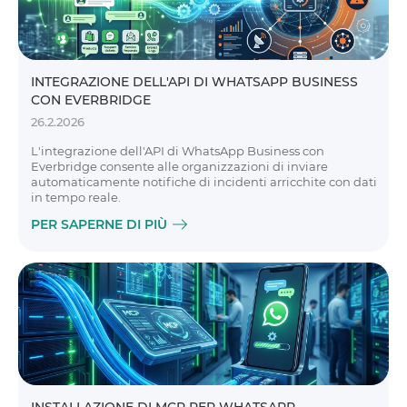
INTEGRAZIONE DELL'API DI WHATSAPP BUSINESS
CON EVERBRIDGE
26.2.2026
L'integrazione dell'API di WhatsApp Business con
Everbridge consente alle organizzazioni di inviare
automaticamente notifiche di incidenti arricchite con dati
in tempo reale.
PER SAPERNE DI PIÙ