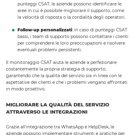
punteggi CSAT, le aziende possono identificare le
aree in cui è possibile migliorare il supporto, come
la velocità di risposta o la cordialità degli operatori.
Follow-up personalizzati
: in caso di punteggi CSAT
bassi, i team di supporto possono contattare i clienti
per comprendere le loro preoccupazioni e risolvere
eventuali problemi persistenti.
Il monitoraggio CSAT aiuta le aziende a perfezionare
costantemente la propria strategia di supporto,
garantendo che la qualità del servizio sia in linea con le
aspettative dei clienti e che i problemi vengano affrontati
in modo proattivo.
MIGLIORARE LA QUALITÀ DEL SERVIZIO
ATTRAVERSO LE INTEGRAZIONI
Grazie all'integrazione tra WhatsApp e HelpDesk, le
aziende possono implementare strumenti e pratiche per