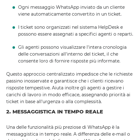
Ogni messaggio WhatsApp inviato da un cliente
viene automaticamente convertito in un ticket.
I ticket sono organizzati nel sistema HelpDesk e
possono essere assegnati a specifici agenti o reparti.
Gli agenti possono visualizzare l'intera cronologia
delle conversazioni all'interno del ticket, il che
consente loro di fornire risposte più informate.
Questo approccio centralizzato impedisce che le richieste
passino inosservate e garantisce che i clienti ricevano
risposte tempestive. Aiuta inoltre gli agenti a gestire i
carichi di lavoro in modo efficace, assegnando priorità ai
ticket in base all'urgenza o alla complessità.
2. MESSAGGISTICA IN TEMPO REALE
Una delle funzionalità più preziose di WhatsApp è la
messaggistica in tempo reale. A differenza delle e-mail o