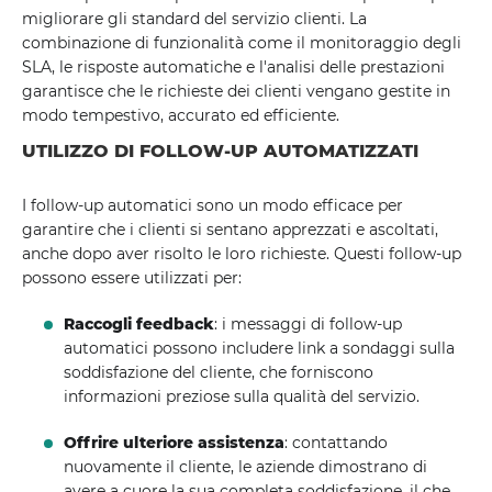
migliorare gli standard del servizio clienti. La
combinazione di funzionalità come il monitoraggio degli
SLA, le risposte automatiche e l'analisi delle prestazioni
garantisce che le richieste dei clienti vengano gestite in
modo tempestivo, accurato ed efficiente.
UTILIZZO DI FOLLOW-UP AUTOMATIZZATI
I follow-up automatici sono un modo efficace per
garantire che i clienti si sentano apprezzati e ascoltati,
anche dopo aver risolto le loro richieste. Questi follow-up
possono essere utilizzati per:
Raccogli feedback
: i messaggi di follow-up
automatici possono includere link a sondaggi sulla
soddisfazione del cliente, che forniscono
informazioni preziose sulla qualità del servizio.
Offrire ulteriore assistenza
: contattando
nuovamente il cliente, le aziende dimostrano di
avere a cuore la sua completa soddisfazione, il che