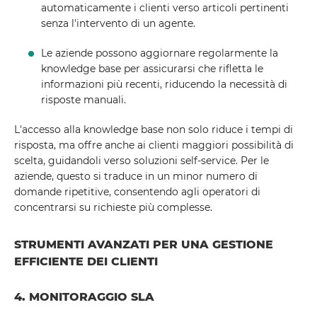
automaticamente i clienti verso articoli pertinenti
senza l'intervento di un agente.
Le aziende possono aggiornare regolarmente la
knowledge base per assicurarsi che rifletta le
informazioni più recenti, riducendo la necessità di
risposte manuali.
L'accesso alla knowledge base non solo riduce i tempi di
risposta, ma offre anche ai clienti maggiori possibilità di
scelta, guidandoli verso soluzioni self-service. Per le
aziende, questo si traduce in un minor numero di
domande ripetitive, consentendo agli operatori di
concentrarsi su richieste più complesse.
STRUMENTI AVANZATI PER UNA GESTIONE
EFFICIENTE DEI CLIENTI
4. MONITORAGGIO SLA