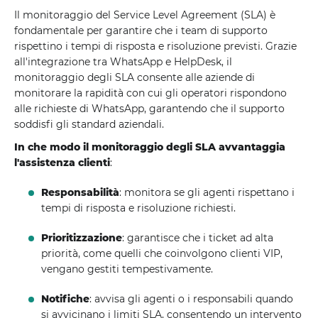
Il monitoraggio del Service Level Agreement (SLA) è
fondamentale per garantire che i team di supporto
rispettino i tempi di risposta e risoluzione previsti. Grazie
all'integrazione tra WhatsApp e HelpDesk, il
monitoraggio degli SLA consente alle aziende di
monitorare la rapidità con cui gli operatori rispondono
alle richieste di WhatsApp, garantendo che il supporto
soddisfi gli standard aziendali.
In che modo il monitoraggio degli SLA avvantaggia
l'assistenza clienti
:
Responsabilità
: monitora se gli agenti rispettano i
tempi di risposta e risoluzione richiesti.
Prioritizzazione
: garantisce che i ticket ad alta
priorità, come quelli che coinvolgono clienti VIP,
vengano gestiti tempestivamente.
Notifiche
: avvisa gli agenti o i responsabili quando
si avvicinano i limiti SLA, consentendo un intervento