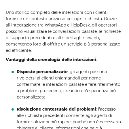
Uno storico completo delle interazioni con i clienti
fornisce un contesto prezioso per ogni richiesta. Grazie
all'integrazione tra WhatsApp e HelpDesk, gli operatori
possono visualizzare le conversazioni passate, le richieste
di supporto precedenti e altri dettagli rilevanti,
consentendo loro di offrire un servizio più personalizzato
ed efficiente.
Vantaggi della cronologia delle interazioni
:
Risposte personalizzate
: gli agenti possono
rivolgersi ai clienti chiamandoli per nome,
confermare le interazioni passate e fare riferimento
a problemi precedenti, creando un'esperienza più
personalizzata.
Risoluzione contestuale dei problemi
: l'accesso
alle richieste precedenti consente agli agenti di
fornire soluzioni più rapide, poiché non è necessario
chiedere al cliente informazioni che ha già