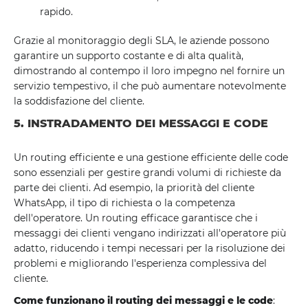
rapido.
Grazie al monitoraggio degli SLA, le aziende possono
garantire un supporto costante e di alta qualità,
dimostrando al contempo il loro impegno nel fornire un
servizio tempestivo, il che può aumentare notevolmente
la soddisfazione del cliente.
5. INSTRADAMENTO DEI MESSAGGI E CODE
Un routing efficiente e una gestione efficiente delle code
sono essenziali per gestire grandi volumi di richieste da
parte dei clienti. Ad esempio, la priorità del cliente
WhatsApp, il tipo di richiesta o la competenza
dell'operatore. Un routing efficace garantisce che i
messaggi dei clienti vengano indirizzati all'operatore più
adatto, riducendo i tempi necessari per la risoluzione dei
problemi e migliorando l'esperienza complessiva del
cliente.
Come funzionano il routing dei messaggi e le code
: