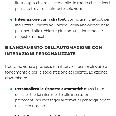
linguaggio chiaro e accessibile, in modo che i clienti
possano trovare facilmente soluzioni.
Integrazione con i chatbot
: configura i chatbot per
indirizzare i clienti agli articoli della knowledge base
pertinenti alle richieste più comuni, riducendo le
risposte manuali.
BILANCIAMENTO DELL'AUTOMAZIONE CON
INTERAZIONI PERSONALIZZATE
L'automazione è preziosa, ma il servizio personalizzato è
fondamentale per la soddisfazione del cliente. Le aziende
dovrebbero:
Personalizza le risposte automatiche
: usa i nomi
dei clienti e fai riferimento alle interazioni
precedenti nei messaggi automatici per aggiungere
un tocco umano.