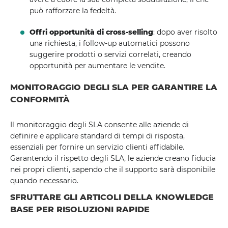
può rafforzare la fedeltà.
Offri opportunità di cross-selling
: dopo aver risolto
una richiesta, i follow-up automatici possono
suggerire prodotti o servizi correlati, creando
opportunità per aumentare le vendite.
MONITORAGGIO DEGLI SLA PER GARANTIRE LA
CONFORMITÀ
Il monitoraggio degli SLA consente alle aziende di
definire e applicare standard di tempi di risposta,
essenziali per fornire un servizio clienti affidabile.
Garantendo il rispetto degli SLA, le aziende creano fiducia
nei propri clienti, sapendo che il supporto sarà disponibile
quando necessario.
SFRUTTARE GLI ARTICOLI DELLA KNOWLEDGE
BASE PER RISOLUZIONI RAPIDE