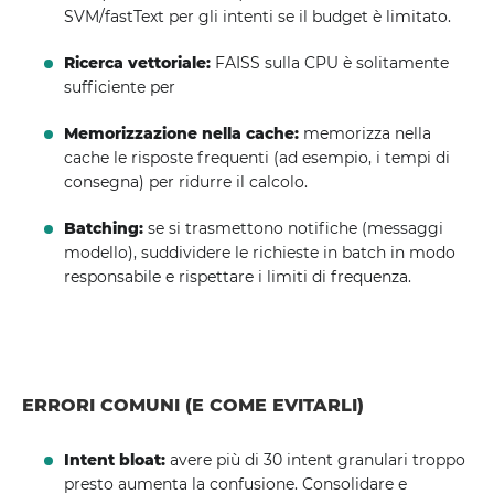
SVM/fastText per gli intenti se il budget è limitato.
Ricerca vettoriale:
FAISS sulla CPU è solitamente
sufficiente per
Memorizzazione nella cache:
memorizza nella
cache le risposte frequenti (ad esempio, i tempi di
consegna) per ridurre il calcolo.
Batching:
se si trasmettono notifiche (messaggi
modello), suddividere le richieste in batch in modo
responsabile e rispettare i limiti di frequenza.
ERRORI COMUNI (E COME EVITARLI)
Intent bloat:
avere più di 30 intent granulari troppo
presto aumenta la confusione. Consolidare e