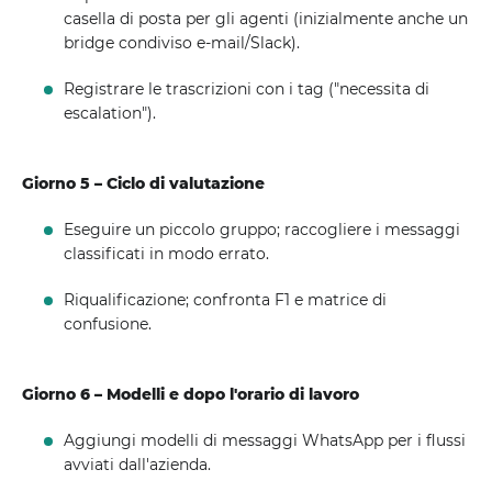
casella di posta per gli agenti (inizialmente anche un
bridge condiviso e-mail/Slack).
Registrare le trascrizioni con i tag ("necessita di
escalation").
Giorno 5 – Ciclo di valutazione
Eseguire un piccolo gruppo; raccogliere i messaggi
classificati in modo errato.
Riqualificazione; confronta F1 e matrice di
confusione.
Giorno 6 – Modelli e dopo l'orario di lavoro
Aggiungi modelli di messaggi WhatsApp per i flussi
avviati dall'azienda.