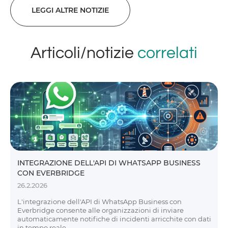
LEGGI ALTRE NOTIZIE
Articoli/notizie
correlati
INTEGRAZIONE DELL'API DI WHATSAPP BUSINESS
CON EVERBRIDGE
26.2.2026
L'integrazione dell'API di WhatsApp Business con
Everbridge consente alle organizzazioni di inviare
automaticamente notifiche di incidenti arricchite con dati
in tempo reale.