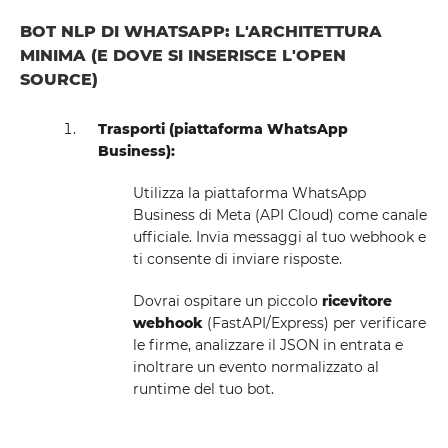
BOT NLP DI WHATSAPP: L'ARCHITETTURA
MINIMA (E DOVE SI INSERISCE L'OPEN
SOURCE)
Trasporti (piattaforma WhatsApp
Business):
Utilizza la piattaforma WhatsApp
Business di Meta (API Cloud) come canale
ufficiale. Invia messaggi al tuo webhook e
ti consente di inviare risposte.
Dovrai ospitare un piccolo
ricevitore
webhook
(FastAPI/Express) per verificare
le firme, analizzare il JSON in entrata e
inoltrare un evento normalizzato al
runtime del tuo bot.