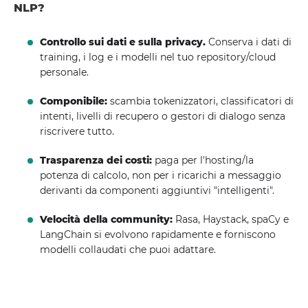
NLP?
Controllo sui dati e sulla privacy.
Conserva i dati di
training, i log e i modelli nel tuo repository/cloud
personale.
Componibile:
scambia tokenizzatori, classificatori di
intenti, livelli di recupero o gestori di dialogo senza
riscrivere tutto.
Trasparenza dei costi:
paga per l'hosting/la
potenza di calcolo, non per i ricarichi a messaggio
derivanti da componenti aggiuntivi "intelligenti".
Velocità della community:
Rasa, Haystack, spaCy e
LangChain si evolvono rapidamente e forniscono
modelli collaudati che puoi adattare.