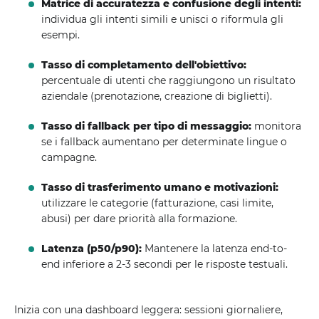
Matrice di accuratezza e confusione degli intenti:
individua gli intenti simili e unisci o riformula gli
esempi.
Tasso di completamento dell'obiettivo:
percentuale di utenti che raggiungono un risultato
aziendale (prenotazione, creazione di biglietti).
Tasso di fallback per tipo di messaggio:
monitora
se i fallback aumentano per determinate lingue o
campagne.
Tasso di trasferimento umano e motivazioni:
utilizzare le categorie (fatturazione, casi limite,
abusi) per dare priorità alla formazione.
Latenza (p50/p90):
Mantenere la latenza end-to-
end inferiore a 2-3 secondi per le risposte testuali.
Inizia con una dashboard leggera: sessioni giornaliere,