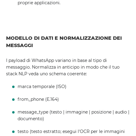
proprie applicazioni.
MODELLO DI DATI E NORMALIZZAZIONE DEI
MESSAGGI
I payload di WhatsApp variano in base al tipo di
messaggio. Normalizza in anticipo in modo che il tuo
stack NLP veda uno schema coerente:
marca temporale (ISO)
from_phone (E.164)
message_type (testo | immagine | posizione | audio |
documento)
testo (testo estratto; esegui l'OCR per le immagini