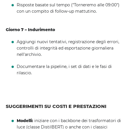
Risposte basate sul tempo ("Torneremo alle 09:00")
con un compito di follow-up mattutino.
Giorno 7 – Indurimento
Aggiungi nuovi tentativi, registrazione degli errori,
controlli di integrità ed esportazione giornaliera
nell'archivio.
Documentare la pipeline, i set di dati e le fasi di
rilascio.
SUGGERIMENTI SU COSTI E PRESTAZIONI
Modelli:
iniziare con i backbone dei trasformatori di
luce (classe DistilBERT) o anche con i classici