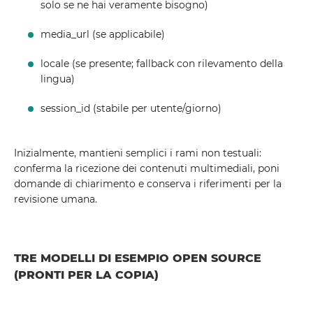
solo se ne hai veramente bisogno)
media_url (se applicabile)
locale (se presente; fallback con rilevamento della
lingua)
session_id (stabile per utente/giorno)
Inizialmente, mantieni semplici i rami non testuali:
conferma la ricezione dei contenuti multimediali, poni
domande di chiarimento e conserva i riferimenti per la
revisione umana.
TRE MODELLI DI ESEMPIO OPEN SOURCE
(PRONTI PER LA COPIA)