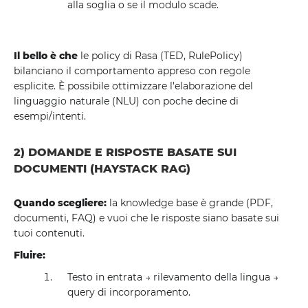
alla soglia o se il modulo scade.
Il bello è che
le policy di Rasa (TED, RulePolicy)
bilanciano il comportamento appreso con regole
esplicite. È possibile ottimizzare l'elaborazione del
linguaggio naturale (NLU) con poche decine di
esempi/intenti.
2) DOMANDE E RISPOSTE BASATE SUI
DOCUMENTI (HAYSTACK RAG)
Quando scegliere:
la knowledge base è grande (PDF,
documenti, FAQ) e vuoi che le risposte siano basate sui
tuoi contenuti.
Fluire:
Testo in entrata → rilevamento della lingua →
query di incorporamento.