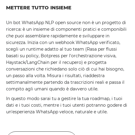
METTERE TUTTO INSIEME
Un bot WhatsApp NLP open source non è un progetto di
ricerca: è un insieme di componenti pratici e componibili
che puoi assemblare rapidamente e sviluppare in
sicurezza. Inizia con un webhook WhatsApp verificato,
scegli un runtime adatto al tuo team (Rasa per flussi
basati su policy, Botpress per l'orchestrazione visiva,
Haystack/LangChain per il recupero) e progetta
conversazioni che richiedano solo ciò di cui hai bisogno,
un passo alla volta. Misura i risultati, riaddestra
settimanalmente partendo da trascrizioni reali e passa il
compito agli umani quando è davvero utile.
In questo modo sarai tu a gestire la tua roadmap, i tuoi
dati e i tuoi costi, mentre i tuoi utenti potranno godere di
un'esperienza WhatsApp veloce, naturale e utile.