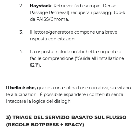
Haystack
: Retriever (ad esempio, Dense
Passage Retrieval) recupera i passaggi top-k
da FAISS/Chroma.
Il lettore/generatore compone una breve
risposta con citazioni.
La risposta include un'etichetta sorgente di
facile comprensione ("Guida all'installazione
§2.1").
Il bello è che,
grazie a una solida base narrativa, si evitano
le allucinazioni. È possibile espandere i contenuti senza
intaccare la logica dei dialoghi.
3) TRIAGE DEL SERVIZIO BASATO SUL FLUSSO
(REGOLE BOTPRESS + SPACY)