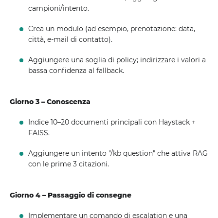
campioni/intento.
Crea un modulo (ad esempio, prenotazione: data,
città, e-mail di contatto).
Aggiungere una soglia di policy; indirizzare i valori a
bassa confidenza al fallback.
Giorno 3 – Conoscenza
Indice 10–20 documenti principali con Haystack +
FAISS.
Aggiungere un intento "/kb question" che attiva RAG
con le prime 3 citazioni.
Giorno 4 – Passaggio di consegne
Implementare un comando di escalation e una