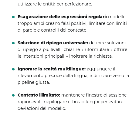
utilizzare le entità per perfezionare.
Esagerazione delle espressioni regolari:
modelli
troppo ampi creano falsi positivi; limitare con limiti
di parole e controlli del contesto.
Soluzione di ripiego universale:
definire soluzioni
di ripiego a più livelli: chiarire → riformulare → offrire
le intenzioni principali → inoltrare la richiesta.
Ignorare la realtà multilingue:
aggiungere il
rilevamento precoce della lingua; indirizzare verso la
pipeline giusta.
Contesto illimitato:
mantenere finestre di sessione
ragionevoli; riepilogare i thread lunghi per evitare
deviazioni del modello.