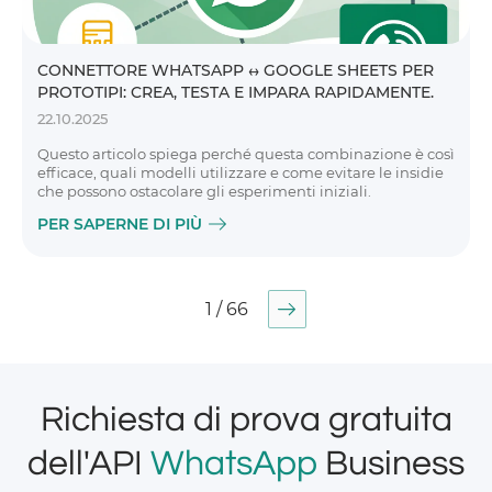
CONNETTORE WHATSAPP ↔ GOOGLE SHEETS PER
PROTOTIPI: CREA, TESTA E IMPARA RAPIDAMENTE.
22.10.2025
Questo articolo spiega perché questa combinazione è così
efficace, quali modelli utilizzare e come evitare le insidie ​​
che possono ostacolare gli esperimenti iniziali.
PER SAPERNE DI PIÙ
1 / 66
Richiesta di prova gratuita
dell'API
WhatsApp
Business