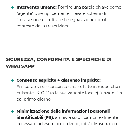
Intervento umano:
Fornire una parola chiave come
"agente" o semplicemente rilevare schemi di
frustrazione e inoltrare la segnalazione con il
contesto della trascrizione.
SICUREZZA, CONFORMITÀ E SPECIFICHE DI
WHATSAPP
Consenso esplicito + dissenso implicito:
Assicuratevi un consenso chiaro. Fate in modo che il
pulsante "STOP" (o la sua variante locale) funzioni fin
dal primo giorno.
Minimizzazione delle informazioni personali
identificabili (PII):
archivia solo i campi realmente
necessari (ad esempio, order_id, città). Maschera o