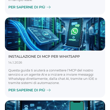
PER SAPERNE DI PIÙ
INSTALLAZIONE DI MCP PER WHATSAPP
14.1.2026
Questa guida ti aiuterà a connettere l'MCP del nostro
servizio a un agente AI e a iniziare a inviare messaggi
WhatsApp direttamente, dalla chat AI, tramite un IDE o
tramite sistemi di automazione.
PER SAPERNE DI PIÙ