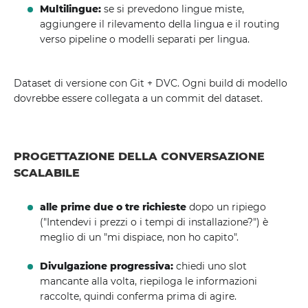
Multilingue:
se si prevedono lingue miste,
aggiungere il rilevamento della lingua e il routing
verso pipeline o modelli separati per lingua.
Dataset di versione con Git + DVC. Ogni build di modello
dovrebbe essere collegata a un commit del dataset.
PROGETTAZIONE DELLA CONVERSAZIONE
SCALABILE
alle prime due o tre richieste
dopo un ripiego
("Intendevi i prezzi o i tempi di installazione?") è
meglio di un "mi dispiace, non ho capito".
Divulgazione progressiva:
chiedi uno slot
mancante alla volta, riepiloga le informazioni
raccolte, quindi conferma prima di agire.