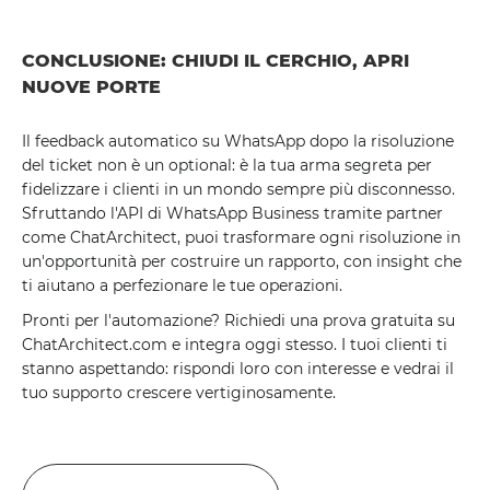
CONCLUSIONE: CHIUDI IL CERCHIO, APRI
NUOVE PORTE
Il feedback automatico su WhatsApp dopo la risoluzione
del ticket non è un optional: è la tua arma segreta per
fidelizzare i clienti in un mondo sempre più disconnesso.
Sfruttando l'API di WhatsApp Business tramite partner
come ChatArchitect, puoi trasformare ogni risoluzione in
un'opportunità per costruire un rapporto, con insight che
ti aiutano a perfezionare le tue operazioni.
Pronti per l'automazione? Richiedi una prova gratuita su
ChatArchitect.com e integra oggi stesso. I tuoi clienti ti
stanno aspettando: rispondi loro con interesse e vedrai il
tuo supporto crescere vertiginosamente.