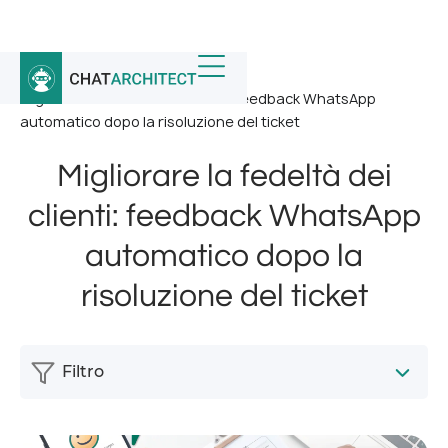
Home
/
Notizia
/
Migliorare la fedeltà dei clienti: feedback WhatsApp
automatico dopo la risoluzione del ticket
Migliorare la fedeltà dei
clienti: feedback WhatsApp
automatico dopo la
risoluzione del ticket
Filtro