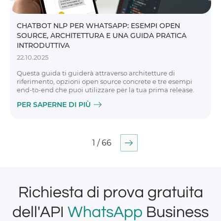
CHATBOT NLP PER WHATSAPP: ESEMPI OPEN
SOURCE, ARCHITETTURA E UNA GUIDA PRATICA
INTRODUTTIVA
22.10.2025
Questa guida ti guiderà attraverso architetture di
riferimento, opzioni open source concrete e tre esempi
end-to-end che puoi utilizzare per la tua prima release.
PER SAPERNE DI PIÙ
1 / 66
Richiesta di prova gratuita
dell'API
WhatsApp
Business