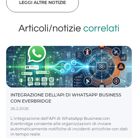
LEGGI ALTRE NOTIZIE
Articoli/notizie
correlati
INTEGRAZIONE DELL'API DI WHATSAPP BUSINESS
CON EVERBRIDGE
26.2.2026
L'integrazione dell'API di WhatsApp Business con
Everbridge consente alle organizzazioni di inviare
automaticamente notifiche di incidenti arricchite con dati
in tempo reale.