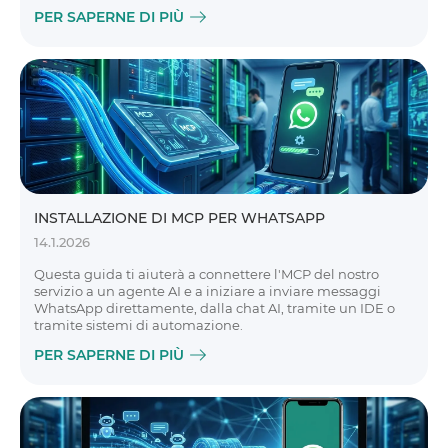
PER SAPERNE DI PIÙ
INSTALLAZIONE DI MCP PER WHATSAPP
14.1.2026
Questa guida ti aiuterà a connettere l'MCP del nostro
servizio a un agente AI e a iniziare a inviare messaggi
WhatsApp direttamente, dalla chat AI, tramite un IDE o
tramite sistemi di automazione.
PER SAPERNE DI PIÙ