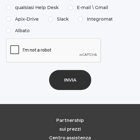
qualsiasi Help Desk
E-mail \​ Gmail
Apix-Drive
Slack
Integromat
Albato
Partnership
sui prezzi
Centro assistenza