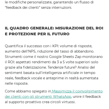
le modifiche personalizzate, garantendo un flusso di
"feedback dei clienti" senza interruzioni.
IL QUADRO GENERALE: MISURAZIONE DEL ROI
E PROTEZIONE PER IL FUTURO
Quantifica il successo con i KPI: volume di risposte,
aumento dell'NPS, riduzione del tasso di abbandono.
Strumenti come il nostro Google Sheets Zap monitorano
il ROI: aspettati rendimenti da 3 a 5 volte superiori solo
grazie alla fidelizzazione. Tendenze future? Analisi del
sentiment basata sull'intelligenza artificiale in tempo
reale, feedback vocale e anteprime in realtà aumentata
nelle risposte.
Come abbiamo spiegato in
Massimizza il coinvolgimento
dei clienti con gli strumenti WhatsApp
, unire il feedback
al supporto proattivo crea circoli virtuosi.