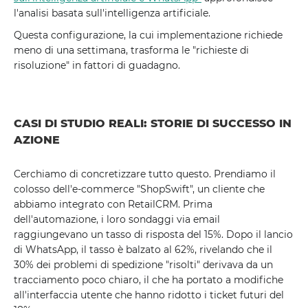
l'analisi basata sull'intelligenza artificiale.
Questa configurazione, la cui implementazione richiede
meno di una settimana, trasforma le "richieste di
risoluzione" in fattori di guadagno.
CASI DI STUDIO REALI: STORIE DI SUCCESSO IN
AZIONE
Cerchiamo di concretizzare tutto questo. Prendiamo il
colosso dell'e-commerce "ShopSwift", un cliente che
abbiamo integrato con RetailCRM. Prima
dell'automazione, i loro sondaggi via email
raggiungevano un tasso di risposta del 15%. Dopo il lancio
di WhatsApp, il tasso è balzato al 62%, rivelando che il
30% dei problemi di spedizione "risolti" derivava da un
tracciamento poco chiaro, il che ha portato a modifiche
all'interfaccia utente che hanno ridotto i ticket futuri del