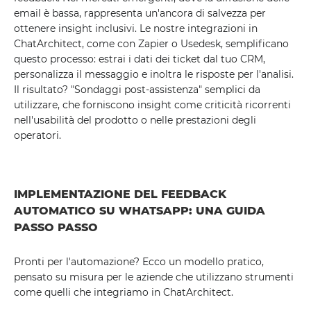
email è bassa, rappresenta un'ancora di salvezza per
ottenere insight inclusivi. Le nostre integrazioni in
ChatArchitect, come con Zapier o Usedesk, semplificano
questo processo: estrai i dati dei ticket dal tuo CRM,
personalizza il messaggio e inoltra le risposte per l'analisi.
Il risultato? "Sondaggi post-assistenza" semplici da
utilizzare, che forniscono insight come criticità ricorrenti
nell'usabilità del prodotto o nelle prestazioni degli
operatori.
IMPLEMENTAZIONE DEL FEEDBACK
AUTOMATICO SU WHATSAPP: UNA GUIDA
PASSO PASSO
Pronti per l'automazione? Ecco un modello pratico,
pensato su misura per le aziende che utilizzano strumenti
come quelli che integriamo in ChatArchitect.