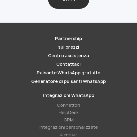
Partnership
sui prezzi
Centro assistenza
Contattaci
Pulsante WhatsApp gratuito
Generatore di pulsanti WhatsApp
Integrazioni WhatsApp
Connettori
HelpDesk
CRM
Integrazioni personalizzate
di e-mail