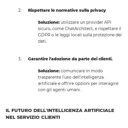
Rispettare le normative sulla privacy
Soluzione:
utilizzare un provider API
sicuro, come ChatArchitect, e rispettare il
GDPR o le leggi locali sulla protezione dei
dati.
Garantire l'adozione da parte dei clienti.
Soluzione:
comunicare in modo
trasparente l'uso dell'intelligenza
artificiale e offrire opzioni per interagire
con gli agenti umani.
IL FUTURO DELL'INTELLIGENZA ARTIFICIALE
NEL SERVIZIO CLIENTI