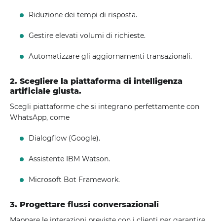
Riduzione dei tempi di risposta.
Gestire elevati volumi di richieste.
Automatizzare gli aggiornamenti transazionali.
2. Scegliere la piattaforma di intelligenza
artificiale giusta.
Scegli piattaforme che si integrano perfettamente con
WhatsApp, come
Dialogflow (Google).
Assistente IBM Watson.
Microsoft Bot Framework.
3. Progettare flussi conversazionali
Mappare le interazioni previste con i clienti per garantire