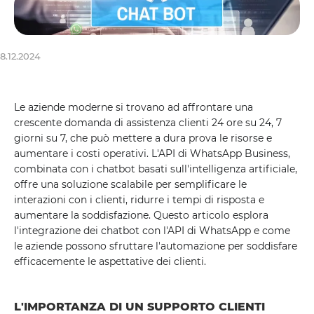
8.12.2024
Le aziende moderne si trovano ad affrontare una
crescente domanda di assistenza clienti 24 ore su 24, 7
giorni su 7, che può mettere a dura prova le risorse e
aumentare i costi operativi. L'API di WhatsApp Business,
combinata con i chatbot basati sull'intelligenza artificiale,
offre una soluzione scalabile per semplificare le
interazioni con i clienti, ridurre i tempi di risposta e
aumentare la soddisfazione. Questo articolo esplora
l'integrazione dei chatbot con l'API di WhatsApp e come
le aziende possono sfruttare l'automazione per soddisfare
efficacemente le aspettative dei clienti.
L'IMPORTANZA DI UN SUPPORTO CLIENTI