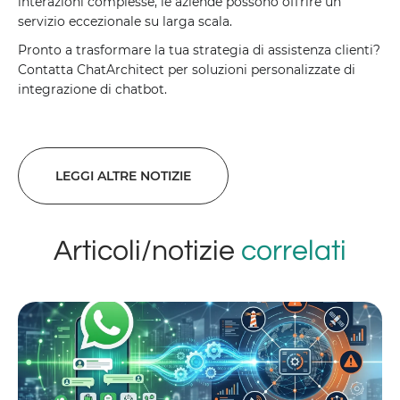
interazioni complesse, le aziende possono offrire un
servizio eccezionale su larga scala.
Pronto a trasformare la tua strategia di assistenza clienti?
Contatta ChatArchitect per soluzioni personalizzate di
integrazione di chatbot.
LEGGI ALTRE NOTIZIE
Articoli/notizie
correlati