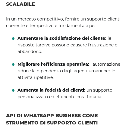
SCALABILE
In un mercato competitivo, fornire un supporto clienti
coerente e tempestivo è fondamentale per
Aumentare la soddisfazione del cliente:
le
risposte tardive possono causare frustrazione e
abbandono.
Migliorare l'efficienza operativa:
l'automazione
riduce la dipendenza dagli agenti umani per le
attività ripetitive.
Aumenta la fedeltà dei clienti:
un supporto
personalizzato ed efficiente crea fiducia.
API DI WHATSAPP BUSINESS COME
STRUMENTO DI SUPPORTO CLIENTI