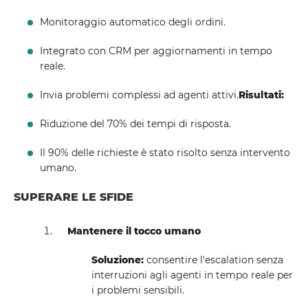
Monitoraggio automatico degli ordini.
Integrato con CRM per aggiornamenti in tempo
reale.
Invia problemi complessi ad agenti attivi.
Risultati:
Riduzione del 70% dei tempi di risposta.
Il 90% delle richieste è stato risolto senza intervento
umano.
SUPERARE LE SFIDE
Mantenere il tocco umano
Soluzione:
consentire l'escalation senza
interruzioni agli agenti in tempo reale per
i problemi sensibili.