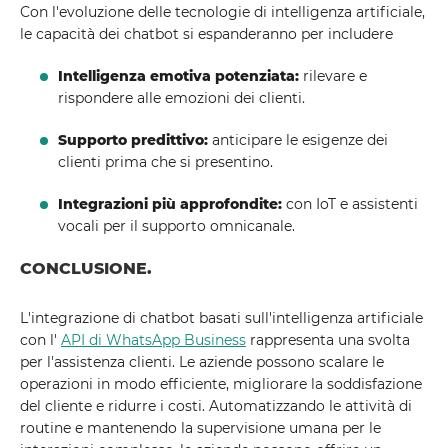
Con l'evoluzione delle tecnologie di intelligenza artificiale,
le capacità dei chatbot si espanderanno per includere
Intelligenza emotiva potenziata:
rilevare e
rispondere alle emozioni dei clienti.
Supporto predittivo:
anticipare le esigenze dei
clienti prima che si presentino.
Integrazioni più approfondite:
con IoT e assistenti
vocali per il supporto omnicanale.
CONCLUSIONE.
L'integrazione di chatbot basati sull'intelligenza artificiale
con l'
API di WhatsApp Business
rappresenta una svolta
per l'assistenza clienti. Le aziende possono scalare le
operazioni in modo efficiente, migliorare la soddisfazione
del cliente e ridurre i costi. Automatizzando le attività di
routine e mantenendo la supervisione umana per le