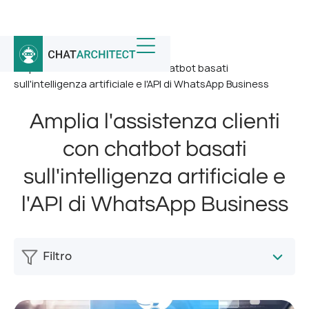
Home
/
Notizia
/
Amplia l'assistenza clienti con chatbot basati
sull'intelligenza artificiale e l'API di WhatsApp Business
Amplia l'assistenza clienti
con chatbot basati
sull'intelligenza artificiale e
l'API di WhatsApp Business
Filtro