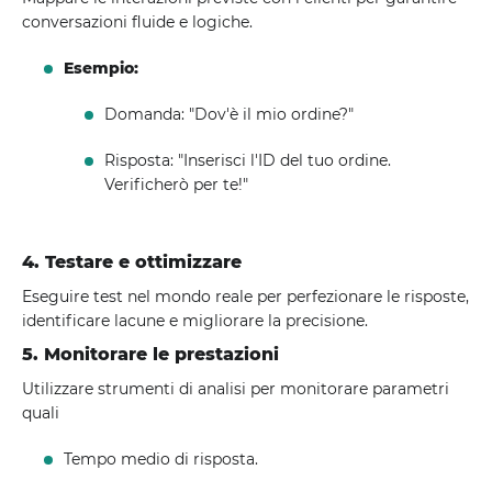
conversazioni fluide e logiche.
Esempio:
Domanda: "Dov'è il mio ordine?"
Risposta: "Inserisci l'ID del tuo ordine.
Verificherò per te!"
4. Testare e ottimizzare
Eseguire test nel mondo reale per perfezionare le risposte,
identificare lacune e migliorare la precisione.
5. Monitorare le prestazioni
Utilizzare strumenti di analisi per monitorare parametri
quali
Tempo medio di risposta.