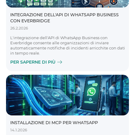
INTEGRAZIONE DELL'API DI WHATSAPP BUSINESS
CON EVERBRIDGE
26.2.2026
L'integrazione dell'API di WhatsApp Business con
Everbridge consente alle organizzazioni di inviare
automaticamente notifiche di incidenti arricchite con dati
in tempo reale.
PER SAPERNE DI PIÙ
INSTALLAZIONE DI MCP PER WHATSAPP
14.1.2026