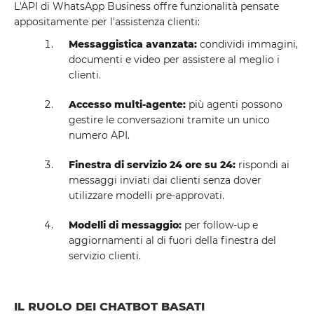
L'API di WhatsApp Business offre funzionalità pensate
appositamente per l'assistenza clienti:
Messaggistica avanzata:
condividi immagini,
documenti e video per assistere al meglio i
clienti.
Accesso multi-agente:
più agenti possono
gestire le conversazioni tramite un unico
numero API.
Finestra di servizio 24 ore su 24:
rispondi ai
messaggi inviati dai clienti senza dover
utilizzare modelli pre-approvati.
Modelli di messaggio:
per follow-up e
aggiornamenti al di fuori della finestra del
servizio clienti.
IL RUOLO DEI CHATBOT BASATI