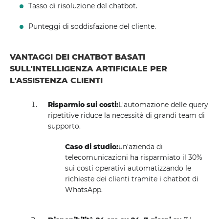
Tasso di risoluzione del chatbot.
Punteggi di soddisfazione del cliente.
VANTAGGI DEI CHATBOT BASATI
SULL'INTELLIGENZA ARTIFICIALE PER
L'ASSISTENZA CLIENTI
Risparmio sui costi:
L'automazione delle query
ripetitive riduce la necessità di grandi team di
supporto.
Caso di studio:
un'azienda di
telecomunicazioni ha risparmiato il 30%
sui costi operativi automatizzando le
richieste dei clienti tramite i chatbot di
WhatsApp.