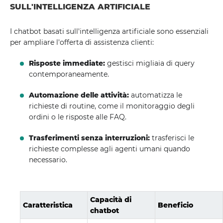
SULL'INTELLIGENZA ARTIFICIALE
I chatbot basati sull'intelligenza artificiale sono essenziali
per ampliare l'offerta di assistenza clienti:
Risposte immediate:
gestisci migliaia di query
contemporaneamente.
Automazione delle attività:
automatizza le
richieste di routine, come il monitoraggio degli
ordini o le risposte alle FAQ.
Trasferimenti senza interruzioni:
trasferisci le
richieste complesse agli agenti umani quando
necessario.
Capacità di
Caratteristica
Beneficio
chatbot