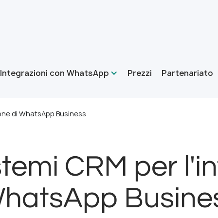
Integrazioni con WhatsApp
Prezzi
Partenariato
zione di WhatsApp Business
sistemi CRM per l'i
hatsApp Busine