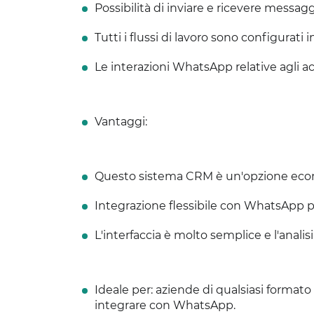
Possibilità di inviare e ricevere messa
Tutti i flussi di lavoro sono configurati 
Le interazioni WhatsApp relative agli a
Vantaggi:
Questo sistema CRM è un'opzione econo
Integrazione flessibile con WhatsApp pe
L'interfaccia è molto semplice e l'analisi
Ideale per: aziende di qualsiasi forma
integrare con WhatsApp.