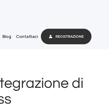
Blog
Contattaci
REGISTRAZIONE
ntegrazione di
ss