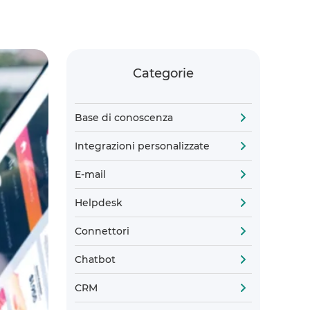
Categorie
Base di conoscenza
Integrazioni personalizzate
E-mail
Helpdesk
Connettori
Chatbot
CRM