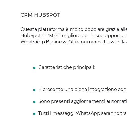
CRM HUBSPOT
Questa piattaforma è molto popolare grazie alle
HubSpot CRM è il migliore per le sue opportuni
WhatsApp Business. Offre numerosi flussi di lavo
Caratteristiche principali:
È presente una piena integrazione con
Sono presenti aggiornamenti automatic
Tutti i messaggi WhatsApp saranno tracc