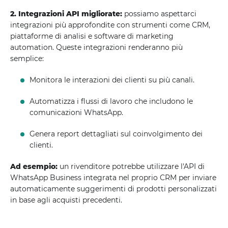
2. Integrazioni API migliorate:
possiamo aspettarci
integrazioni più approfondite con strumenti come CRM,
piattaforme di analisi e software di marketing
automation. Queste integrazioni renderanno più
semplice:
Monitora le interazioni dei clienti su più canali.
Automatizza i flussi di lavoro che includono le
comunicazioni WhatsApp.
Genera report dettagliati sul coinvolgimento dei
clienti.
Ad esempio:
un rivenditore potrebbe utilizzare l'API di
WhatsApp Business integrata nel proprio CRM per inviare
automaticamente suggerimenti di prodotti personalizzati
in base agli acquisti precedenti.