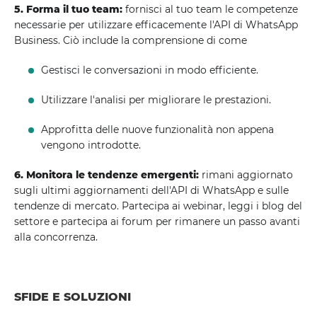
5. Forma il tuo team:
fornisci al tuo team le competenze
necessarie per utilizzare efficacemente l'API di WhatsApp
Business. Ciò include la comprensione di come
Gestisci le conversazioni in modo efficiente.
Utilizzare l'analisi per migliorare le prestazioni.
Approfitta delle nuove funzionalità non appena
vengono introdotte.
6. Monitora le tendenze emergenti:
rimani aggiornato
sugli ultimi aggiornamenti dell'API di WhatsApp e sulle
tendenze di mercato. Partecipa ai webinar, leggi i blog del
settore e partecipa ai forum per rimanere un passo avanti
alla concorrenza.
SFIDE E SOLUZIONI