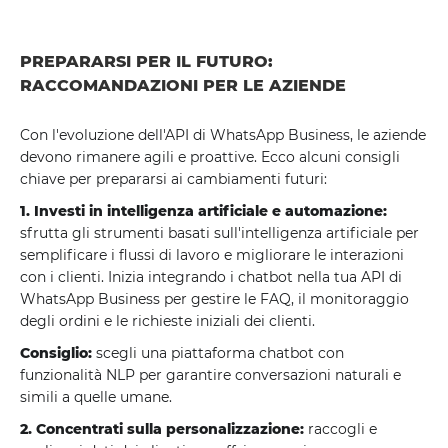
PREPARARSI PER IL FUTURO:
RACCOMANDAZIONI PER LE AZIENDE
Con l'evoluzione dell'API di WhatsApp Business, le aziende
devono rimanere agili e proattive. Ecco alcuni consigli
chiave per prepararsi ai cambiamenti futuri:
1. Investi in intelligenza artificiale e automazione:
sfrutta gli strumenti basati sull'intelligenza artificiale per
semplificare i flussi di lavoro e migliorare le interazioni
con i clienti. Inizia integrando i chatbot nella tua API di
WhatsApp Business per gestire le FAQ, il monitoraggio
degli ordini e le richieste iniziali dei clienti.
Consiglio:
scegli una piattaforma chatbot con
funzionalità NLP per garantire conversazioni naturali e
simili a quelle umane.
2. Concentrati sulla personalizzazione:
raccogli e