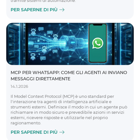
tramite sistemi di automazione.
PER SAPERNE DI PIÙ
MCP PER WHATSAPP: COME GLI AGENTI AI INVIANO
MESSAGGI DIRETTAMENTE
14.1.2026
Il Model Context Protocol (MCP) è uno standard per
l'interazione tra agenti di intelligenza artificiale e
strumenti esterni. Definisce il modo in cui un agente può
richiamare in modo sicuro e prevedibile azioni in servizi
esterni, ricevere risposte e utilizzarle nel proprio
ragionamento.
PER SAPERNE DI PIÙ