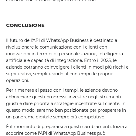
CONCLUSIONE
Il futuro dell'API di WhatsApp Business è destinato a
rivoluzionare la comunicazione con i clienti con
innovazioni in termini di personalizzazione, intelligenza
artificiale e capacità di integrazione. Entro il 2025, le
aziende potranno coinvolgere i clienti in modi più ricchi e
significativi, semplificando al contempo le proprie
operazioni.
Per rimanere al passo con i tempi, le aziende devono
abbracciare questi progressi, investire negli strumenti
giusti e dare priorità a strategie incentrate sul cliente. In
questo modo, saranno ben posizionate per prosperare in
un panorama digitale sempre più competitivo.
È il momento di prepararsi a questi cambiamenti. Inizia a
scoprire come l'API di WhatsApp Business può