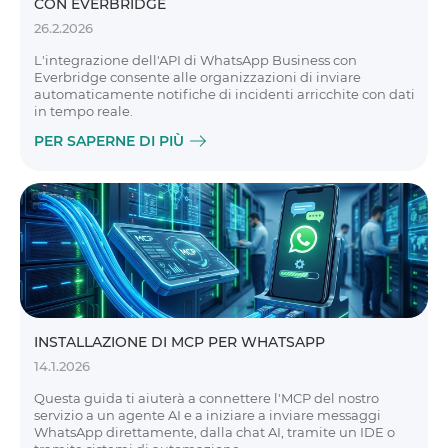
CON EVERBRIDGE
26.2.2026
L'integrazione dell'API di WhatsApp Business con
Everbridge consente alle organizzazioni di inviare
automaticamente notifiche di incidenti arricchite con dati
in tempo reale.
PER SAPERNE DI PIÙ
INSTALLAZIONE DI MCP PER WHATSAPP
14.1.2026
Questa guida ti aiuterà a connettere l'MCP del nostro
servizio a un agente AI e a iniziare a inviare messaggi
WhatsApp direttamente, dalla chat AI, tramite un IDE o