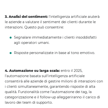
3. Analisi del sentiment:
l'intelligenza artificiale aiuterà
le aziende a valutare il sentiment dei clienti durante le
interazioni. Questo può consentire:
Segnalare immediatamente i clienti insoddisfatti
agli operatori umani.
Risposte personalizzate in base al tono emotivo.
4. Automazione su larga scala:
entro il 2025,
l'automazione basata sull'intelligenza artificiale
consentirà alle aziende di gestire milioni di interazioni con
i clienti simultaneamente, garantendo risposte di alta
qualità. Funzionalità come l'automazione dei tag, la
categorizzazione e il follow-up alleggeriranno il carico di
lavoro dei team di supporto.