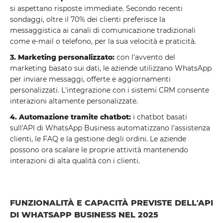
si aspettano risposte immediate. Secondo recenti
sondaggi, oltre il 70% dei clienti preferisce la
messaggistica ai canali di comunicazione tradizionali
come e-mail o telefono, per la sua velocità e praticità.
3. Marketing personalizzato:
con l'avvento del
marketing basato sui dati, le aziende utilizzano WhatsApp
per inviare messaggi, offerte e aggiornamenti
personalizzati. L'integrazione con i sistemi CRM consente
interazioni altamente personalizzate.
4. Automazione tramite chatbot:
i chatbot basati
sull'API di WhatsApp Business automatizzano l'assistenza
clienti, le FAQ e la gestione degli ordini. Le aziende
possono ora scalare le proprie attività mantenendo
interazioni di alta qualità con i clienti.
FUNZIONALITÀ E CAPACITÀ PREVISTE DELL'API
DI WHATSAPP BUSINESS NEL 2025