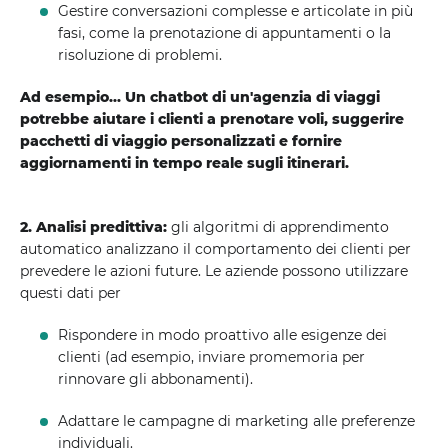
Gestire conversazioni complesse e articolate in più
fasi, come la prenotazione di appuntamenti o la
risoluzione di problemi.
Ad esempio... Un chatbot di un'agenzia di viaggi
potrebbe aiutare i clienti a prenotare voli, suggerire
pacchetti di viaggio personalizzati e fornire
aggiornamenti in tempo reale sugli itinerari.
2. Analisi predittiva:
gli algoritmi di apprendimento
automatico analizzano il comportamento dei clienti per
prevedere le azioni future. Le aziende possono utilizzare
questi dati per
Rispondere in modo proattivo alle esigenze dei
clienti (ad esempio, inviare promemoria per
rinnovare gli abbonamenti).
Adattare le campagne di marketing alle preferenze
individuali.