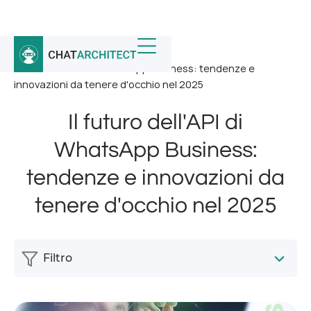
Home
/
Notizia
/
Il futuro dell'API di WhatsApp Business: tendenze e
innovazioni da tenere d'occhio nel 2025
Il futuro dell'API di
WhatsApp Business:
tendenze e innovazioni da
tenere d'occhio nel 2025
Filtro