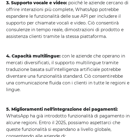
3. Supporto vocale e video:
poiché le aziende cercano di
offrire interazioni più complete, WhatsApp potrebbe
espandere le funzionalità delle sue API per includere il
supporto per chiamate vocali e video. Ciò consentirà
consulenze in tempo reale, dimostrazioni di prodotto e
assistenza clienti tramite la stessa piattaforma.
4. Capacità multilingue:
con le aziende che operano in
mercati diversificati, il supporto multilingue tramite
traduzione basata sull'intelligenza artificiale potrebbe
diventare una funzionalità standard. Ciò consentirebbe
una comunicazione fluida con i clienti in tutte le regioni e
lingue.
5. Miglioramenti nell'integrazione dei pagamenti:
WhatsApp ha già introdotto funzionalità di pagamento in
alcune regioni. Entro il 2025, possiamo aspettarci che
queste funzionalità si espandano a livello globale,
consentendo alle aziende di: