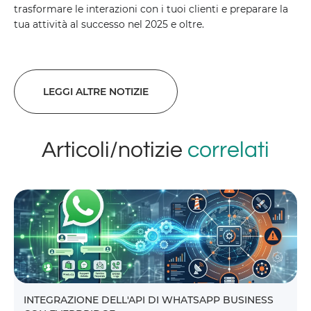
trasformare le interazioni con i tuoi clienti e preparare la
tua attività al successo nel 2025 e oltre.
LEGGI ALTRE NOTIZIE
Articoli/notizie
correlati
INTEGRAZIONE DELL'API DI WHATSAPP BUSINESS