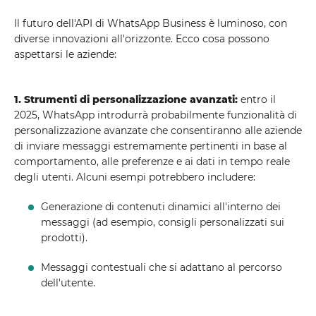
Il futuro dell'API di WhatsApp Business è luminoso, con
diverse innovazioni all'orizzonte. Ecco cosa possono
aspettarsi le aziende:
1. Strumenti di personalizzazione avanzati:
entro il
2025, WhatsApp introdurrà probabilmente funzionalità di
personalizzazione avanzate che consentiranno alle aziende
di inviare messaggi estremamente pertinenti in base al
comportamento, alle preferenze e ai dati in tempo reale
degli utenti. Alcuni esempi potrebbero includere:
Generazione di contenuti dinamici all'interno dei
messaggi (ad esempio, consigli personalizzati sui
prodotti).
Messaggi contestuali che si adattano al percorso
dell'utente.