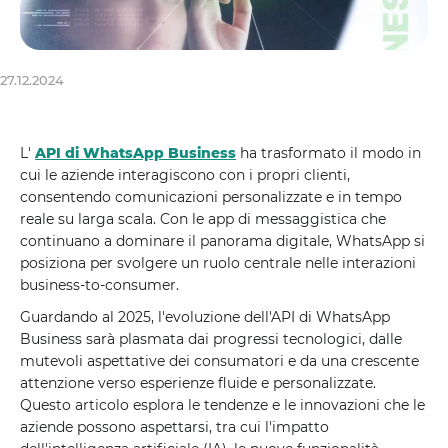
27.12.2024
L'
API di WhatsApp Business
ha trasformato il modo in
cui le aziende interagiscono con i propri clienti,
consentendo comunicazioni personalizzate e in tempo
reale su larga scala. Con le app di messaggistica che
continuano a dominare il panorama digitale, WhatsApp si
posiziona per svolgere un ruolo centrale nelle interazioni
business-to-consumer.
Guardando al 2025, l'evoluzione dell'API di WhatsApp
Business sarà plasmata dai progressi tecnologici, dalle
mutevoli aspettative dei consumatori e da una crescente
attenzione verso esperienze fluide e personalizzate.
Questo articolo esplora le tendenze e le innovazioni che le
aziende possono aspettarsi, tra cui l'impatto