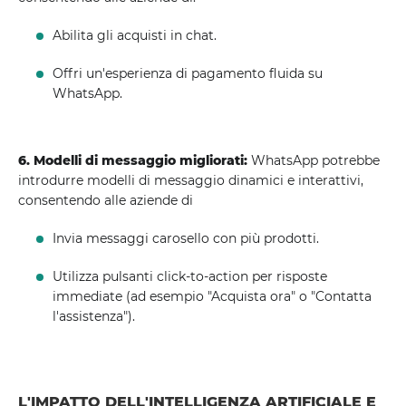
Abilita gli acquisti in chat.
Offri un'esperienza di pagamento fluida su
WhatsApp.
6. Modelli di messaggio migliorati:
WhatsApp potrebbe
introdurre modelli di messaggio dinamici e interattivi,
consentendo alle aziende di
Invia messaggi carosello con più prodotti.
Utilizza pulsanti click-to-action per risposte
immediate (ad esempio "Acquista ora" o "Contatta
l'assistenza").
L'IMPATTO DELL'INTELLIGENZA ARTIFICIALE E