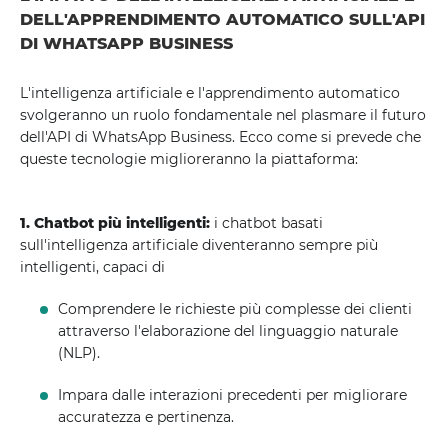
DELL'APPRENDIMENTO AUTOMATICO SULL'API
DI WHATSAPP BUSINESS
L'intelligenza artificiale e l'apprendimento automatico
svolgeranno un ruolo fondamentale nel plasmare il futuro
dell'API di WhatsApp Business. Ecco come si prevede che
queste tecnologie miglioreranno la piattaforma:
1. Chatbot più intelligenti:
i chatbot basati
sull'intelligenza artificiale diventeranno sempre più
intelligenti, capaci di
Comprendere le richieste più complesse dei clienti
attraverso l'elaborazione del linguaggio naturale
(NLP).
Impara dalle interazioni precedenti per migliorare
accuratezza e pertinenza.