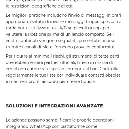
le restrizioni geografiche e di età.
Le migliori pratiche includono l'invio di messaggi in orari
appropriati: evitate di inviare messaggi troppo spesso o a
tarda notte. Utilizzate test A/B su piccoli gruppi per
valutare la ricezione prima di un lancio completo. Se i
vostri contenuti vengono segnalati, presentate ricorso
tramite i canali di Meta, fornendo prova di conformità.
Per ridurre al minimo i rischi, gli strumenti di terze parti
dovrebbero essere partner ufficiali; l'invio in massa di
email non autorizzate spesso comporta il ban. Controlla
regolarmente le tue liste per individuare contatti obsoleti
e mantieni profili accurati per creare fiducia.
SOLUZIONI E INTEGRAZIONI AVANZATE
Le aziende possono semplificare le proprie operazioni
integrando WhatsApp con piattaforme come