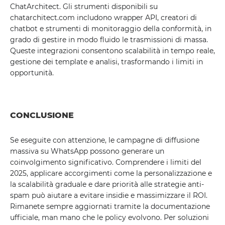
ChatArchitect. Gli strumenti disponibili su
chatarchitect.com includono wrapper API, creatori di
chatbot e strumenti di monitoraggio della conformità, in
grado di gestire in modo fluido le trasmissioni di massa.
Queste integrazioni consentono scalabilità in tempo reale,
gestione dei template e analisi, trasformando i limiti in
opportunità.
CONCLUSIONE
Se eseguite con attenzione, le campagne di diffusione
massiva su WhatsApp possono generare un
coinvolgimento significativo. Comprendere i limiti del
2025, applicare accorgimenti come la personalizzazione e
la scalabilità graduale e dare priorità alle strategie anti-
spam può aiutare a evitare insidie ​​e massimizzare il ROI.
Rimanete sempre aggiornati tramite la documentazione
ufficiale, man mano che le policy evolvono. Per soluzioni