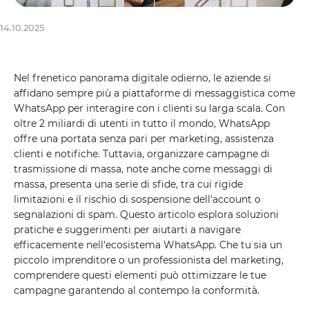
14.10.2025
Nel frenetico panorama digitale odierno, le aziende si
affidano sempre più a piattaforme di messaggistica come
WhatsApp per interagire con i clienti su larga scala. Con
oltre 2 miliardi di utenti in tutto il mondo, WhatsApp
offre una portata senza pari per marketing, assistenza
clienti e notifiche. Tuttavia, organizzare campagne di
trasmissione di massa, note anche come messaggi di
massa, presenta una serie di sfide, tra cui rigide
limitazioni e il rischio di sospensione dell'account o
segnalazioni di spam. Questo articolo esplora soluzioni
pratiche e suggerimenti per aiutarti a navigare
efficacemente nell'ecosistema WhatsApp. Che tu sia un
piccolo imprenditore o un professionista del marketing,
comprendere questi elementi può ottimizzare le tue
campagne garantendo al contempo la conformità.