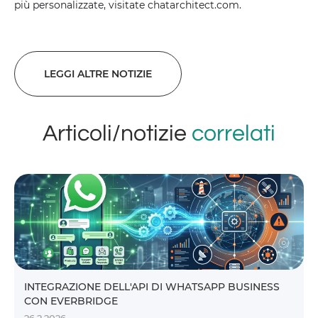
più personalizzate, visitate chatarchitect.com.
LEGGI ALTRE NOTIZIE
Articoli/notizie
correlati
INTEGRAZIONE DELL'API DI WHATSAPP BUSINESS
CON EVERBRIDGE