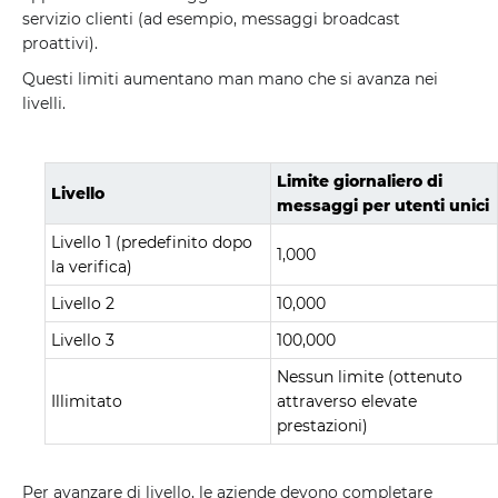
servizio clienti (ad esempio, messaggi broadcast
proattivi).
Questi limiti aumentano man mano che si avanza nei
livelli.
Limite giornaliero di
Livello
messaggi per utenti unici
Livello 1 (predefinito dopo
1,000
la verifica)
Livello 2
10,000
Livello 3
100,000
Nessun limite (ottenuto
Illimitato
attraverso elevate
prestazioni)
Per avanzare di livello, le aziende devono completare