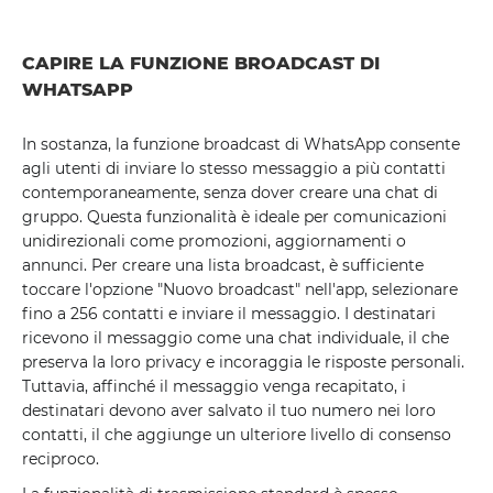
CAPIRE LA FUNZIONE BROADCAST DI
WHATSAPP
In sostanza, la funzione broadcast di WhatsApp consente
agli utenti di inviare lo stesso messaggio a più contatti
contemporaneamente, senza dover creare una chat di
gruppo. Questa funzionalità è ideale per comunicazioni
unidirezionali come promozioni, aggiornamenti o
annunci. Per creare una lista broadcast, è sufficiente
toccare l'opzione "Nuovo broadcast" nell'app, selezionare
fino a 256 contatti e inviare il messaggio. I destinatari
ricevono il messaggio come una chat individuale, il che
preserva la loro privacy e incoraggia le risposte personali.
Tuttavia, affinché il messaggio venga recapitato, i
destinatari devono aver salvato il tuo numero nei loro
contatti, il che aggiunge un ulteriore livello di consenso
reciproco.