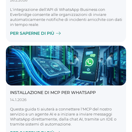
26.2.2026
L'integrazione dell'API di WhatsApp Business con
Everbridge consente alle organizzazioni di inviare
automaticamente notifiche di incidenti arricchite con dati
in tempo reale.
PER SAPERNE DI PIÙ
INSTALLAZIONE DI MCP PER WHATSAPP
14.1.2026
Questa guida ti aiuterà a connettere l'MCP del nostro
servizio a un agente AI e a iniziare a inviare messaggi
WhatsApp direttamente, dalla chat AI, tramite un IDE o
tramite sistemi di automazione.