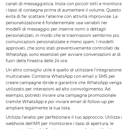
canali di messaggistica. Inizia con piccoli lotti e monitora
i tassi di consegna prima di aumentare il volume. Questo
evita di far scattare l'allarme con attività improvvise. La
personalizzazione è fondamentale: usa variabili nei
modelli di messaggio per inserire nomi o dettagli
personalizzati, in modo che le trasmissioni sembrino più
comunicazioni personalizzate e meno spam. I modelli
approvati, che sono stati preventivamente controllati da
WhatsApp, sono essenziali per avviare conversazioni al di
fuori della finestra delle 24 ore.
Un altro consiglio utile è quello di utilizzare l'integrazione
multicanale. Combina WhatsApp con email o SMS per
creare campagne ibride e garantire che WhatsApp venga
utilizzato per interazioni ad alto coinvolgimento. Ad
esempio, potresti inviare una campagna promozionale
tramite WhatsApp e poi inviare email di follow-up per
ampliare legalmente la tua lista.
Utilizza l'analisi per perfezionare il tuo approccio. Utilizza i
webhook dell'API per monitorare i tassi di apertura, le