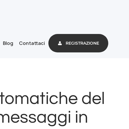
Blog
Contattaci
REGISTRAZIONE
utomatiche del
 messaggi in