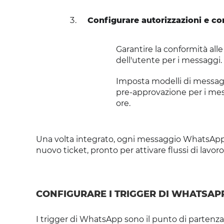
Configurare autorizzazioni e c
Garantire la conformità al
dell'utente per i messaggi.
Imposta modelli di messagg
pre-approvazione per i messa
ore.
Una volta integrato, ogni messaggio WhatsApp 
nuovo ticket, pronto per attivare flussi di lavoro
CONFIGURARE I TRIGGER DI WHATSAP
I trigger di WhatsApp sono il punto di partenza