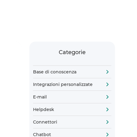
Categorie
Base di conoscenza
Integrazioni personalizzate
E-mail
Helpdesk
Connettori
Chatbot