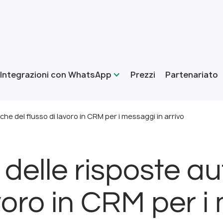
Integrazioni con WhatsApp
Prezzi
Partenariato
he del flusso di lavoro in CRM per i messaggi in arrivo
delle risposte a
avoro in CRM per i