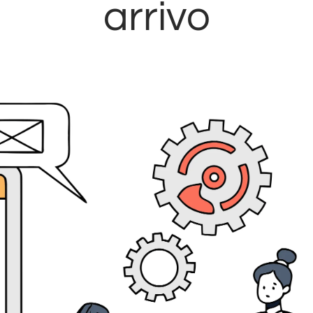
arrivo