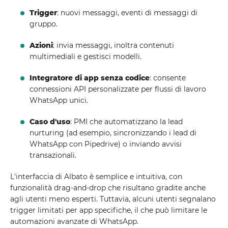
Trigger
: nuovi messaggi, eventi di messaggi di
gruppo.
Azioni
: invia messaggi, inoltra contenuti
multimediali e gestisci modelli.
Integratore di app senza codice
: consente
connessioni API personalizzate per flussi di lavoro
WhatsApp unici.
Caso d'uso
: PMI che automatizzano la lead
nurturing (ad esempio, sincronizzando i lead di
WhatsApp con Pipedrive) o inviando avvisi
transazionali.
L'interfaccia di Albato è semplice e intuitiva, con
funzionalità drag-and-drop che risultano gradite anche
agli utenti meno esperti. Tuttavia, alcuni utenti segnalano
trigger limitati per app specifiche, il che può limitare le
automazioni avanzate di WhatsApp.