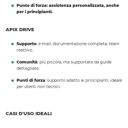
Punto di forza: assistenza personalizzata, anche
per i principianti.
APIX DRIVE
Supporto
: e-mail, documentazione completa, team
reattivo.
Comunità
: più piccola, ma supportata da guide
dettagliate.
Punti di forza
: supporto adatto ai principianti, ideale
per utenti non tecnici.
CASI D'USO IDEALI