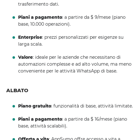
trasferimento dati.
Piani a pagamento
: a partire da $ 9/mese (piano
base, 10.000 operazioni).
Enterprise
: prezzi personalizzati per esigenze su
larga scala.
Valore
: ideale per le aziende che necessitano di
automazioni complesse e ad alto volume, ma meno
conveniente per le attività WhatsApp di base.
ALBATO
Piano gratuito
: funzionalità di base, attività limitate.
Piani a pagamento
: a partire da $ 16/mese (piano
base, attività scalabili).
Offerta a vita
: AppSumo offre accesso a vita a