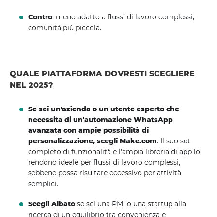
Contro
: meno adatto a flussi di lavoro complessi,
comunità più piccola.
QUALE PIATTAFORMA DOVRESTI SCEGLIERE
NEL 2025?
Se sei un'azienda o un utente esperto che
necessita di un'automazione WhatsApp
avanzata con ampie possibilità di
personalizzazione, scegli Make.com
. Il suo set
completo di funzionalità e l'ampia libreria di app lo
rendono ideale per flussi di lavoro complessi,
sebbene possa risultare eccessivo per attività
semplici.
Scegli Albato
se sei una PMI o una startup alla
ricerca di un equilibrio tra convenienza e