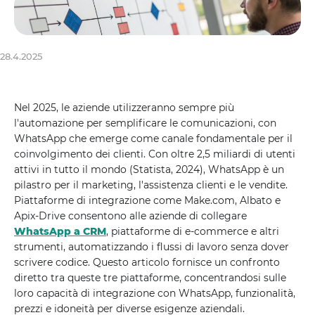
28.4.2025
Nel 2025, le aziende utilizzeranno sempre più
l'automazione per semplificare le comunicazioni, con
WhatsApp che emerge come canale fondamentale per il
coinvolgimento dei clienti. Con oltre 2,5 miliardi di utenti
attivi in ​​tutto il mondo (Statista, 2024), WhatsApp è un
pilastro per il marketing, l'assistenza clienti e le vendite.
Piattaforme di integrazione come Make.com, Albato e
Apix-Drive consentono alle aziende di collegare
WhatsApp a CRM
, piattaforme di e-commerce e altri
strumenti, automatizzando i flussi di lavoro senza dover
scrivere codice. Questo articolo fornisce un confronto
diretto tra queste tre piattaforme, concentrandosi sulle
loro capacità di integrazione con WhatsApp, funzionalità,
prezzi e idoneità per diverse esigenze aziendali.