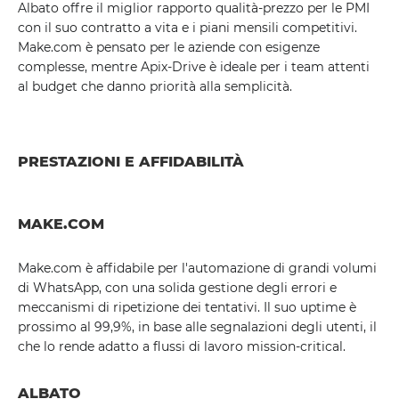
Albato offre il miglior rapporto qualità-prezzo per le PMI
con il suo contratto a vita e i piani mensili competitivi.
Make.com è pensato per le aziende con esigenze
complesse, mentre Apix-Drive è ideale per i team attenti
al budget che danno priorità alla semplicità.
PRESTAZIONI E AFFIDABILITÀ
MAKE.COM
Make.com è affidabile per l'automazione di grandi volumi
di WhatsApp, con una solida gestione degli errori e
meccanismi di ripetizione dei tentativi. Il suo uptime è
prossimo al 99,9%, in base alle segnalazioni degli utenti, il
che lo rende adatto a flussi di lavoro mission-critical.
ALBATO