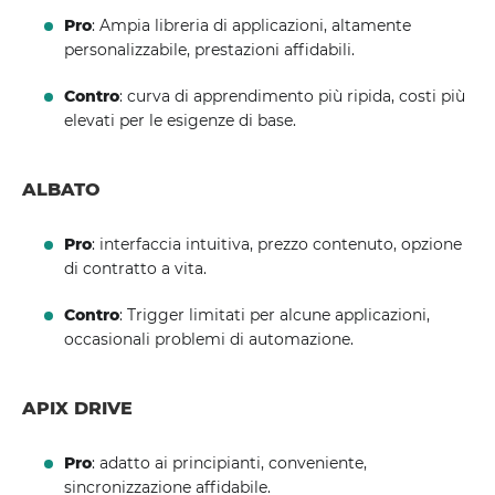
Pro
: Ampia libreria di applicazioni, altamente
personalizzabile, prestazioni affidabili.
Contro
: curva di apprendimento più ripida, costi più
elevati per le esigenze di base.
ALBATO
Pro
: interfaccia intuitiva, prezzo contenuto, opzione
di contratto a vita.
Contro
: Trigger limitati per alcune applicazioni,
occasionali problemi di automazione.
APIX DRIVE
Pro
: adatto ai principianti, conveniente,
sincronizzazione affidabile.