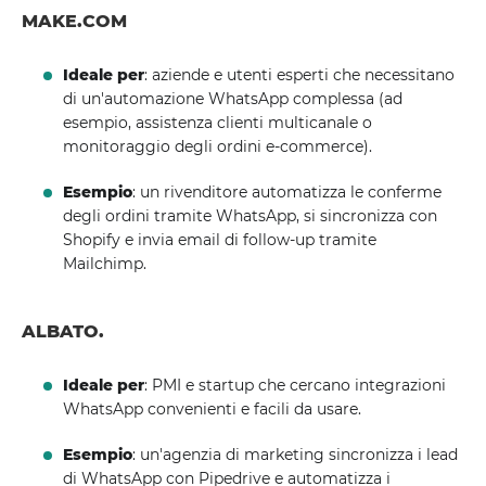
MAKE.COM
Ideale per
: aziende e utenti esperti che necessitano
di un'automazione WhatsApp complessa (ad
esempio, assistenza clienti multicanale o
monitoraggio degli ordini e-commerce).
Esempio
: un rivenditore automatizza le conferme
degli ordini tramite WhatsApp, si sincronizza con
Shopify e invia email di follow-up tramite
Mailchimp.
ALBATO.
Ideale per
: PMI e startup che cercano integrazioni
WhatsApp convenienti e facili da usare.
Esempio
: un'agenzia di marketing sincronizza i lead
di WhatsApp con Pipedrive e automatizza i