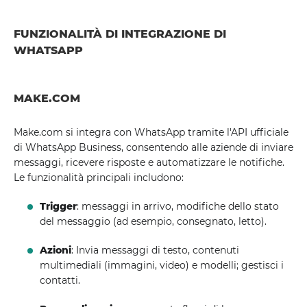
FUNZIONALITÀ DI INTEGRAZIONE DI
WHATSAPP
MAKE.COM
Make.com si integra con WhatsApp tramite l'API ufficiale
di WhatsApp Business, consentendo alle aziende di inviare
messaggi, ricevere risposte e automatizzare le notifiche.
Le funzionalità principali includono:
Trigger
: messaggi in arrivo, modifiche dello stato
del messaggio (ad esempio, consegnato, letto).
Azioni
: Invia messaggi di testo, contenuti
multimediali (immagini, video) e modelli; gestisci i
contatti.