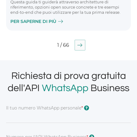
Questa guida ti guiderà attraverso architetture di
riferimento, opzioni open source concrete e tre esempi
end-to-end che puoi utilizzare per la tua prima release.
PER SAPERNE DI PIÙ
1 / 66
Richiesta di prova gratuita
dell'API
WhatsApp
Business
Il tuo numero WhatsApp personale
*
?