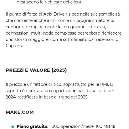
gestiscono le richieste dei clienti.
Il punto di forza di Apix-Drive risiede nella sua semplicità,
che consente anche a chi non è un programmatore di
configurare rapidamente le integrazioni. Tuttavia,
connessioni multi-nodo complesse potrebbero richiedere
uno sforzo maggiore, come sottolineato dai recensori di
Capterra.
PREZZI E VALORE (2025)
Il prezzo è un fattore critico, soprattutto per le PMI. Di
seguito è riportata una ripartizione basata sui dati del
2024, rettificata in base ai trend del 2025.
MAKE.COM
Piano gratuito
: 1.000 operazioni/mese, 100 MB di