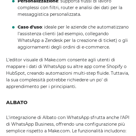
Personalizzazione
: supporta flussi di lavoro
complessi con filtri, router e analisi dei dati per la
messaggistica personalizzata.
Caso d'uso
: ideale per le aziende che automatizzano
l'assistenza clienti (ad esempio, collegando
WhatsApp a Zendesk per la creazione di ticket) o gli
aggiornamenti degli ordini di e-commerce.
L'editor visuale di Make.com consente agli utenti di
mappare i dati di WhatsApp su altre app come Shopify o
HubSpot, creando automazioni multi-step fluide. Tuttavia,
la sua complessità potrebbe richiedere un po' di
apprendimento per i principianti.
ALBATO
L'integrazione di Albato con WhatsApp sfrutta anche l'API
di WhatsApp Business, offrendo una configurazione più
semplice rispetto a Make.com. Le funzionalità includono: