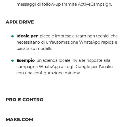
messaggi di follow-up tramite ActiveCampaign.
APIX DRIVE
Ideale per
: piccole imprese e team non tecnici che
necessitano di un'automazione WhatsApp rapida e
basata su modelli.
Esempio
: un'azienda locale invia le risposte alla
campagna WhatsApp a Fogli Google per l'analisi
con una configurazione minima.
PRO E CONTRO
MAKE.COM