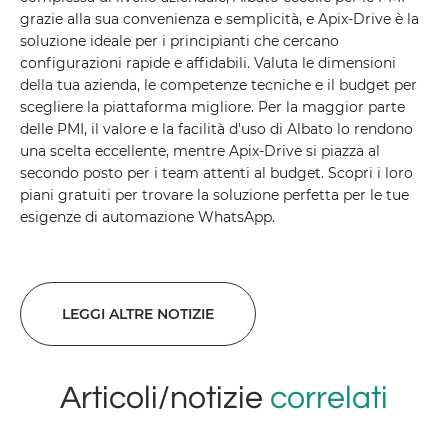
grazie alla sua convenienza e semplicità, e Apix-Drive è la
soluzione ideale per i principianti che cercano
configurazioni rapide e affidabili. Valuta le dimensioni
della tua azienda, le competenze tecniche e il budget per
scegliere la piattaforma migliore. Per la maggior parte
delle PMI, il valore e la facilità d'uso di Albato lo rendono
una scelta eccellente, mentre Apix-Drive si piazza al
secondo posto per i team attenti al budget. Scopri i loro
piani gratuiti per trovare la soluzione perfetta per le tue
esigenze di automazione WhatsApp.
LEGGI ALTRE NOTIZIE
Articoli/notizie
correlati