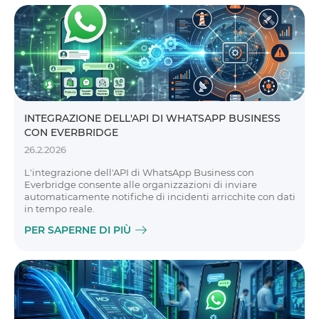
INTEGRAZIONE DELL'API DI WHATSAPP BUSINESS
CON EVERBRIDGE
26.2.2026
L'integrazione dell'API di WhatsApp Business con
Everbridge consente alle organizzazioni di inviare
automaticamente notifiche di incidenti arricchite con dati
in tempo reale.
PER SAPERNE DI PIÙ