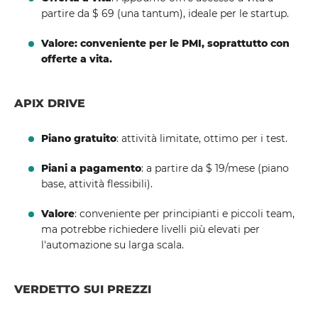
partire da $ 69 (una tantum), ideale per le startup.
Valore: conveniente per le PMI, soprattutto con
offerte a vita.
APIX DRIVE
Piano gratuito
: attività limitate, ottimo per i test.
Piani a pagamento
: a partire da $ 19/mese (piano
base, attività flessibili).
Valore
: conveniente per principianti e piccoli team,
ma potrebbe richiedere livelli più elevati per
l'automazione su larga scala.
VERDETTO SUI PREZZI