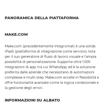
PANORAMICA DELLA PIATTAFORMA
MAKE.COM
Make.com (precedentemente Integromat) è una solida
iPaaS (piattaforma di integrazione come servizio) nota
per il suo generatore di flussi di lavoro visuale e l'ampia
possibilità di personalizzazione. Supporta oltre 1.500
integrazioni di app, tra cui WhatsApp, ed è la soluzione
preferita dalle aziende che necessitano di automazioni
complesse e multi-step. Make.com eccelle in flessibilità e
offre funzionalità avanzate come la logica condizionale e
la gestione degli errori.
INFORMAZIONI SU ALBATO