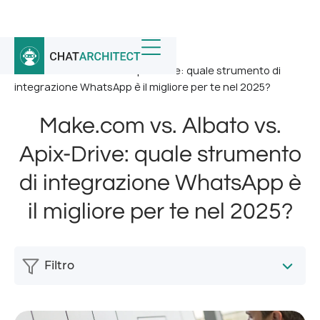
Home
/
Notizia
/
Make.com vs. Albato vs. Apix-Drive: quale strumento di
integrazione WhatsApp è il migliore per te nel 2025?
Make.com vs. Albato vs.
Apix-Drive: quale strumento
di integrazione WhatsApp è
il migliore per te nel 2025?
Filtro