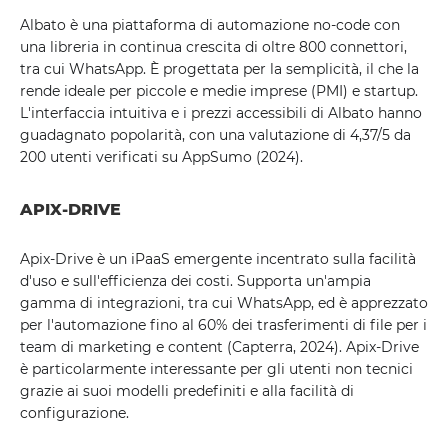
Albato è una piattaforma di automazione no-code con
una libreria in continua crescita di oltre 800 connettori,
tra cui WhatsApp. È progettata per la semplicità, il che la
rende ideale per piccole e medie imprese (PMI) e startup.
L'interfaccia intuitiva e i prezzi accessibili di Albato hanno
guadagnato popolarità, con una valutazione di 4,37/5 da
200 utenti verificati su AppSumo (2024).
APIX-DRIVE
Apix-Drive è un iPaaS emergente incentrato sulla facilità
d'uso e sull'efficienza dei costi. Supporta un'ampia
gamma di integrazioni, tra cui WhatsApp, ed è apprezzato
per l'automazione fino al 60% dei trasferimenti di file per i
team di marketing e content (Capterra, 2024). Apix-Drive
è particolarmente interessante per gli utenti non tecnici
grazie ai suoi modelli predefiniti e alla facilità di
configurazione.