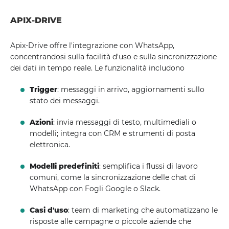
APIX-DRIVE
Apix-Drive offre l'integrazione con WhatsApp,
concentrandosi sulla facilità d'uso e sulla sincronizzazione
dei dati in tempo reale. Le funzionalità includono
Trigger
: messaggi in arrivo, aggiornamenti sullo
stato dei messaggi.
Azioni
: invia messaggi di testo, multimediali o
modelli; integra con CRM e strumenti di posta
elettronica.
Modelli predefiniti
: semplifica i flussi di lavoro
comuni, come la sincronizzazione delle chat di
WhatsApp con Fogli Google o Slack.
Casi d'uso
: team di marketing che automatizzano le
risposte alle campagne o piccole aziende che