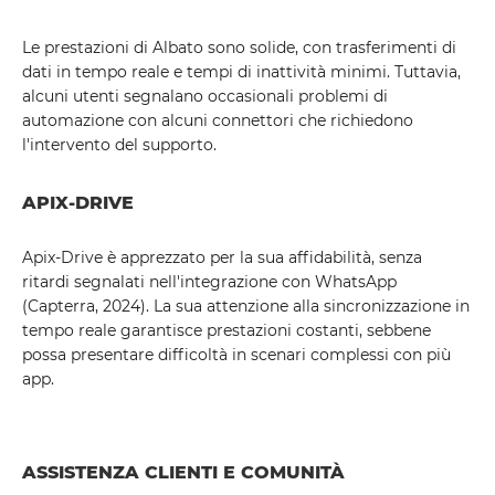
Le prestazioni di Albato sono solide, con trasferimenti di
dati in tempo reale e tempi di inattività minimi. Tuttavia,
alcuni utenti segnalano occasionali problemi di
automazione con alcuni connettori che richiedono
l'intervento del supporto.
APIX-DRIVE
Apix-Drive è apprezzato per la sua affidabilità, senza
ritardi segnalati nell'integrazione con WhatsApp
(Capterra, 2024). La sua attenzione alla sincronizzazione in
tempo reale garantisce prestazioni costanti, sebbene
possa presentare difficoltà in scenari complessi con più
app.
ASSISTENZA CLIENTI E COMUNITÀ