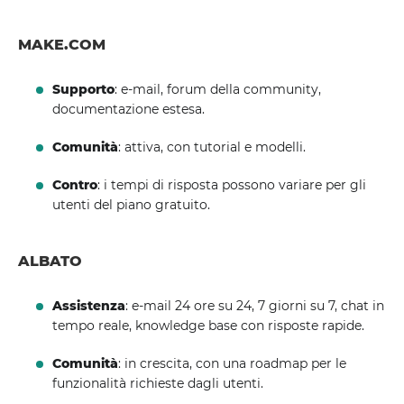
MAKE.COM
Supporto
: e-mail, forum della community,
documentazione estesa.
Comunità
: attiva, con tutorial e modelli.
Contro
: i tempi di risposta possono variare per gli
utenti del piano gratuito.
ALBATO
Assistenza
: e-mail 24 ore su 24, 7 giorni su 7, chat in
tempo reale, knowledge base con risposte rapide.
Comunità
: in crescita, con una roadmap per le
funzionalità richieste dagli utenti.