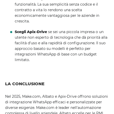
funzionalità. La sua semplicità senza codice e il
contratto a vita lo rendono una scelta
economicamente vantaggiosa per le aziende in
crescita.
Scegli Apix-Drive
se sei una piccola impresa o un
utente non esperto di tecnologia che dà priorità alla
facilità d'uso e alla rapidità di configurazione. Il suo
approccio basato su modelli è perfetto per
integrazioni WhatsApp di base con un budget
limitato.
LA CONCLUSIONE
Nel 2025, Make.com, Albato e Apix-Drive offrono soluzioni
di integrazione WhatsApp efficaci e personalizzate per
diverse esigenze. Make.com è leader nell'automazione
complessa di livello aziendale, Albato eccelle per le PMI