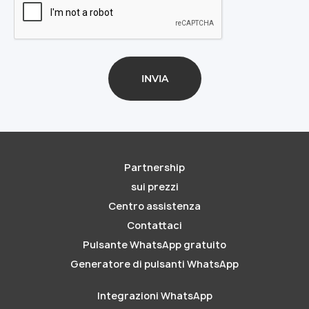
Partnership
sui prezzi
Centro assistenza
Contattaci
Pulsante WhatsApp gratuito
Generatore di pulsanti WhatsApp
Integrazioni WhatsApp