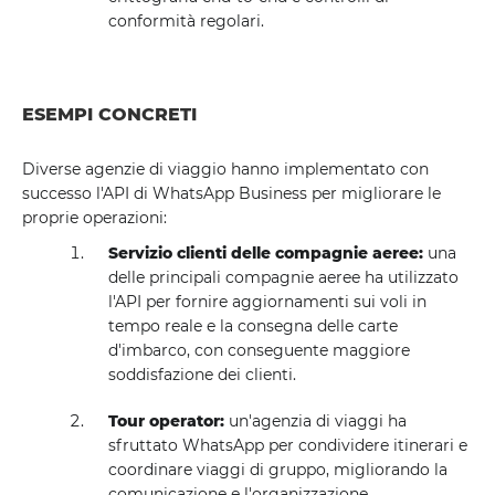
conformità regolari.
ESEMPI CONCRETI
Diverse agenzie di viaggio hanno implementato con
successo l'API di WhatsApp Business per migliorare le
proprie operazioni:
Servizio clienti delle compagnie aeree:
una
delle principali compagnie aeree ha utilizzato
l'API per fornire aggiornamenti sui voli in
tempo reale e la consegna delle carte
d'imbarco, con conseguente maggiore
soddisfazione dei clienti.
Tour operator:
un'agenzia di viaggi ha
sfruttato WhatsApp per condividere itinerari e
coordinare viaggi di gruppo, migliorando la
comunicazione e l'organizzazione.