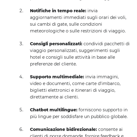
Notifiche in tempo reale:
invia
aggiornamenti immediati sugli orari dei voli,
sui cambi di gate, sulle condizioni
meteorologiche o sulle restrizioni di viaggio.
Consigli personalizzati:
condividi pacchetti di
viaggio personalizzati, suggerimenti sugli
hotel e consigli sulle attività in base alle
preferenze del cliente.
Supporto multimediale:
invia immagini,
video e documenti, come carte d'imbarco,
biglietti elettronici e itinerari di viaggio,
direttamente ai clienti.
Chatbot multilingue:
forniscono supporto in
più lingue per soddisfare un pubblico globale.
Comunicazione bidirezionale:
consente ai
clienti di porre domande, fornire feedback e