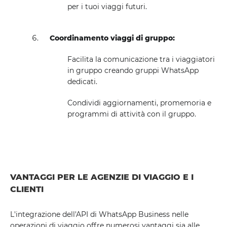
per i tuoi viaggi futuri.
Coordinamento viaggi di gruppo:
Facilita la comunicazione tra i viaggiatori
in gruppo creando gruppi WhatsApp
dedicati.
Condividi aggiornamenti, promemoria e
programmi di attività con il gruppo.
VANTAGGI PER LE AGENZIE DI VIAGGIO E I
CLIENTI
L'integrazione dell'API di WhatsApp Business nelle
operazioni di viaggio offre numerosi vantaggi sia alle