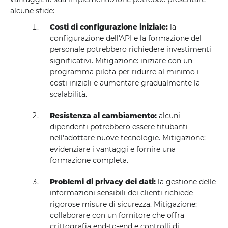
alcune sfide:
Costi di configurazione iniziale:
la
configurazione dell'API e la formazione del
personale potrebbero richiedere investimenti
significativi. Mitigazione: iniziare con un
programma pilota per ridurre al minimo i
costi iniziali e aumentare gradualmente la
scalabilità.
Resistenza al cambiamento:
alcuni
dipendenti potrebbero essere titubanti
nell'adottare nuove tecnologie. Mitigazione:
evidenziare i vantaggi e fornire una
formazione completa.
Problemi di privacy dei dati:
la gestione delle
informazioni sensibili dei clienti richiede
rigorose misure di sicurezza. Mitigazione:
collaborare con un fornitore che offra
crittografia end-to-end e controlli di