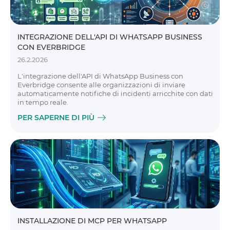
INTEGRAZIONE DELL'API DI WHATSAPP BUSINESS
CON EVERBRIDGE
26.2.2026
L'integrazione dell'API di WhatsApp Business con
Everbridge consente alle organizzazioni di inviare
automaticamente notifiche di incidenti arricchite con dati
in tempo reale.
PER SAPERNE DI PIÙ
INSTALLAZIONE DI MCP PER WHATSAPP