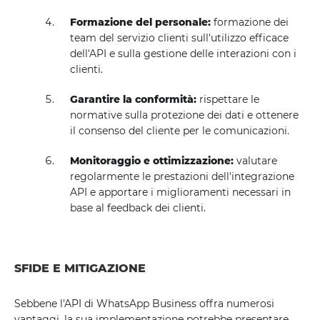
Formazione del personale:
formazione dei
team del servizio clienti sull'utilizzo efficace
dell'API e sulla gestione delle interazioni con i
clienti.
Garantire la conformità:
rispettare le
normative sulla protezione dei dati e ottenere
il consenso del cliente per le comunicazioni.
Monitoraggio e ottimizzazione:
valutare
regolarmente le prestazioni dell'integrazione
API e apportare i miglioramenti necessari in
base al feedback dei clienti.
SFIDE E MITIGAZIONE
Sebbene l'API di WhatsApp Business offra numerosi
vantaggi, la sua implementazione potrebbe presentare