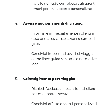
Invia le richieste complesse agli agenti
umani per un supporto personalizzato.
Avvisi e aggiornamenti di viaggio:
Informare immediatamente i clienti in
caso di ritardi, cancellazioni o cambi di
gate.
Condividi importanti avvisi di viaggio,
come linee guida sanitarie o normative
locali.
Coinvolgimento post-viaggio:
Richiedi feedback e recensioni ai clienti
per migliorare i servizi.
Condividi offerte e sconti personalizzati