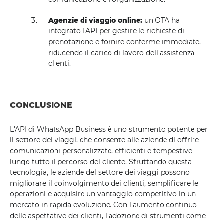
Agenzie di viaggio online:
un'OTA ha
integrato l'API per gestire le richieste di
prenotazione e fornire conferme immediate,
riducendo il carico di lavoro dell'assistenza
clienti.
CONCLUSIONE
L'API di WhatsApp Business è uno strumento potente per
il settore dei viaggi, che consente alle aziende di offrire
comunicazioni personalizzate, efficienti e tempestive
lungo tutto il percorso del cliente. Sfruttando questa
tecnologia, le aziende del settore dei viaggi possono
migliorare il coinvolgimento dei clienti, semplificare le
operazioni e acquisire un vantaggio competitivo in un
mercato in rapida evoluzione. Con l'aumento continuo
delle aspettative dei clienti, l'adozione di strumenti come