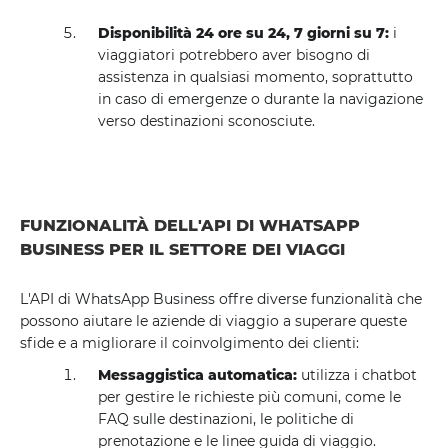
Disponibilità 24 ore su 24, 7 giorni su 7:
i
viaggiatori potrebbero aver bisogno di
assistenza in qualsiasi momento, soprattutto
in caso di emergenze o durante la navigazione
verso destinazioni sconosciute.
FUNZIONALITÀ DELL'API DI WHATSAPP
BUSINESS PER IL SETTORE DEI VIAGGI
L'API di WhatsApp Business offre diverse funzionalità che
possono aiutare le aziende di viaggio a superare queste
sfide e a migliorare il coinvolgimento dei clienti:
Messaggistica automatica:
utilizza i chatbot
per gestire le richieste più comuni, come le
FAQ sulle destinazioni, le politiche di
prenotazione e le linee guida di viaggio.