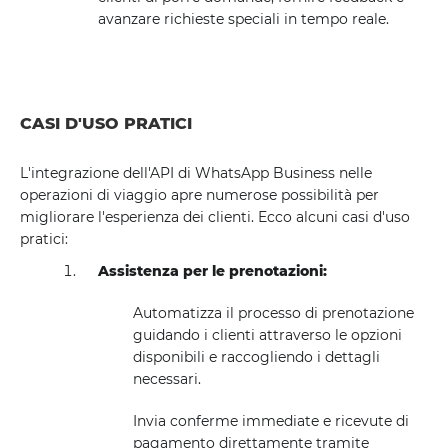
avanzare richieste speciali in tempo reale.
CASI D'USO PRATICI
L'integrazione dell'API di WhatsApp Business nelle
operazioni di viaggio apre numerose possibilità per
migliorare l'esperienza dei clienti. Ecco alcuni casi d'uso
pratici:
Assistenza per le prenotazioni:
Automatizza il processo di prenotazione
guidando i clienti attraverso le opzioni
disponibili e raccogliendo i dettagli
necessari.
Invia conferme immediate e ricevute di
pagamento direttamente tramite