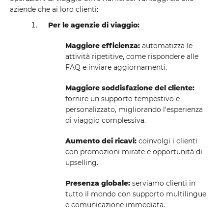
aziende che ai loro clienti:
Per le agenzie di viaggio:
Maggiore efficienza:
automatizza le
attività ripetitive, come rispondere alle
FAQ e inviare aggiornamenti.
Maggiore soddisfazione del cliente:
fornire un supporto tempestivo e
personalizzato, migliorando l'esperienza
di viaggio complessiva.
Aumento dei ricavi:
coinvolgi i clienti
con promozioni mirate e opportunità di
upselling.
Presenza globale:
serviamo clienti in
tutto il mondo con supporto multilingue
e comunicazione immediata.