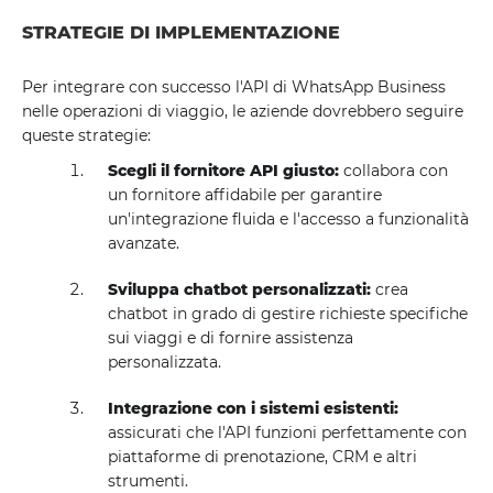
STRATEGIE DI IMPLEMENTAZIONE
Per integrare con successo l'API di WhatsApp Business
nelle operazioni di viaggio, le aziende dovrebbero seguire
queste strategie:
Scegli il fornitore API giusto:
collabora con
un fornitore affidabile per garantire
un'integrazione fluida e l'accesso a funzionalità
avanzate.
Sviluppa chatbot personalizzati:
crea
chatbot in grado di gestire richieste specifiche
sui viaggi e di fornire assistenza
personalizzata.
Integrazione con i sistemi esistenti:
assicurati che l'API funzioni perfettamente con
piattaforme di prenotazione, CRM e altri
strumenti.