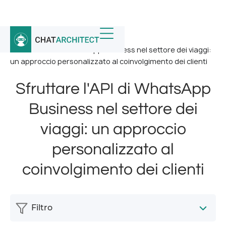
Home
/
Notizia
/
Sfruttare l'API di WhatsApp Business nel settore dei viaggi:
un approccio personalizzato al coinvolgimento dei clienti
Sfruttare l'API di WhatsApp
Business nel settore dei
viaggi: un approccio
personalizzato al
coinvolgimento dei clienti
Filtro