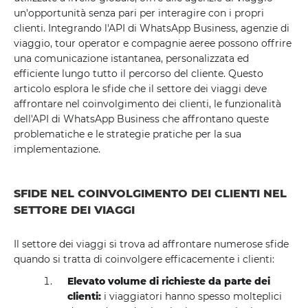
un'opportunità senza pari per interagire con i propri
clienti. Integrando l'API di WhatsApp Business, agenzie di
viaggio, tour operator e compagnie aeree possono offrire
una comunicazione istantanea, personalizzata ed
efficiente lungo tutto il percorso del cliente. Questo
articolo esplora le sfide che il settore dei viaggi deve
affrontare nel coinvolgimento dei clienti, le funzionalità
dell'API di WhatsApp Business che affrontano queste
problematiche e le strategie pratiche per la sua
implementazione.
SFIDE NEL COINVOLGIMENTO DEI CLIENTI NEL
SETTORE DEI VIAGGI
Il settore dei viaggi si trova ad affrontare numerose sfide
quando si tratta di coinvolgere efficacemente i clienti:
Elevato volume di richieste da parte dei
clienti:
i viaggiatori hanno spesso molteplici