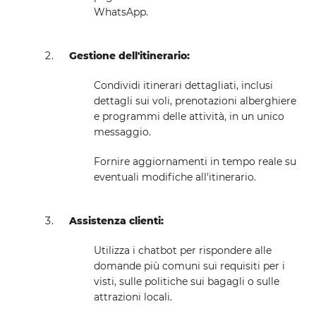
WhatsApp.
Gestione dell'itinerario:
Condividi itinerari dettagliati, inclusi
dettagli sui voli, prenotazioni alberghiere
e programmi delle attività, in un unico
messaggio.
Fornire aggiornamenti in tempo reale su
eventuali modifiche all'itinerario.
Assistenza clienti:
Utilizza i chatbot per rispondere alle
domande più comuni sui requisiti per i
visti, sulle politiche sui bagagli o sulle
attrazioni locali.