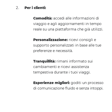
Per i clienti:
Comodità:
accedi alle informazioni di
viaggio e agli aggiornamenti in tempo
reale su una piattaforma che già utilizzi.
Personalizzazione:
ricevi consigli e
supporto personalizzati in base alle tue
preferenze e necessità.
Tranquillità:
rimani informato sui
cambiamenti e ricevi assistenza
tempestiva durante i tuoi viaggi.
Esperienze migliori:
goditi un processo
di comunicazione fluido e senza intoppi.