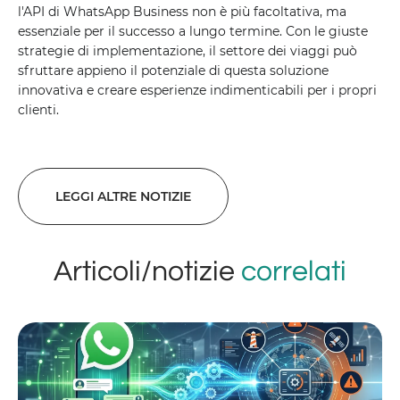
l'API di WhatsApp Business non è più facoltativa, ma
essenziale per il successo a lungo termine. Con le giuste
strategie di implementazione, il settore dei viaggi può
sfruttare appieno il potenziale di questa soluzione
innovativa e creare esperienze indimenticabili per i propri
clienti.
LEGGI ALTRE NOTIZIE
Articoli/notizie
correlati