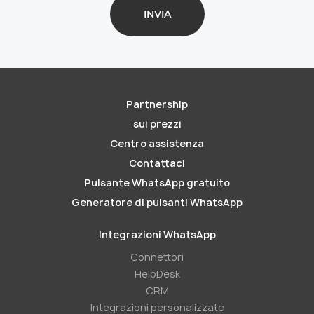
Partnership
sui prezzi
Centro assistenza
Contattaci
Pulsante WhatsApp gratuito
Generatore di pulsanti WhatsApp
Integrazioni WhatsApp
Connettori
HelpDesk
CRM
Integrazioni personalizzate