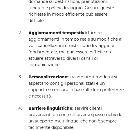
domande su destinazioni, prenotazioni,
itinerari e policy di viaggio. Gestire queste
richieste in modo efficiente può essere
difficile.
Aggiornamenti tempestivi:
fornire
aggiornamenti in tempo reale su modifiche ai
voli, cancellazioni o restrizioni di viaggio è
fondamentale, ma può essere difficile da
attuare attraverso diversi canali di
comunicazione.
Personalizzazione:
i viaggiatori moderni si
aspettano consigli personalizzati e un
supporto su misura in base alle loro preferenze
e necessità.
Barriere linguistiche:
servire clienti
provenienti da contesti diversi spesso richiede
un supporto multilingue, che non è sempre
facilmente disponibile.