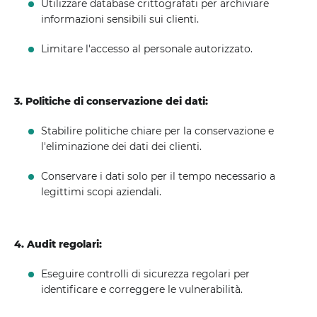
Utilizzare database crittografati per archiviare
informazioni sensibili sui clienti.
Limitare l'accesso al personale autorizzato.
3. Politiche di conservazione dei dati:
Stabilire politiche chiare per la conservazione e
l'eliminazione dei dati dei clienti.
Conservare i dati solo per il tempo necessario a
legittimi scopi aziendali.
4. Audit regolari:
Eseguire controlli di sicurezza regolari per
identificare e correggere le vulnerabilità.