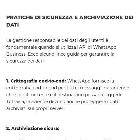
PRATICHE DI SICUREZZA E ARCHIVIAZIONE DEI
DATI
La gestione responsabile dei dati degli utenti è
fondamentale quando si utilizza l'API di WhatsApp
Business. Ecco alcune linee guida per garantire la
sicurezza dei dati:
1. Crittografia end-to-end:
WhatsApp fornisce la
crittografia end-to-end per tutti i messaggi, garantendo
che solo il mittente e il destinatario possano leggerli.
Tuttavia, le aziende devono anche proteggere i dati
archiviati sui propri server.
2. Archiviazione sicura: