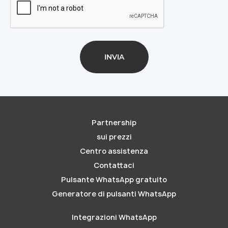
Partnership
sui prezzi
Centro assistenza
Contattaci
Pulsante WhatsApp gratuito
Generatore di pulsanti WhatsApp
Integrazioni WhatsApp