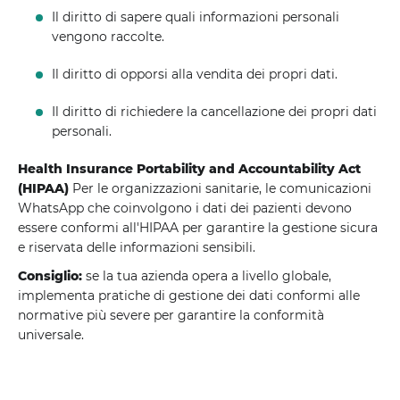
Il diritto di sapere quali informazioni personali
vengono raccolte.
Il diritto di opporsi alla vendita dei propri dati.
Il diritto di richiedere la cancellazione dei propri dati
personali.
Health Insurance Portability and Accountability Act
(HIPAA)
Per le organizzazioni sanitarie, le comunicazioni
WhatsApp che coinvolgono i dati dei pazienti devono
essere conformi all'HIPAA per garantire la gestione sicura
e riservata delle informazioni sensibili.
Consiglio:
se la tua azienda opera a livello globale,
implementa pratiche di gestione dei dati conformi alle
normative più severe per garantire la conformità
universale.