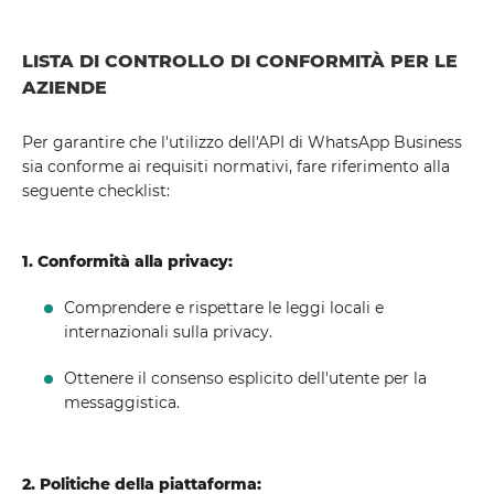
LISTA DI CONTROLLO DI CONFORMITÀ PER LE
AZIENDE
Per garantire che l'utilizzo dell'API di WhatsApp Business
sia conforme ai requisiti normativi, fare riferimento alla
seguente checklist:
1. Conformità alla privacy:
Comprendere e rispettare le leggi locali e
internazionali sulla privacy.
Ottenere il consenso esplicito dell'utente per la
messaggistica.
2. Politiche della piattaforma: