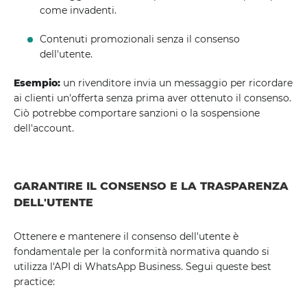
come invadenti.
Contenuti promozionali senza il consenso
dell'utente.
Esempio:
un rivenditore invia un messaggio per ricordare
ai clienti un'offerta senza prima aver ottenuto il consenso.
Ciò potrebbe comportare sanzioni o la sospensione
dell'account.
GARANTIRE IL CONSENSO E LA TRASPARENZA
DELL'UTENTE
Ottenere e mantenere il consenso dell'utente è
fondamentale per la conformità normativa quando si
utilizza l'API di WhatsApp Business. Segui queste best
practice: