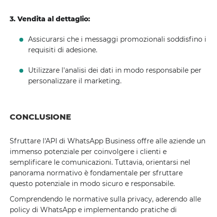
3. Vendita al dettaglio:
Assicurarsi che i messaggi promozionali soddisfino i
requisiti di adesione.
Utilizzare l'analisi dei dati in modo responsabile per
personalizzare il marketing.
CONCLUSIONE
Sfruttare l'API di WhatsApp Business offre alle aziende un
immenso potenziale per coinvolgere i clienti e
semplificare le comunicazioni. Tuttavia, orientarsi nel
panorama normativo è fondamentale per sfruttare
questo potenziale in modo sicuro e responsabile.
Comprendendo le normative sulla privacy, aderendo alle
policy di WhatsApp e implementando pratiche di