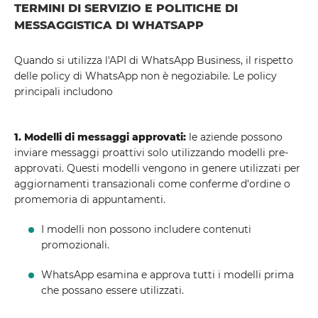
TERMINI DI SERVIZIO E POLITICHE DI
MESSAGGISTICA DI WHATSAPP
Quando si utilizza l'API di WhatsApp Business, il rispetto
delle policy di WhatsApp non è negoziabile. Le policy
principali includono
1. Modelli di messaggi approvati:
le aziende possono
inviare messaggi proattivi solo utilizzando modelli pre-
approvati. Questi modelli vengono in genere utilizzati per
aggiornamenti transazionali come conferme d'ordine o
promemoria di appuntamenti.
I modelli non possono includere contenuti
promozionali.
WhatsApp esamina e approva tutti i modelli prima
che possano essere utilizzati.