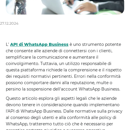
27.12.2024
L'
API di WhatsApp Business
è uno strumento potente
che consente alle aziende di connettersi con i clienti,
semplificare la comunicazione e aumentare il
coinvolgimento. Tuttavia, un utilizzo responsabile di
questa piattaforma richiede la comprensione e il rispetto
dei requisiti normativi pertinenti. Errori nella conformità
possono comportare danni alla reputazione, multe o
persino la sospensione dell'account WhatsApp Business.
Questo articolo esplora gli aspetti legali che le aziende
devono tenere in considerazione quando implementano
l'API di WhatsApp Business. Dalle normative sulla privacy
al consenso degli utenti e alla conformità alle policy di
WhatsApp, tratteremo tutto ciò che è necessario per