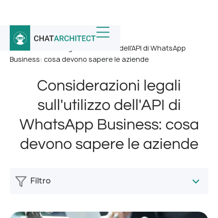
Home
/
Notizia
/
Considerazioni legali sull'utilizzo dell'API di WhatsApp
Business: cosa devono sapere le aziende
Considerazioni legali
sull'utilizzo dell'API di
WhatsApp Business: cosa
devono sapere le aziende
Filtro