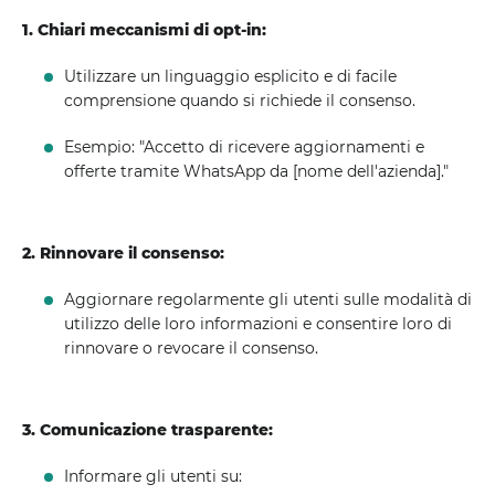
1. Chiari meccanismi di opt-in:
Utilizzare un linguaggio esplicito e di facile
comprensione quando si richiede il consenso.
Esempio: "Accetto di ricevere aggiornamenti e
offerte tramite WhatsApp da [nome dell'azienda]."
2. Rinnovare il consenso:
Aggiornare regolarmente gli utenti sulle modalità di
utilizzo delle loro informazioni e consentire loro di
rinnovare o revocare il consenso.
3. Comunicazione trasparente:
Informare gli utenti su: