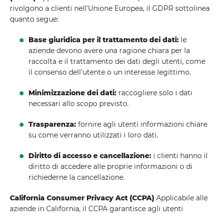
rivolgono a clienti nell'Unione Europea, il GDPR sottolinea
quanto segue:
Base giuridica per il trattamento dei dati:
le
aziende devono avere una ragione chiara per la
raccolta e il trattamento dei dati degli utenti, come
il consenso dell'utente o un interesse legittimo.
Minimizzazione dei dati:
raccogliere solo i dati
necessari allo scopo previsto.
Trasparenza:
fornire agli utenti informazioni chiare
su come verranno utilizzati i loro dati.
Diritto di accesso e cancellazione:
i clienti hanno il
diritto di accedere alle proprie informazioni o di
richiederne la cancellazione.
California Consumer Privacy Act (CCPA)
Applicabile alle
aziende in California, il CCPA garantisce agli utenti