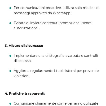
Per comunicazioni proattive, utilizza solo modelli di
messaggi approvati da WhatsApp.
Evitare di inviare contenuti promozionali senza
autorizzazione.
3. Misure di sicurezza:
Implementare una crittografia avanzata e controlli
di accesso.
Aggiorna regolarmente i tuoi sistemi per prevenire
violazioni.
4. Pratiche trasparenti:
Comunicare chiaramente come verranno utilizzate