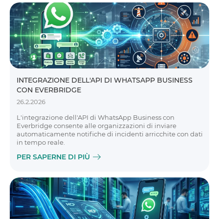
INTEGRAZIONE DELL'API DI WHATSAPP BUSINESS
CON EVERBRIDGE
26.2.2026
L'integrazione dell'API di WhatsApp Business con
Everbridge consente alle organizzazioni di inviare
automaticamente notifiche di incidenti arricchite con dati
in tempo reale.
PER SAPERNE DI PIÙ