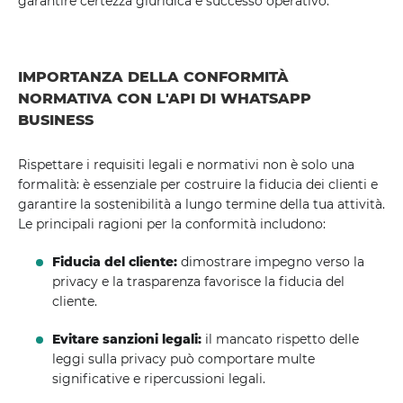
garantire certezza giuridica e successo operativo.
IMPORTANZA DELLA CONFORMITÀ
NORMATIVA CON L'API DI WHATSAPP
BUSINESS
Rispettare i requisiti legali e normativi non è solo una
formalità: è essenziale per costruire la fiducia dei clienti e
garantire la sostenibilità a lungo termine della tua attività.
Le principali ragioni per la conformità includono:
Fiducia del cliente:
dimostrare impegno verso la
privacy e la trasparenza favorisce la fiducia del
cliente.
Evitare sanzioni legali:
il mancato rispetto delle
leggi sulla privacy può comportare multe
significative e ripercussioni legali.