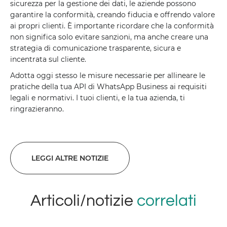
sicurezza per la gestione dei dati, le aziende possono
garantire la conformità, creando fiducia e offrendo valore
ai propri clienti. È importante ricordare che la conformità
non significa solo evitare sanzioni, ma anche creare una
strategia di comunicazione trasparente, sicura e
incentrata sul cliente.
Adotta oggi stesso le misure necessarie per allineare le
pratiche della tua API di WhatsApp Business ai requisiti
legali e normativi. I tuoi clienti, e la tua azienda, ti
ringrazieranno.
LEGGI ALTRE NOTIZIE
Articoli/notizie
correlati