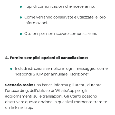
I tipi di comunicazioni che riceveranno.
Come verranno conservate e utilizzate le loro
informazioni.
Opzioni per non ricevere comunicazioni.
4. Fornire semplici opzioni di cancellazione:
Includi istruzioni semplici in ogni messaggio, come
"Rispondi STOP per annullare l'iscrizione"
Scenario reale:
una banca informa gli utenti, durante
l'onboarding, dell'utilizzo di WhatsApp per gli
aggiornamenti sulle transazioni. Gli utenti possono
disattivare questa opzione in qualsiasi momento tramite
un link nell'app.