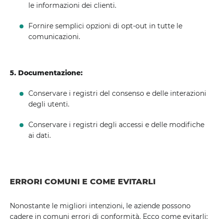
le informazioni dei clienti.
Fornire semplici opzioni di opt-out in tutte le
comunicazioni.
5. Documentazione:
Conservare i registri del consenso e delle interazioni
degli utenti.
Conservare i registri degli accessi e delle modifiche
ai dati.
ERRORI COMUNI E COME EVITARLI
Nonostante le migliori intenzioni, le aziende possono
cadere in comuni errori di conformità. Ecco come evitarli: