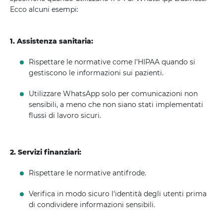
Ecco alcuni esempi:
1. Assistenza sanitaria:
Rispettare le normative come l'HIPAA quando si
gestiscono le informazioni sui pazienti.
Utilizzare WhatsApp solo per comunicazioni non
sensibili, a meno che non siano stati implementati
flussi di lavoro sicuri.
2. Servizi finanziari:
Rispettare le normative antifrode.
Verifica in modo sicuro l'identità degli utenti prima
di condividere informazioni sensibili.