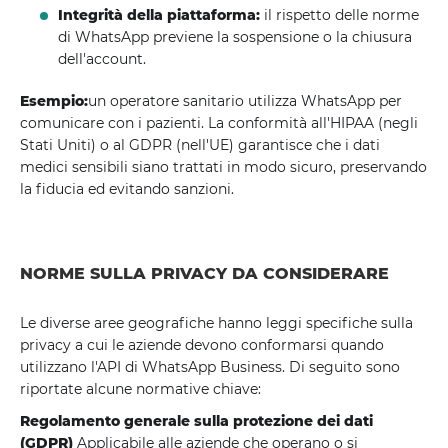
Integrità della piattaforma:
il rispetto delle norme
di WhatsApp previene la sospensione o la chiusura
dell'account.
Esempio:
un operatore sanitario utilizza WhatsApp per
comunicare con i pazienti. La conformità all'HIPAA (negli
Stati Uniti) o al GDPR (nell'UE) garantisce che i dati
medici sensibili siano trattati in modo sicuro, preservando
la fiducia ed evitando sanzioni.
NORME SULLA PRIVACY DA CONSIDERARE
Le diverse aree geografiche hanno leggi specifiche sulla
privacy a cui le aziende devono conformarsi quando
utilizzano l'API di WhatsApp Business. Di seguito sono
riportate alcune normative chiave:
Regolamento generale sulla protezione dei dati
(GDPR)
Applicabile alle aziende che operano o si