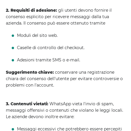
2. Requisiti di adesione:
gli utenti devono fornire il
consenso esplicito per ricevere messaggi dalla tua
azienda. Il consenso può essere ottenuto tramite
Moduli del sito web.
Caselle di controllo del checkout.
Adesioni tramite SMS o e-mail.
Suggerimento chiave:
conservare una registrazione
chiara del consenso dell'utente per evitare controversie o
problemi con l'account.
3. Contenuti vietati:
WhatsApp vieta l'invio di spam,
messaggi offensivi o contenuti che violano le leggi locali.
Le aziende devono inoltre evitare:
Messaggi eccessivi che potrebbero essere percepiti