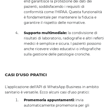
end garantisce la protezione dei dati dei
pazienti, soddisfacendo i requisiti di
conformità come l'HIPAA. Questa funzionalità
è fondamentale per mantenere la fiducia e
garantire il rispetto delle normative.
Supporto multimediale:
la condivisione di
risultati di laboratorio, radiografie e altri referti
medici è semplice e sicura. I pazienti possono
anche ricevere video educativi o infografiche
sulla gestione delle patologie croniche.
CASI D'USO PRATICI
L'applicazione dell'API di WhatsApp Business in ambito
sanitario è versatile. Ecco alcuni casi d'uso pratici:
Promemoria appuntamenti:
invia
automaticamente promemoria per gli