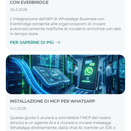
CON EVERBRIDGE
26.2.2026
L'integrazione dell'API di WhatsApp Business con
Everbridge consente alle organizzazioni di inviare
automaticamente notifiche di incidenti arricchite con dati
in tempo reale.
PER SAPERNE DI PIÙ
INSTALLAZIONE DI MCP PER WHATSAPP
14.1.2026
Questa guida ti aiuterà a connettere l'MCP del nostro
servizio a un agente AI e a iniziare a inviare messaggi
WhatsApp direttamente, dalla chat AI, tramite un IDE o