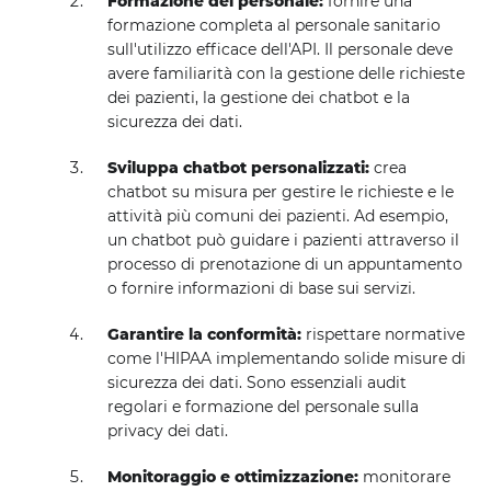
Formazione del personale:
fornire una
formazione completa al personale sanitario
sull'utilizzo efficace dell'API. Il personale deve
avere familiarità con la gestione delle richieste
dei pazienti, la gestione dei chatbot e la
sicurezza dei dati.
Sviluppa chatbot personalizzati:
crea
chatbot su misura per gestire le richieste e le
attività più comuni dei pazienti. Ad esempio,
un chatbot può guidare i pazienti attraverso il
processo di prenotazione di un appuntamento
o fornire informazioni di base sui servizi.
Garantire la conformità:
rispettare normative
come l'HIPAA implementando solide misure di
sicurezza dei dati. Sono essenziali audit
regolari e formazione del personale sulla
privacy dei dati.
Monitoraggio e ottimizzazione:
monitorare