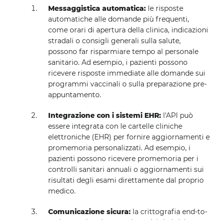
Messaggistica automatica:
le risposte
automatiche alle domande più frequenti,
come orari di apertura della clinica, indicazioni
stradali o consigli generali sulla salute,
possono far risparmiare tempo al personale
sanitario. Ad esempio, i pazienti possono
ricevere risposte immediate alle domande sui
programmi vaccinali o sulla preparazione pre-
appuntamento.
Integrazione con i sistemi EHR:
l'API può
essere integrata con le cartelle cliniche
elettroniche (EHR) per fornire aggiornamenti e
promemoria personalizzati. Ad esempio, i
pazienti possono ricevere promemoria per i
controlli sanitari annuali o aggiornamenti sui
risultati degli esami direttamente dal proprio
medico.
Comunicazione sicura:
la crittografia end-to-