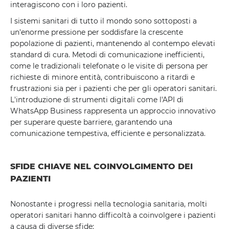
interagiscono con i loro pazienti.
I sistemi sanitari di tutto il mondo sono sottoposti a
un'enorme pressione per soddisfare la crescente
popolazione di pazienti, mantenendo al contempo elevati
standard di cura. Metodi di comunicazione inefficienti,
come le tradizionali telefonate o le visite di persona per
richieste di minore entità, contribuiscono a ritardi e
frustrazioni sia per i pazienti che per gli operatori sanitari.
L'introduzione di strumenti digitali come l'API di
WhatsApp Business rappresenta un approccio innovativo
per superare queste barriere, garantendo una
comunicazione tempestiva, efficiente e personalizzata.
SFIDE CHIAVE NEL COINVOLGIMENTO DEI
PAZIENTI
Nonostante i progressi nella tecnologia sanitaria, molti
operatori sanitari hanno difficoltà a coinvolgere i pazienti
a causa di diverse sfide: