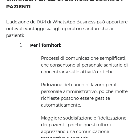
PAZIENTI
L'adozione dell'API di WhatsApp Business può apportare
notevoli vantaggi sia agli operatori sanitari che ai
pazienti:
Per i fornitori:
Processi di comunicazione semplificati,
che consentono al personale sanitario di
concentrarsi sulle attività critiche.
Riduzione del carico di lavoro per il
personale amministrativo, poiché molte
richieste possono essere gestite
automaticamente.
Maggiore soddisfazione e fidelizzazione
dei pazienti, poiché questi ultimi
apprezzano una comunicazione