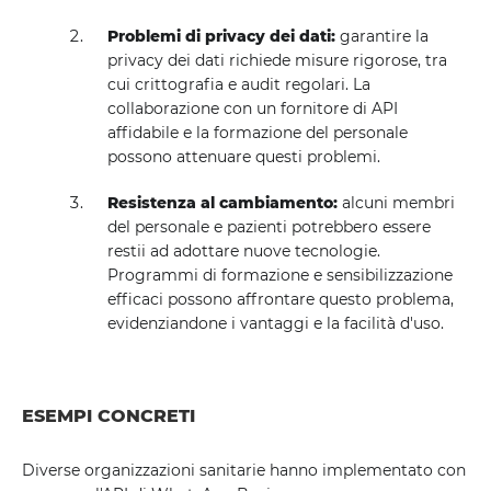
Problemi di privacy dei dati:
garantire la
privacy dei dati richiede misure rigorose, tra
cui crittografia e audit regolari. La
collaborazione con un fornitore di API
affidabile e la formazione del personale
possono attenuare questi problemi.
Resistenza al cambiamento:
alcuni membri
del personale e pazienti potrebbero essere
restii ad adottare nuove tecnologie.
Programmi di formazione e sensibilizzazione
efficaci possono affrontare questo problema,
evidenziandone i vantaggi e la facilità d'uso.
ESEMPI CONCRETI
Diverse organizzazioni sanitarie hanno implementato con