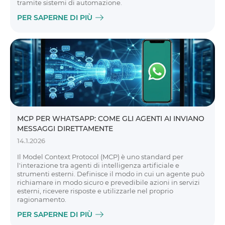
tramite sistemi di automazione.
PER SAPERNE DI PIÙ
MCP PER WHATSAPP: COME GLI AGENTI AI INVIANO
MESSAGGI DIRETTAMENTE
14.1.2026
Il Model Context Protocol (MCP) è uno standard per
l'interazione tra agenti di intelligenza artificiale e
strumenti esterni. Definisce il modo in cui un agente può
richiamare in modo sicuro e prevedibile azioni in servizi
esterni, ricevere risposte e utilizzarle nel proprio
ragionamento.
PER SAPERNE DI PIÙ