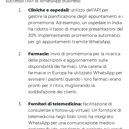
successo l'API di WhatsApp Business:
Cliniche e ospedali:
utilizzo dell'API per
gestire la pianificazione degli appuntamenti e i
promemoria. Ad esempio, un ospedale in India
ha ridotto il tasso di mancate presentazioni del
30% implementando promemoria automatici
per gli appuntamenti tramite WhatsApp.
Farmacie:
invio di promemoria per la ricarica
delle prescrizioni e aggiornamenti sulla
disponibilità dei farmaci. Una catena di
farmacie in Europa ha utilizzato WhatsApp per
avvisare i pazienti quando i loro farmaci erano
pronti per il ritiro, migliorando la
soddisfazione dei clienti.
Fornitori di telemedicina:
facilitazione di
consulenze e follow-up virtuali. Un fornitore di
telemedicina negli Stati Uniti ha integrato
WhatsApp per una comunicazione medico-