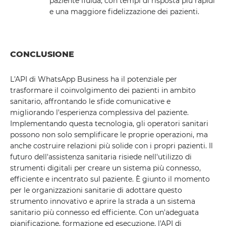
paziente fluida, con tempi di risposta più rapidi
e una maggiore fidelizzazione dei pazienti.
CONCLUSIONE
L'API di WhatsApp Business ha il potenziale per
trasformare il coinvolgimento dei pazienti in ambito
sanitario, affrontando le sfide comunicative e
migliorando l'esperienza complessiva del paziente.
Implementando questa tecnologia, gli operatori sanitari
possono non solo semplificare le proprie operazioni, ma
anche costruire relazioni più solide con i propri pazienti. Il
futuro dell'assistenza sanitaria risiede nell'utilizzo di
strumenti digitali per creare un sistema più connesso,
efficiente e incentrato sul paziente. È giunto il momento
per le organizzazioni sanitarie di adottare questo
strumento innovativo e aprire la strada a un sistema
sanitario più connesso ed efficiente. Con un'adeguata
pianificazione, formazione ed esecuzione, l'API di