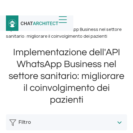
Home
/
Notizia
/
Implementazione dell'API WhatsApp Business nel settore
sanitario: migliorare il coinvolgimento dei pazienti
Implementazione dell'API
WhatsApp Business nel
settore sanitario: migliorare
il coinvolgimento dei
pazienti
Filtro