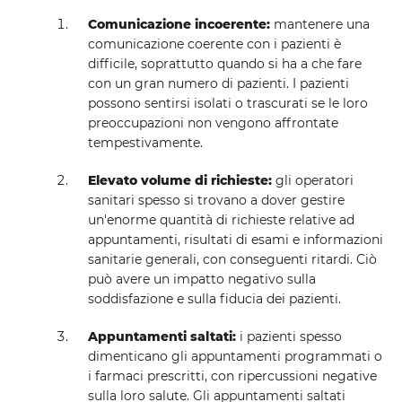
Comunicazione incoerente:
mantenere una
comunicazione coerente con i pazienti è
difficile, soprattutto quando si ha a che fare
con un gran numero di pazienti. I pazienti
possono sentirsi isolati o trascurati se le loro
preoccupazioni non vengono affrontate
tempestivamente.
Elevato volume di richieste:
gli operatori
sanitari spesso si trovano a dover gestire
un'enorme quantità di richieste relative ad
appuntamenti, risultati di esami e informazioni
sanitarie generali, con conseguenti ritardi. Ciò
può avere un impatto negativo sulla
soddisfazione e sulla fiducia dei pazienti.
Appuntamenti saltati:
i pazienti spesso
dimenticano gli appuntamenti programmati o
i farmaci prescritti, con ripercussioni negative
sulla loro salute. Gli appuntamenti saltati