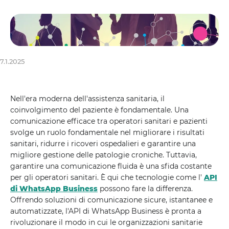
7.1.2025
Nell'era moderna dell'assistenza sanitaria, il
coinvolgimento del paziente è fondamentale. Una
comunicazione efficace tra operatori sanitari e pazienti
svolge un ruolo fondamentale nel migliorare i risultati
sanitari, ridurre i ricoveri ospedalieri e garantire una
migliore gestione delle patologie croniche. Tuttavia,
garantire una comunicazione fluida è una sfida costante
per gli operatori sanitari. È qui che tecnologie come l'
API
di WhatsApp Business
possono fare la differenza.
Offrendo soluzioni di comunicazione sicure, istantanee e
automatizzate, l'API di WhatsApp Business è pronta a
rivoluzionare il modo in cui le organizzazioni sanitarie