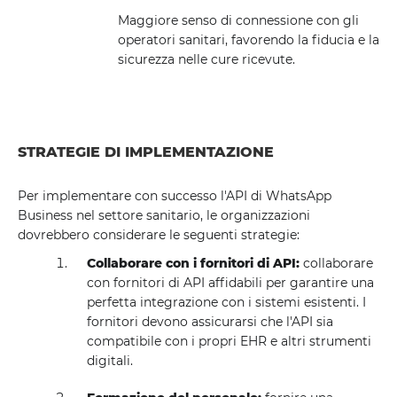
Maggiore senso di connessione con gli
operatori sanitari, favorendo la fiducia e la
sicurezza nelle cure ricevute.
STRATEGIE DI IMPLEMENTAZIONE
Per implementare con successo l'API di WhatsApp
Business nel settore sanitario, le organizzazioni
dovrebbero considerare le seguenti strategie:
Collaborare con i fornitori di API:
collaborare
con fornitori di API affidabili per garantire una
perfetta integrazione con i sistemi esistenti. I
fornitori devono assicurarsi che l'API sia
compatibile con i propri EHR e altri strumenti
digitali.