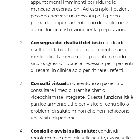
appuntamenti imminenti per ridurre le
mancate presentazioni. Ad esempio, i pazienti
possono ricevere un messaggio il giorno
prima dell'appuntamento con dettagli come
orario, luogo e istruzioni per la preparazione.
Consegna dei risultati dei test:
condividi i
risultati di laboratorio e i referti degli esami
medici direttamente con i pazienti in modo
sicuro. Questo riduce la necessità per i pazienti
di recarsi in clinica solo per ritirare i referti.
Consulti virtuali:
consentono ai pazienti di
consultare i medici tramite chat o
videochiamate integrate. Questa funzionalità è
particolarmente utile per visite di controllo o
problemi di salute minori che non richiedono
una visita di persona.
Consigli e avvisi sulla salute:
condividi
regolarmente consigli sulla salute, avvisi sulle