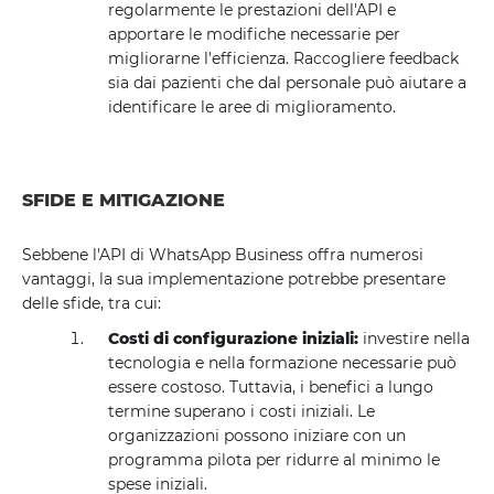
regolarmente le prestazioni dell'API e
apportare le modifiche necessarie per
migliorarne l'efficienza. Raccogliere feedback
sia dai pazienti che dal personale può aiutare a
identificare le aree di miglioramento.
SFIDE E MITIGAZIONE
Sebbene l'API di WhatsApp Business offra numerosi
vantaggi, la sua implementazione potrebbe presentare
delle sfide, tra cui:
Costi di configurazione iniziali:
investire nella
tecnologia e nella formazione necessarie può
essere costoso. Tuttavia, i benefici a lungo
termine superano i costi iniziali. Le
organizzazioni possono iniziare con un
programma pilota per ridurre al minimo le
spese iniziali.