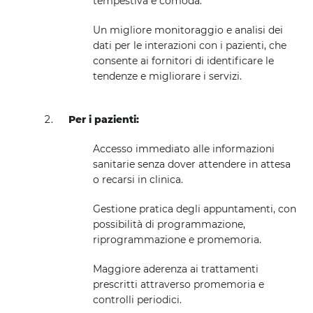
tempestiva e comoda.
Un migliore monitoraggio e analisi dei
dati per le interazioni con i pazienti, che
consente ai fornitori di identificare le
tendenze e migliorare i servizi.
Per i pazienti:
Accesso immediato alle informazioni
sanitarie senza dover attendere in attesa
o recarsi in clinica.
Gestione pratica degli appuntamenti, con
possibilità di programmazione,
riprogrammazione e promemoria.
Maggiore aderenza ai trattamenti
prescritti attraverso promemoria e
controlli periodici.