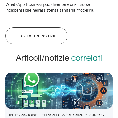
WhatsApp Business può diventare una risorsa
indispensabile nell'assistenza sanitaria moderna.
LEGGI ALTRE NOTIZIE
Articoli/notizie
correlati
INTEGRAZIONE DELL'API DI WHATSAPP BUSINESS