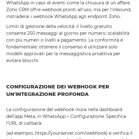
WhatsApp in caso di eventi come la chiusura di un affare.
Zoho CRM offre webhook pronti all'uso, ma per l'inbound,
instraderai i webhook WhatsApp agli endpoint Zoho.
Limiti di gestione della velocità: il livello gratuito
consente 250 messaggi al giorno per numero; scalabilità
con più numeri o livelli a pagamento. La conformità è
fondamentale: ottenere il consenso e utilizzare solo
modelli approvati per la messaggistica proattiva per
evitare blocchi.
CONFIGURAZIONE DEI WEBHOOK PER
UN'INTEGRAZIONE PROFONDA
La configurazione del webhook inizia nella dashboard
dell'app Meta, in WhatsApp > Configurazione. Specifica
l'URL di callback
(ad esempio, https://yourserver.com/webhook) e verifica il