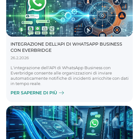
INTEGRAZIONE DELL'API DI WHATSAPP BUSINESS
CON EVERBRIDGE
26.2.2026
L'integrazione dell'API di WhatsApp Business con
Everbridge consente alle organizzazioni di inviare
automaticamente notifiche di incidenti arricchite con dati
in tempo reale.
PER SAPERNE DI PIÙ