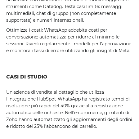
strumenti come Datadog. Testa casi limite: messaggi
multimediali, chat di gruppo (non completamente
supportate) e numeri internazionali.
Ottimizza i costi: WhatsApp addebita costi per
conversazione; automatizza per ridurre al minimo le
sessioni. Rivedi regolarmente i modelli per l'approvazione
e monitora i tassi di errore utilizzando gli insight di Meta.
CASI DI STUDIO
Un'azienda di vendita al dettaglio che utilizza
l'integrazione HubSpot-WhatsApp ha registrato tempi di
risoluzione più rapidi del 40% grazie alla registrazione
automatica delle richieste. Nell'e-commerce, gli utenti di
Zoho hanno automatizzato gli aggiornamenti degli ordini
e ridotto del 25% l'abbandono del carrello.