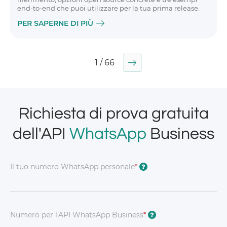
end-to-end che puoi utilizzare per la tua prima release.
PER SAPERNE DI PIÙ
1 / 66
Richiesta di prova gratuita
dell'API
WhatsApp
Business
Il tuo numero WhatsApp personale
*
?
Numero per l'API WhatsApp Business
*
?