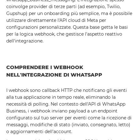
coinvolge provider di terze parti (ad esempio, Twilio,
Gupshup) per un onboarding più semplice, ma è possibile
utilizzare direttamente l'API cloud di Meta per
configurazioni personalizzate. Questa base getta le basi
per la logica webhook, che gestisce l'aspetto reattivo
dell'integrazione.
COMPRENDERE I WEBHOOK
NELL'INTEGRAZIONE DI WHATSAPP
I webhook sono callback HTTP che notificano gli eventi
alla tua applicazione in tempo reale, eliminando la
necessità di polling. Nel contesto dell'API di WhatsApp
Business, i webhook inviano payload a un endpoint
configurato sul tuo server per eventi come la ricezione di
messaggi, modifiche di stato (inviato, consegnato, letto)
o aggiornamenti dell'account.