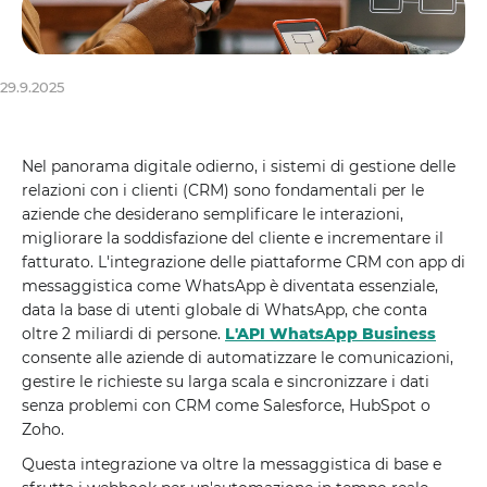
29.9.2025
Nel panorama digitale odierno, i sistemi di gestione delle
relazioni con i clienti (CRM) sono fondamentali per le
aziende che desiderano semplificare le interazioni,
migliorare la soddisfazione del cliente e incrementare il
fatturato. L'integrazione delle piattaforme CRM con app di
messaggistica come WhatsApp è diventata essenziale,
data la base di utenti globale di WhatsApp, che conta
oltre 2 miliardi di persone.
L'API WhatsApp Business
consente alle aziende di automatizzare le comunicazioni,
gestire le richieste su larga scala e sincronizzare i dati
senza problemi con CRM come Salesforce, HubSpot o
Zoho.
Questa integrazione va oltre la messaggistica di base e