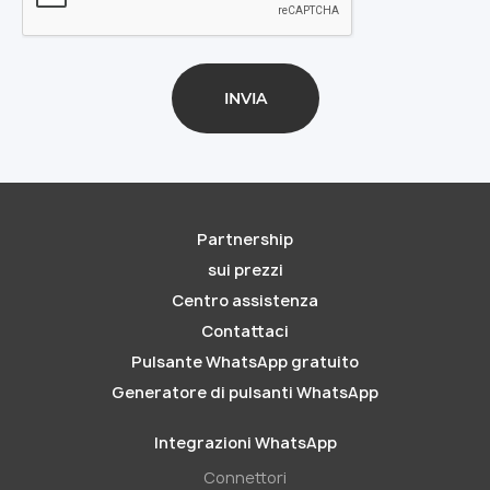
Partnership
sui prezzi
Centro assistenza
Contattaci
Pulsante WhatsApp gratuito
Generatore di pulsanti WhatsApp
Integrazioni WhatsApp
Connettori