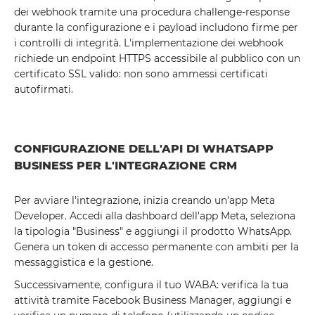
dei webhook tramite una procedura challenge-response
durante la configurazione e i payload includono firme per
i controlli di integrità. L'implementazione dei webhook
richiede un endpoint HTTPS accessibile al pubblico con un
certificato SSL valido: non sono ammessi certificati
autofirmati.
CONFIGURAZIONE DELL'API DI WHATSAPP
BUSINESS PER L'INTEGRAZIONE CRM
Per avviare l'integrazione, inizia creando un'app Meta
Developer. Accedi alla dashboard dell'app Meta, seleziona
la tipologia "Business" e aggiungi il prodotto WhatsApp.
Genera un token di accesso permanente con ambiti per la
messaggistica e la gestione.
Successivamente, configura il tuo WABA: verifica la tua
attività tramite Facebook Business Manager, aggiungi e