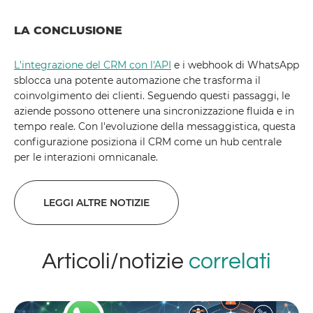
LA CONCLUSIONE
L'integrazione del CRM con l'API
e i webhook di WhatsApp
sblocca una potente automazione che trasforma il
coinvolgimento dei clienti. Seguendo questi passaggi, le
aziende possono ottenere una sincronizzazione fluida e in
tempo reale. Con l'evoluzione della messaggistica, questa
configurazione posiziona il CRM come un hub centrale
per le interazioni omnicanale.
LEGGI ALTRE NOTIZIE
Articoli/notizie
correlati