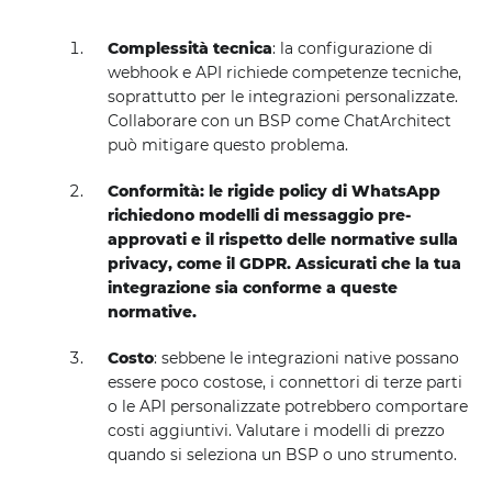
Complessità tecnica
: la configurazione di
webhook e API richiede competenze tecniche,
soprattutto per le integrazioni personalizzate.
Collaborare con un BSP come ChatArchitect
può mitigare questo problema.
Conformità: le rigide policy di WhatsApp
richiedono modelli di messaggio pre-
approvati e il rispetto delle normative sulla
privacy, come il GDPR. Assicurati che la tua
integrazione sia conforme a queste
normative.
Costo
: sebbene le integrazioni native possano
essere poco costose, i connettori di terze parti
o le API personalizzate potrebbero comportare
costi aggiuntivi. Valutare i modelli di prezzo
quando si seleziona un BSP o uno strumento.