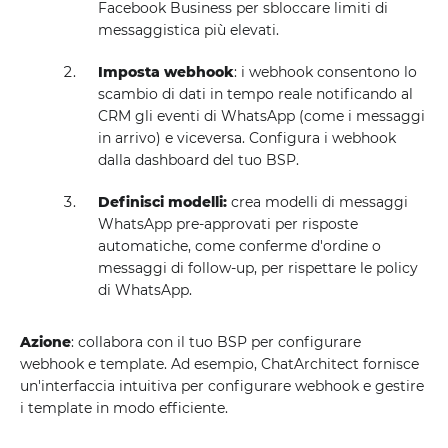
Facebook Business per sbloccare limiti di
messaggistica più elevati.
Imposta webhook
: i webhook consentono lo
scambio di dati in tempo reale notificando al
CRM gli eventi di WhatsApp (come i messaggi
in arrivo) e viceversa. Configura i webhook
dalla dashboard del tuo BSP.
Definisci modelli:
crea modelli di messaggi
WhatsApp pre-approvati per risposte
automatiche, come conferme d'ordine o
messaggi di follow-up, per rispettare le policy
di WhatsApp.
Azione
: collabora con il tuo BSP per configurare
webhook e template. Ad esempio, ChatArchitect fornisce
un'interfaccia intuitiva per configurare webhook e gestire
i template in modo efficiente.