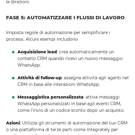
le direzioni.
FASE 5: AUTOMATIZZARE I FLUSSI DI LAVORO
Imposta regole di automazione per semplificare i
processi. Alcuni esempi includono
Acquisizione lead
: crea automaticamente un
contatto CRM quando ricevi un nuovo messaggio
WhatsApp.
Attività di follow-up
: assegna attività agli agenti nel
CRM in base alle interazioni WhatsApp.
Messaggistica personalizzata
: attiva messaggi
WhatsApp personalizzati in base agli eventi CRM,
come l'invio di un codice sconto dopo un acquisto.
Azioni
: Utilizza gli strumenti di automazione del tuo CRM
o una piattaforma di terze parti come Integrately per