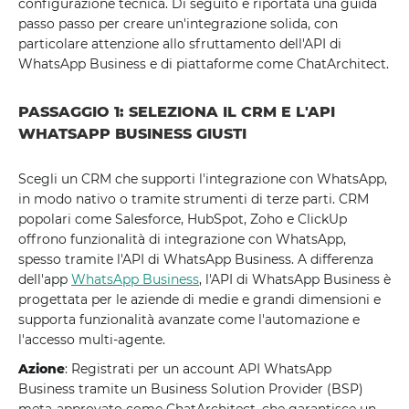
configurazione tecnica. Di seguito è riportata una guida
passo passo per creare un'integrazione solida, con
particolare attenzione allo sfruttamento dell'API di
WhatsApp Business e di piattaforme come ChatArchitect.
PASSAGGIO 1: SELEZIONA IL CRM E L'API
WHATSAPP BUSINESS GIUSTI
Scegli un CRM che supporti l'integrazione con WhatsApp,
in modo nativo o tramite strumenti di terze parti. CRM
popolari come Salesforce, HubSpot, Zoho e ClickUp
offrono funzionalità di integrazione con WhatsApp,
spesso tramite l'API di WhatsApp Business. A differenza
dell'app
WhatsApp Business
, l'API di WhatsApp Business è
progettata per le aziende di medie e grandi dimensioni e
supporta funzionalità avanzate come l'automazione e
l'accesso multi-agente.
Azione
: Registrati per un account API WhatsApp
Business tramite un Business Solution Provider (BSP)