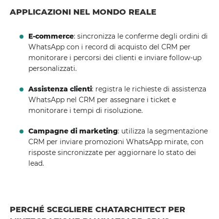
APPLICAZIONI NEL MONDO REALE
E-commerce
: sincronizza le conferme degli ordini di
WhatsApp con i record di acquisto del CRM per
monitorare i percorsi dei clienti e inviare follow-up
personalizzati.
Assistenza clienti
: registra le richieste di assistenza
WhatsApp nel CRM per assegnare i ticket e
monitorare i tempi di risoluzione.
Campagne di marketing
: utilizza la segmentazione
CRM per inviare promozioni WhatsApp mirate, con
risposte sincronizzate per aggiornare lo stato dei
lead.
PERCHÉ SCEGLIERE CHATARCHITECT PER