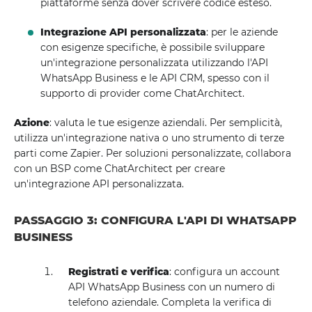
piattaforme senza dover scrivere codice esteso.
Integrazione API personalizzata
: per le aziende
con esigenze specifiche, è possibile sviluppare
un'integrazione personalizzata utilizzando l'API
WhatsApp Business e le API CRM, spesso con il
supporto di provider come ChatArchitect.
Azione
: valuta le tue esigenze aziendali. Per semplicità,
utilizza un'integrazione nativa o uno strumento di terze
parti come Zapier. Per soluzioni personalizzate, collabora
con un BSP come ChatArchitect per creare
un'integrazione API personalizzata.
PASSAGGIO 3: CONFIGURA L'API DI WHATSAPP
BUSINESS
Registrati e verifica
: configura un account
API WhatsApp Business con un numero di
telefono aziendale. Completa la verifica di