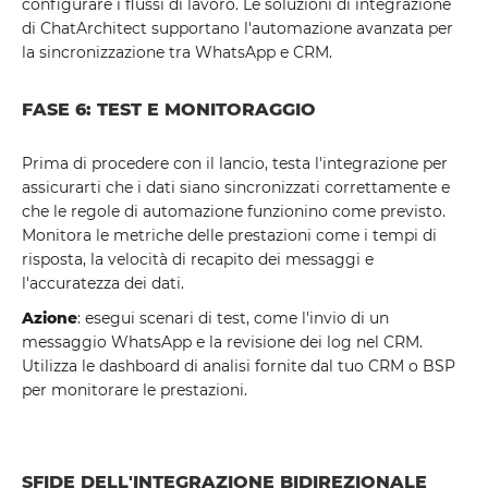
configurare i flussi di lavoro. Le soluzioni di integrazione
di ChatArchitect supportano l'automazione avanzata per
la sincronizzazione tra WhatsApp e CRM.
FASE 6: TEST E MONITORAGGIO
Prima di procedere con il lancio, testa l'integrazione per
assicurarti che i dati siano sincronizzati correttamente e
che le regole di automazione funzionino come previsto.
Monitora le metriche delle prestazioni come i tempi di
risposta, la velocità di recapito dei messaggi e
l'accuratezza dei dati.
Azione
: esegui scenari di test, come l'invio di un
messaggio WhatsApp e la revisione dei log nel CRM.
Utilizza le dashboard di analisi fornite dal tuo CRM o BSP
per monitorare le prestazioni.
SFIDE DELL'INTEGRAZIONE BIDIREZIONALE