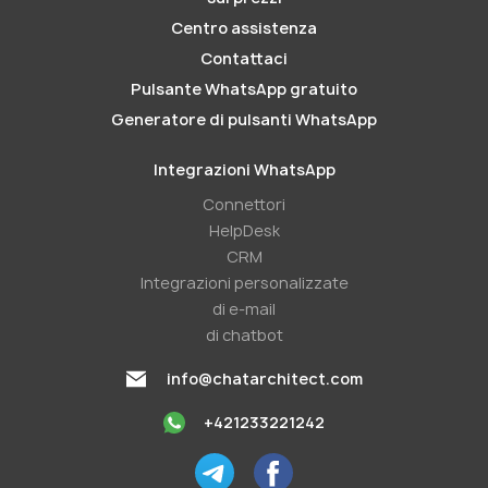
Centro assistenza
Contattaci
Pulsante WhatsApp gratuito
Generatore di pulsanti WhatsApp
Integrazioni WhatsApp
Connettori
HelpDesk
CRM
Integrazioni personalizzate
di e-mail
di chatbot
info@chatarchitect.com
+421233221242