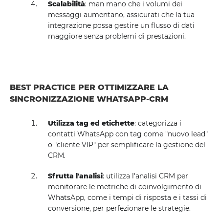
Scalabilità
: man mano che i volumi dei
messaggi aumentano, assicurati che la tua
integrazione possa gestire un flusso di dati
maggiore senza problemi di prestazioni.
BEST PRACTICE PER OTTIMIZZARE LA
SINCRONIZZAZIONE WHATSAPP-CRM
Utilizza tag ed etichette
: categorizza i
contatti WhatsApp con tag come "nuovo lead"
o "cliente VIP" per semplificare la gestione del
CRM.
Sfrutta l'analisi
: utilizza l'analisi CRM per
monitorare le metriche di coinvolgimento di
WhatsApp, come i tempi di risposta e i tassi di
conversione, per perfezionare le strategie.