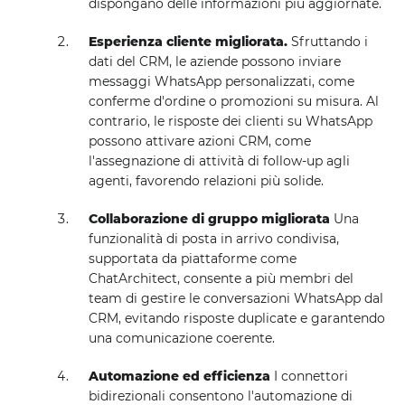
dispongano delle informazioni più aggiornate.
Esperienza cliente migliorata.
Sfruttando i
dati del CRM, le aziende possono inviare
messaggi WhatsApp personalizzati, come
conferme d'ordine o promozioni su misura. Al
contrario, le risposte dei clienti su WhatsApp
possono attivare azioni CRM, come
l'assegnazione di attività di follow-up agli
agenti, favorendo relazioni più solide.
Collaborazione di gruppo migliorata
Una
funzionalità di posta in arrivo condivisa,
supportata da piattaforme come
ChatArchitect, consente a più membri del
team di gestire le conversazioni WhatsApp dal
CRM, evitando risposte duplicate e garantendo
una comunicazione coerente.
Automazione ed efficienza
I connettori
bidirezionali consentono l'automazione di