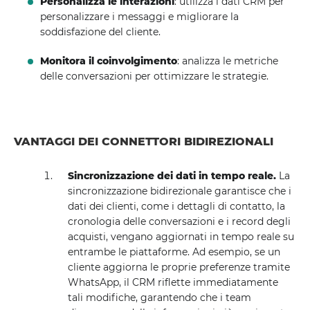
Personalizza le interazioni
: utilizza i dati CRM per
personalizzare i messaggi e migliorare la
soddisfazione del cliente.
Monitora il coinvolgimento
: analizza le metriche
delle conversazioni per ottimizzare le strategie.
VANTAGGI DEI CONNETTORI BIDIREZIONALI
Sincronizzazione dei dati in tempo reale.
La
sincronizzazione bidirezionale garantisce che i
dati dei clienti, come i dettagli di contatto, la
cronologia delle conversazioni e i record degli
acquisti, vengano aggiornati in tempo reale su
entrambe le piattaforme. Ad esempio, se un
cliente aggiorna le proprie preferenze tramite
WhatsApp, il CRM riflette immediatamente
tali modifiche, garantendo che i team