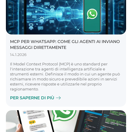
MCP PER WHATSAPP: COME GLI AGENTI AI INVIANO
MESSAGGI DIRETTAMENTE
14.1.2026
Il Model Context Protocol (MCP) è uno standard per
l'interazione tra agenti di intelligenza artificiale e
strumenti esterni. Definisce il modo in cui un agente può
richiamare in modo sicuro e prevedibile azioni in servizi
esterni, ricevere risposte e utilizzarle nel proprio
ragionamento.
PER SAPERNE DI PIÙ