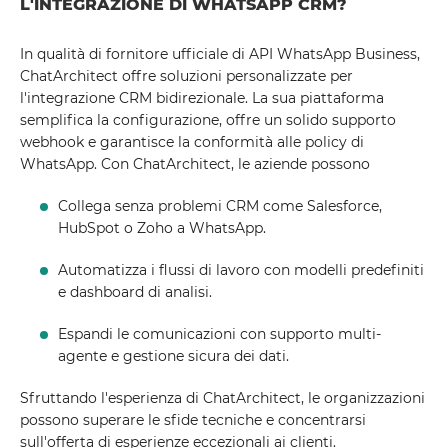
L'INTEGRAZIONE DI WHATSAPP CRM?
In qualità di fornitore ufficiale di API WhatsApp Business,
ChatArchitect offre soluzioni personalizzate per
l'integrazione CRM bidirezionale. La sua piattaforma
semplifica la configurazione, offre un solido supporto
webhook e garantisce la conformità alle policy di
WhatsApp. Con ChatArchitect, le aziende possono
Collega senza problemi CRM come Salesforce,
HubSpot o Zoho a WhatsApp.
Automatizza i flussi di lavoro con modelli predefiniti
e dashboard di analisi.
Espandi le comunicazioni con supporto multi-
agente e gestione sicura dei dati.
Sfruttando l'esperienza di ChatArchitect, le organizzazioni
possono superare le sfide tecniche e concentrarsi
sull'offerta di esperienze eccezionali ai clienti.