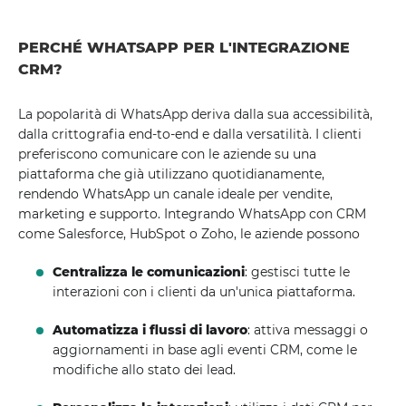
PERCHÉ WHATSAPP PER L'INTEGRAZIONE
CRM?
La popolarità di WhatsApp deriva dalla sua accessibilità,
dalla crittografia end-to-end e dalla versatilità. I ​​clienti
preferiscono comunicare con le aziende su una
piattaforma che già utilizzano quotidianamente,
rendendo WhatsApp un canale ideale per vendite,
marketing e supporto. Integrando WhatsApp con CRM
come Salesforce, HubSpot o Zoho, le aziende possono
Centralizza le comunicazioni
: gestisci tutte le
interazioni con i clienti da un'unica piattaforma.
Automatizza i flussi di lavoro
: attiva messaggi o
aggiornamenti in base agli eventi CRM, come le
modifiche allo stato dei lead.