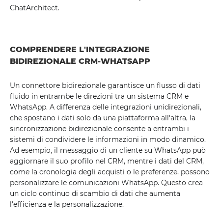
ChatArchitect.
COMPRENDERE L'INTEGRAZIONE
BIDIREZIONALE CRM-WHATSAPP
Un connettore bidirezionale garantisce un flusso di dati
fluido in entrambe le direzioni tra un sistema CRM e
WhatsApp. A differenza delle integrazioni unidirezionali,
che spostano i dati solo da una piattaforma all'altra, la
sincronizzazione bidirezionale consente a entrambi i
sistemi di condividere le informazioni in modo dinamico.
Ad esempio, il messaggio di un cliente su WhatsApp può
aggiornare il suo profilo nel CRM, mentre i dati del CRM,
come la cronologia degli acquisti o le preferenze, possono
personalizzare le comunicazioni WhatsApp. Questo crea
un ciclo continuo di scambio di dati che aumenta
l'efficienza e la personalizzazione.