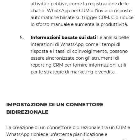
attività ripetitive, come la registrazione delle
chat di WhatsApp nel CRM o l'invio di risposte
automatiche basate su trigger CRM. Ciò riduce
lo sforzo manuale e aumenta la produttività.
Informazioni basate sui dati
Le analisi delle
interazioni di WhatsApp, come i tempi di
risposta e i tassi di coinvolgimento, possono
essere sincronizzate con gli strumenti di
reporting CRM per fornire informazioni utili
per le strategie di marketing e vendita.
IMPOSTAZIONE DI UN CONNETTORE
BIDIREZIONALE
La creazione di un connettore bidirezionale tra un CRM e
WhatsApp richiede un'attenta pianificazione e