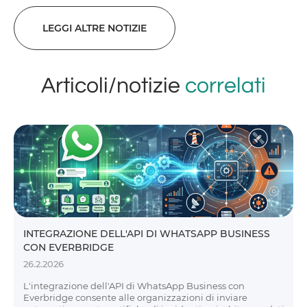
LEGGI ALTRE NOTIZIE
Articoli/notizie
correlati
INTEGRAZIONE DELL'API DI WHATSAPP BUSINESS
CON EVERBRIDGE
26.2.2026
L'integrazione dell'API di WhatsApp Business con
Everbridge consente alle organizzazioni di inviare