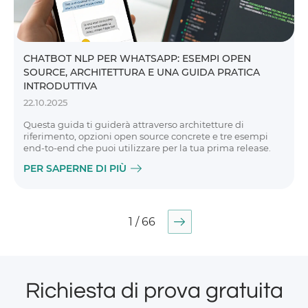
CHATBOT NLP PER WHATSAPP: ESEMPI OPEN
SOURCE, ARCHITETTURA E UNA GUIDA PRATICA
INTRODUTTIVA
22.10.2025
Questa guida ti guiderà attraverso architetture di
riferimento, opzioni open source concrete e tre esempi
end-to-end che puoi utilizzare per la tua prima release.
PER SAPERNE DI PIÙ
1 / 66
Richiesta di prova gratuita