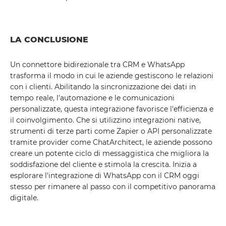
LA CONCLUSIONE
Un connettore bidirezionale tra CRM e WhatsApp
trasforma il modo in cui le aziende gestiscono le relazioni
con i clienti. Abilitando la sincronizzazione dei dati in
tempo reale, l'automazione e le comunicazioni
personalizzate, questa integrazione favorisce l'efficienza e
il coinvolgimento. Che si utilizzino integrazioni native,
strumenti di terze parti come Zapier o API personalizzate
tramite provider come ChatArchitect, le aziende possono
creare un potente ciclo di messaggistica che migliora la
soddisfazione del cliente e stimola la crescita. Inizia a
esplorare l'integrazione di WhatsApp con il CRM oggi
stesso per rimanere al passo con il competitivo panorama
digitale.