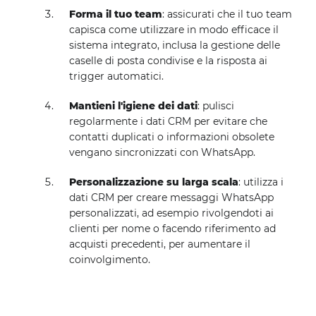
Forma il tuo team
: assicurati che il tuo team
capisca come utilizzare in modo efficace il
sistema integrato, inclusa la gestione delle
caselle di posta condivise e la risposta ai
trigger automatici.
Mantieni l'igiene dei dati
: pulisci
regolarmente i dati CRM per evitare che
contatti duplicati o informazioni obsolete
vengano sincronizzati con WhatsApp.
Personalizzazione su larga scala
: utilizza i
dati CRM per creare messaggi WhatsApp
personalizzati, ad esempio rivolgendoti ai
clienti per nome o facendo riferimento ad
acquisti precedenti, per aumentare il
coinvolgimento.