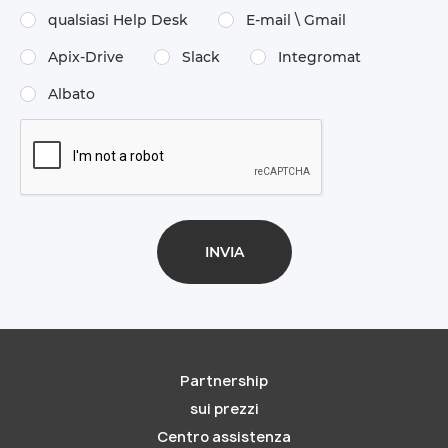
qualsiasi Help Desk
E-mail \​ Gmail
Apix-Drive
Slack
Integromat
Albato
Partnership
sui prezzi
Centro assistenza