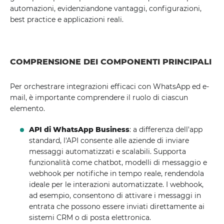
automazioni, evidenziandone vantaggi, configurazioni,
best practice e applicazioni reali.
COMPRENSIONE DEI COMPONENTI PRINCIPALI
Per orchestrare integrazioni efficaci con WhatsApp ed e-
mail, è importante comprendere il ruolo di ciascun
elemento.
API di WhatsApp Business
: a differenza dell'app
standard, l'API consente alle aziende di inviare
messaggi automatizzati e scalabili. Supporta
funzionalità come chatbot, modelli di messaggio e
webhook per notifiche in tempo reale, rendendola
ideale per le interazioni automatizzate. I webhook,
ad esempio, consentono di attivare i messaggi in
entrata che possono essere inviati direttamente ai
sistemi CRM o di posta elettronica.