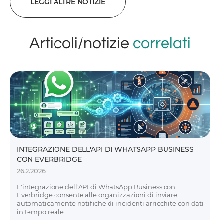
LEGGI ALTRE NOTIZIE
Articoli/notizie
correlati
INTEGRAZIONE DELL'API DI WHATSAPP BUSINESS
CON EVERBRIDGE
26.2.2026
L'integrazione dell'API di WhatsApp Business con
Everbridge consente alle organizzazioni di inviare
automaticamente notifiche di incidenti arricchite con dati
in tempo reale.