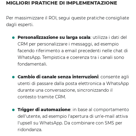
MIGLIORI PRATICHE DI IMPLEMENTAZIONE
Per massimizzare il ROI, segui queste pratiche consigliate
dagli esperti.
Personalizzazione su larga scala
: utilizza i dati del
CRM per personalizzare i messaggi, ad esempio
facendo riferimento a email precedenti nelle chat di
WhatsApp. Tempistica e coerenza tra i canali sono
fondamentali.
Cambio di canale senza interruzioni
: consente agli
utenti di passare dalla posta elettronica a WhatsApp
durante una conversazione, sincronizzando il
contesto tramite CRM.
Trigger di automazione
: in base al comportamento
dell'utente, ad esempio l'apertura di un'e-mail attiva
l'upsell su WhatsApp. Da combinare con SMS per
ridondanza.