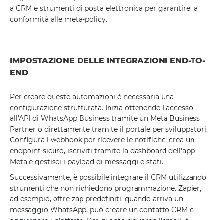
a CRM e strumenti di posta elettronica per garantire la
conformità alle meta-policy.
IMPOSTAZIONE DELLE INTEGRAZIONI END-TO-
END
Per creare queste automazioni è necessaria una
configurazione strutturata. Inizia ottenendo l'accesso
all'API di WhatsApp Business tramite un Meta Business
Partner o direttamente tramite il portale per sviluppatori.
Configura i webhook per ricevere le notifiche: crea un
endpoint sicuro, iscriviti tramite la dashboard dell'app
Meta e gestisci i payload di messaggi e stati.
Successivamente, è possibile integrare il CRM utilizzando
strumenti che non richiedono programmazione. Zapier,
ad esempio, offre zap predefiniti: quando arriva un
messaggio WhatsApp, può creare un contatto CRM o