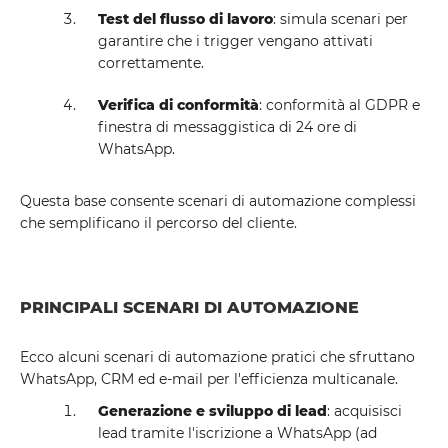
Test del flusso di lavoro
: simula scenari per
garantire che i trigger vengano attivati ​​
correttamente.
Verifica di conformità
: conformità al GDPR e
finestra di messaggistica di 24 ore di
WhatsApp.
Questa base consente scenari di automazione complessi
che semplificano il percorso del cliente.
PRINCIPALI SCENARI DI AUTOMAZIONE
Ecco alcuni scenari di automazione pratici che sfruttano
WhatsApp, CRM ed e-mail per l'efficienza multicanale.
Generazione e sviluppo di lead
: acquisisci
lead tramite l'iscrizione a WhatsApp (ad