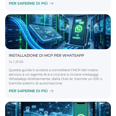
PER SAPERNE DI PIÙ
INSTALLAZIONE DI MCP PER WHATSAPP
14.1.2026
Questa guida ti aiuterà a connettere l'MCP del nostro
servizio a un agente AI e a iniziare a inviare messaggi
WhatsApp direttamente, dalla chat AI, tramite un IDE o
tramite sistemi di automazione.
PER SAPERNE DI PIÙ