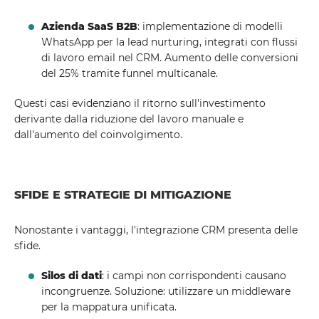
Azienda SaaS B2B
: implementazione di modelli
WhatsApp per la lead nurturing, integrati con flussi
di lavoro email nel CRM. Aumento delle conversioni
del 25% tramite funnel multicanale.
Questi casi evidenziano il ritorno sull'investimento
derivante dalla riduzione del lavoro manuale e
dall'aumento del coinvolgimento.
SFIDE E STRATEGIE DI MITIGAZIONE
Nonostante i vantaggi, l'integrazione CRM presenta delle
sfide.
Silos di dati
: i campi non corrispondenti causano
incongruenze. Soluzione: utilizzare un middleware
per la mappatura unificata.