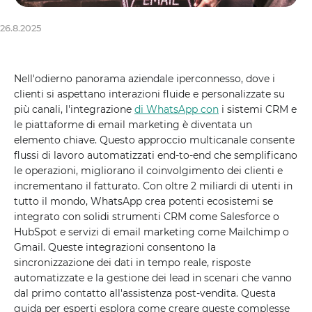
26.8.2025
Nell'odierno panorama aziendale iperconnesso, dove i
clienti si aspettano interazioni fluide e personalizzate su
più canali, l'integrazione
di WhatsApp con
i sistemi CRM e
le piattaforme di email marketing è diventata un
elemento chiave. Questo approccio multicanale consente
flussi di lavoro automatizzati end-to-end che semplificano
le operazioni, migliorano il coinvolgimento dei clienti e
incrementano il fatturato. Con oltre 2 miliardi di utenti in
tutto il mondo, WhatsApp crea potenti ecosistemi se
integrato con solidi strumenti CRM come Salesforce o
HubSpot e servizi di email marketing come Mailchimp o
Gmail. Queste integrazioni consentono la
sincronizzazione dei dati in tempo reale, risposte
automatizzate e la gestione dei lead in scenari che vanno
dal primo contatto all'assistenza post-vendita. Questa
guida per esperti esplora come creare queste complesse