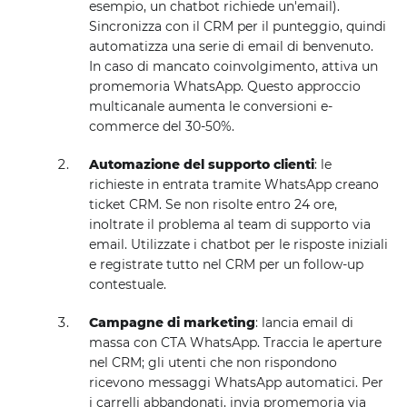
esempio, un chatbot richiede un'email).
Sincronizza con il CRM per il punteggio, quindi
automatizza una serie di email di benvenuto.
In caso di mancato coinvolgimento, attiva un
promemoria WhatsApp. Questo approccio
multicanale aumenta le conversioni e-
commerce del 30-50%.
Automazione del supporto clienti
: le
richieste in entrata tramite WhatsApp creano
ticket CRM. Se non risolte entro 24 ore,
inoltrate il problema al team di supporto via
email. Utilizzate i chatbot per le risposte iniziali
e registrate tutto nel CRM per un follow-up
contestuale.
Campagne di marketing
: lancia email di
massa con CTA WhatsApp. Traccia le aperture
nel CRM; gli utenti che non rispondono
ricevono messaggi WhatsApp automatici. Per
i carrelli abbandonati, invia promemoria via