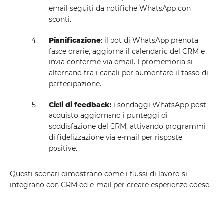
email seguiti da notifiche WhatsApp con
sconti.
Pianificazione
: il bot di WhatsApp prenota
fasce orarie, aggiorna il calendario del CRM e
invia conferme via email. I promemoria si
alternano tra i canali per aumentare il tasso di
partecipazione.
Cicli di feedback:
i sondaggi WhatsApp post-
acquisto aggiornano i punteggi di
soddisfazione del CRM, attivando programmi
di fidelizzazione via e-mail per risposte
positive.
Questi scenari dimostrano come i flussi di lavoro si
integrano con CRM ed e-mail per creare esperienze coese.