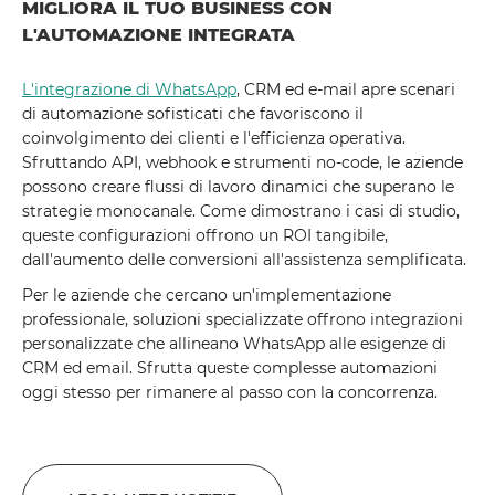
MIGLIORA IL TUO BUSINESS CON
L'AUTOMAZIONE INTEGRATA
L'integrazione di WhatsApp
, CRM ed e-mail apre scenari
di automazione sofisticati che favoriscono il
coinvolgimento dei clienti e l'efficienza operativa.
Sfruttando API, webhook e strumenti no-code, le aziende
possono creare flussi di lavoro dinamici che superano le
strategie monocanale. Come dimostrano i casi di studio,
queste configurazioni offrono un ROI tangibile,
dall'aumento delle conversioni all'assistenza semplificata.
Per le aziende che cercano un'implementazione
professionale, soluzioni specializzate offrono integrazioni
personalizzate che allineano WhatsApp alle esigenze di
CRM ed email. Sfrutta queste complesse automazioni
oggi stesso per rimanere al passo con la concorrenza.