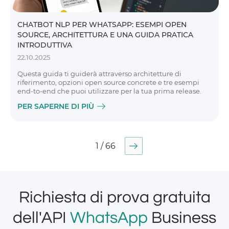
CHATBOT NLP PER WHATSAPP: ESEMPI OPEN
SOURCE, ARCHITETTURA E UNA GUIDA PRATICA
INTRODUTTIVA
22.10.2025
Questa guida ti guiderà attraverso architetture di
riferimento, opzioni open source concrete e tre esempi
end-to-end che puoi utilizzare per la tua prima release.
PER SAPERNE DI PIÙ
1 / 66
Richiesta di prova gratuita
dell'API
WhatsApp
Business