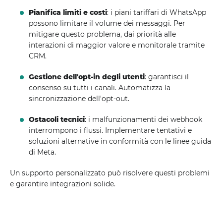
Pianifica limiti e costi
: i piani tariffari di WhatsApp
possono limitare il volume dei messaggi. Per
mitigare questo problema, dai priorità alle
interazioni di maggior valore e monitorale tramite
CRM.
Gestione dell'opt-in degli utenti
: garantisci il
consenso su tutti i canali. Automatizza la
sincronizzazione dell'opt-out.
Ostacoli tecnici
: i malfunzionamenti dei webhook
interrompono i flussi. Implementare tentativi e
soluzioni alternative in conformità con le linee guida
di Meta.
Un supporto personalizzato può risolvere questi problemi
e garantire integrazioni solide.