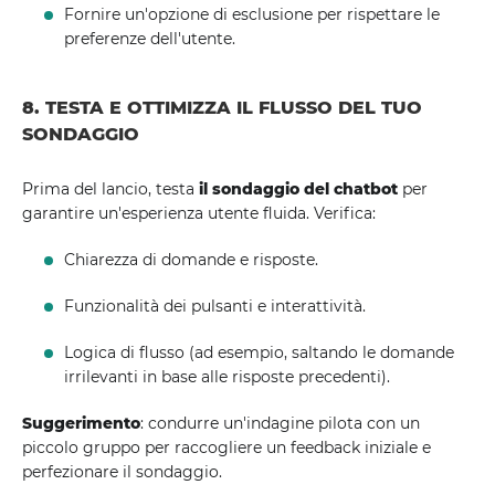
Fornire un'opzione di esclusione per rispettare le
preferenze dell'utente.
8. TESTA E OTTIMIZZA IL FLUSSO DEL TUO
SONDAGGIO
Prima del lancio, testa
il sondaggio del chatbot
per
garantire un'esperienza utente fluida. Verifica:
Chiarezza di domande e risposte.
Funzionalità dei pulsanti e interattività.
Logica di flusso (ad esempio, saltando le domande
irrilevanti in base alle risposte precedenti).
Suggerimento
: condurre un'indagine pilota con un
piccolo gruppo per raccogliere un feedback iniziale e
perfezionare il sondaggio.