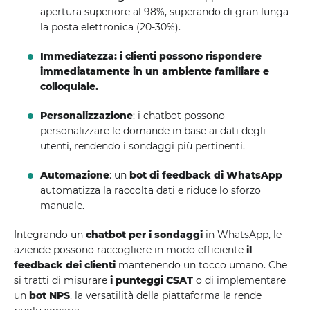
apertura superiore al 98%, superando di gran lunga
la posta elettronica (20-30%).
Immediatezza: i clienti possono rispondere
immediatamente in un ambiente familiare e
colloquiale.
Personalizzazione
: i chatbot possono
personalizzare le domande in base ai dati degli
utenti, rendendo i sondaggi più pertinenti.
Automazione
: un
bot di feedback di WhatsApp
automatizza la raccolta dati e riduce lo sforzo
manuale.
Integrando un
chatbot per i sondaggi
in WhatsApp, le
aziende possono raccogliere in modo efficiente
il
feedback dei clienti
mantenendo un tocco umano. Che
si tratti di misurare
i punteggi CSAT
o di implementare
un
bot NPS
, la versatilità della piattaforma la rende