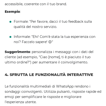
accessibile, coerente con il tuo brand.
Esempio
:
Formale: "Per favore, dacci il tuo feedback sulla
qualità del nostro servizio.
Informale: "Ehi! Com'è stata la tua esperienza con
noi? Faccelo sapere! 😊"
Suggerimento
: personalizza i messaggi con i dati del
cliente (ad esempio, "Ciao [nome], ti è piaciuto il tuo
ultimo ordine?") per aumentare il coinvolgimento.
4. SFRUTTA LE FUNZIONALITÀ INTERATTIVE
Le funzionalità multimediali di WhatsApp rendono i
sondaggi coinvolgenti. Utilizza pulsanti, risposte rapide ed
emoji per semplificare le risposte e migliorare
l'esperienza utente.