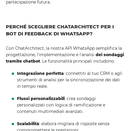
partecipazione futura.
PERCHÉ SCEGLIERE CHATARCHITECT PER I
BOT DI FEEDBACK DI WHATSAPP?
Con ChatArchitect, la nostra API WhatsApp semplifica la
progettazione, l'implementazione e l'analisi
dei sondaggi
tramite chatbot
. Le funzionalità principali includono:
Integrazione perfetta
: connettiti al tuo CRM o agli
strumenti di analisi per la sincronizzazione dei dati
in tempo reale.
Flussi personalizzabili
: crea sondaggi
personalizzati con logica di ramificazione e
contenuti multimediali avanzati.
Scalabilità
: elabora migliaia di risposte senza
compromettere le prestazioni.