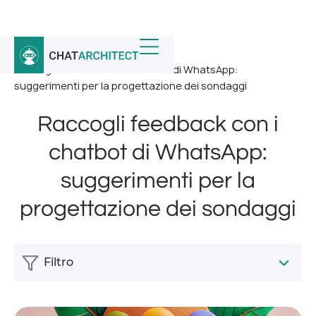
Home
/
Notizia
/
Raccogli feedback con i chatbot di WhatsApp:
suggerimenti per la progettazione dei sondaggi
Raccogli feedback con i
chatbot di WhatsApp:
suggerimenti per la
progettazione dei sondaggi
Filtro