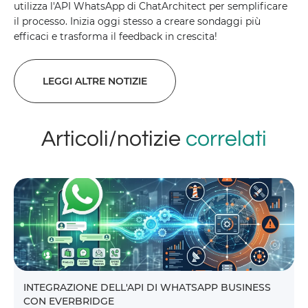
utilizza l'API WhatsApp di ChatArchitect per semplificare
il processo. Inizia oggi stesso a creare sondaggi più
efficaci e trasforma il feedback in crescita!
LEGGI ALTRE NOTIZIE
Articoli/notizie
correlati
INTEGRAZIONE DELL'API DI WHATSAPP BUSINESS
CON EVERBRIDGE