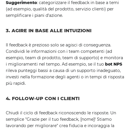
Suggerimento
: categorizzare il feedback in base a temi
(ad esempio, qualità del prodotto, servizio clienti) per
semplificare i piani d'azione.
3. AGIRE IN BASE ALLE INTUIZIONI
Il feedback è prezioso solo se agisci di conseguenza.
Condividi le informazioni con i team competenti (ad
esempio, team di prodotto, team di supporto) e monitora
i miglioramenti nel tempo. Ad esempio, se il tuo
bot NPS
rileva punteggi bassi a causa di un supporto inadeguato,
investi nella formazione degli agenti o in tempi di risposta
più rapidi.
4. FOLLOW-UP CON I CLIENTI
Chiudi il ciclo di feedback riconoscendo le risposte. Un
semplice "Grazie per il tuo feedback, [nome]! Stiamo
lavorando per migliorare" crea fiducia e incoraggia la