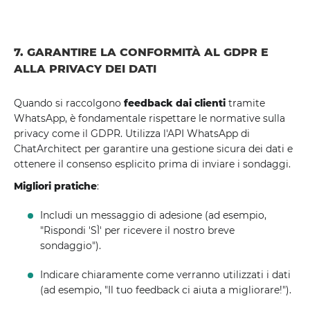
7. GARANTIRE LA CONFORMITÀ AL GDPR E
ALLA PRIVACY DEI DATI
Quando si raccolgono
feedback dai clienti
tramite
WhatsApp, è fondamentale rispettare le normative sulla
privacy come il GDPR. Utilizza l'API WhatsApp di
ChatArchitect per garantire una gestione sicura dei dati e
ottenere il consenso esplicito prima di inviare i sondaggi.
Migliori pratiche
:
Includi un messaggio di adesione (ad esempio,
"Rispondi 'SÌ' per ricevere il nostro breve
sondaggio").
Indicare chiaramente come verranno utilizzati i dati
(ad esempio, "Il tuo feedback ci aiuta a migliorare!").