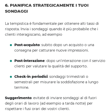
6. PIANIFICA STRATEGICAMENTE I TUOI
SONDAGGI
La tempistica è fondamentale per ottenere alti tassi di
risposta. Invia i sondaggi quando è più probabile che i
clienti interagiscano, ad esempio
Post-acquisto
: subito dopo un acquisto o una
consegna per catturare nuove impressioni.
Post-interazione
: dopo un'interazione con il servizio
clienti per valutare la qualità del supporto.
Check-in periodici
: sondaggi trimestrali o
semestrali per misurare la soddisfazione a lungo
termine.
Suggerimento
: evitate di inviare sondaggi al di fuori
degli orari di lavoro (ad esempio a tarda notte) per
rispettare i fusi orari dei vostri clienti.