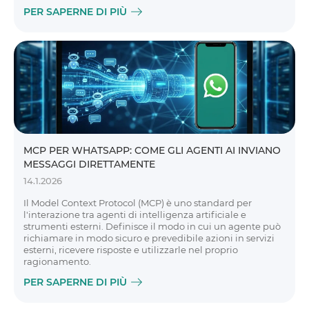
PER SAPERNE DI PIÙ
MCP PER WHATSAPP: COME GLI AGENTI AI INVIANO
MESSAGGI DIRETTAMENTE
14.1.2026
Il Model Context Protocol (MCP) è uno standard per
l'interazione tra agenti di intelligenza artificiale e
strumenti esterni. Definisce il modo in cui un agente può
richiamare in modo sicuro e prevedibile azioni in servizi
esterni, ricevere risposte e utilizzarle nel proprio
ragionamento.
PER SAPERNE DI PIÙ