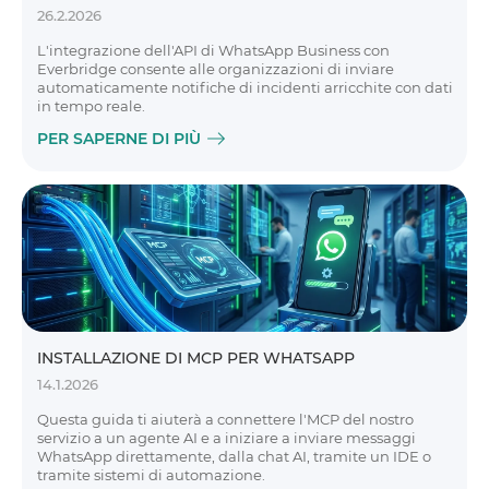
26.2.2026
L'integrazione dell'API di WhatsApp Business con
Everbridge consente alle organizzazioni di inviare
automaticamente notifiche di incidenti arricchite con dati
in tempo reale.
PER SAPERNE DI PIÙ
INSTALLAZIONE DI MCP PER WHATSAPP
14.1.2026
Questa guida ti aiuterà a connettere l'MCP del nostro
servizio a un agente AI e a iniziare a inviare messaggi
WhatsApp direttamente, dalla chat AI, tramite un IDE o
tramite sistemi di automazione.