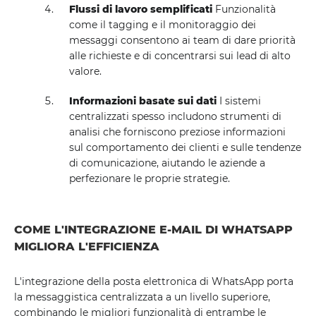
Flussi di lavoro semplificati
Funzionalità
come il tagging e il monitoraggio dei
messaggi consentono ai team di dare priorità
alle richieste e di concentrarsi sui lead di alto
valore.
Informazioni basate sui dati
I sistemi
centralizzati spesso includono strumenti di
analisi che forniscono preziose informazioni
sul comportamento dei clienti e sulle tendenze
di comunicazione, aiutando le aziende a
perfezionare le proprie strategie.
COME L'INTEGRAZIONE E-MAIL DI WHATSAPP
MIGLIORA L'EFFICIENZA
L'integrazione della posta elettronica di WhatsApp porta
la messaggistica centralizzata a un livello superiore,
combinando le migliori funzionalità di entrambe le