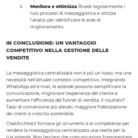
Monitora e ottimizza
Rivedi regolarmente i
tuoi processi di messaggistica e utilizza
l'analisi per identificare le aree di
miglioramento.
IN CONCLUSIONE: UN VANTAGGIO
COMPETITIVO NELLA GESTIONE DELLE
VENDITE
La messaggistica centralizzata non è più un lusso, ma una
necessità nell'attuale contesto competitivo. Integrando
WhatsApp ed e-mail, le aziende possono semplificare la
comunicazione, migliorare l'esperienza del cliente e
aumentare l'efficienza del funnel di vendita. Il risultato?
Tassi di conversione più elevati, maggiore fidelizzazione
dei clienti e crescita sostenibile.
ChatArchitect fornisce gli strumenti e le competenze per
rendere la messaggistica centralizzata una realtà per la
tua azienda. Non lasciare che comunicazioni frammentate