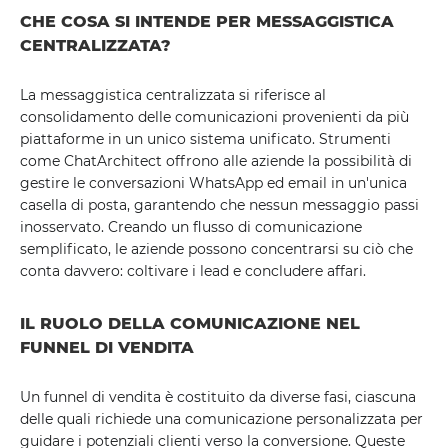
CHE COSA SI INTENDE PER MESSAGGISTICA
CENTRALIZZATA?
La messaggistica centralizzata si riferisce al
consolidamento delle comunicazioni provenienti da più
piattaforme in un unico sistema unificato. Strumenti
come ChatArchitect offrono alle aziende la possibilità di
gestire le conversazioni WhatsApp ed email in un'unica
casella di posta, garantendo che nessun messaggio passi
inosservato. Creando un flusso di comunicazione
semplificato, le aziende possono concentrarsi su ciò che
conta davvero: coltivare i lead e concludere affari.
IL RUOLO DELLA COMUNICAZIONE NEL
FUNNEL DI VENDITA
Un funnel di vendita è costituito da diverse fasi, ciascuna
delle quali richiede una comunicazione personalizzata per
guidare i potenziali clienti verso la conversione. Queste