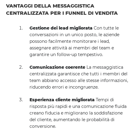
VANTAGGI DELLA MESSAGGISTICA
CENTRALIZZATA PER I FUNNEL DI VENDITA
Gestione dei lead migliorata
Con tutte le
conversazioni in un unico posto, le aziende
possono facilmente monitorare i lead,
assegnare attività ai membri del team e
garantire un follow-up tempestivo.
Comunicazione coerente
La messaggistica
centralizzata garantisce che tutti i membri del
team abbiano accesso alle stesse informazioni,
riducendo errori e incongruenze.
Esperienza cliente migliorata
Tempi di
risposta più rapidi e una comunicazione fluida
creano fiducia e migliorano la soddisfazione
del cliente, aumentando le probabilità di
conversione.