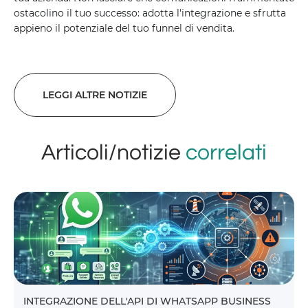
ostacolino il tuo successo: adotta l'integrazione e sfrutta
appieno il potenziale del tuo funnel di vendita.
LEGGI ALTRE NOTIZIE
Articoli/notizie
correlati
INTEGRAZIONE DELL'API DI WHATSAPP BUSINESS