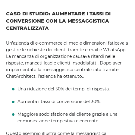
CASO DI STUDIO: AUMENTARE I TASSI DI
CONVERSIONE CON LA MESSAGGISTICA
CENTRALIZZATA
Un'azienda di e-commerce di medie dimensioni faticava a
gestire le richieste dei clienti tramite e-mail e WhatsApp.
La mancanza di organizzazione causava ritardi nelle
risposte, mancati lead e clienti insoddisfatti. Dopo aver
implementato la messaggistica centralizzata tramite
ChatArchitect, l'azienda ha ottenuto..
Una riduzione del 50% dei tempi di risposta.
Aumenta i tassi di conversione del 30%.
Maggiore soddisfazione del cliente grazie a una
comunicazione tempestiva e coerente.
Questo esempio illustra come la messaggistica