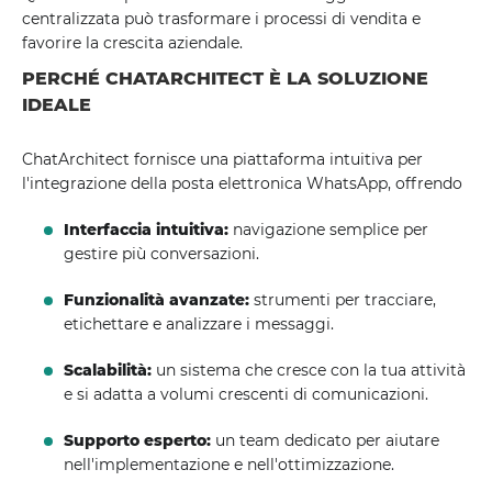
centralizzata può trasformare i processi di vendita e
favorire la crescita aziendale.
PERCHÉ CHATARCHITECT È LA SOLUZIONE
IDEALE
ChatArchitect fornisce una piattaforma intuitiva per
l'integrazione della posta elettronica WhatsApp, offrendo
Interfaccia intuitiva:
navigazione semplice per
gestire più conversazioni.
Funzionalità avanzate:
strumenti per tracciare,
etichettare e analizzare i messaggi.
Scalabilità:
un sistema che cresce con la tua attività
e si adatta a volumi crescenti di comunicazioni.
Supporto esperto:
un team dedicato per aiutare
nell'implementazione e nell'ottimizzazione.