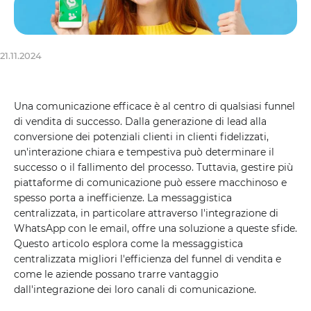
21.11.2024
Una comunicazione efficace è al centro di qualsiasi funnel
di vendita di successo. Dalla generazione di lead alla
conversione dei potenziali clienti in clienti fidelizzati,
un'interazione chiara e tempestiva può determinare il
successo o il fallimento del processo. Tuttavia, gestire più
piattaforme di comunicazione può essere macchinoso e
spesso porta a inefficienze. La messaggistica
centralizzata, in particolare attraverso l'integrazione di
WhatsApp con le email, offre una soluzione a queste sfide.
Questo articolo esplora come la messaggistica
centralizzata migliori l'efficienza del funnel di vendita e
come le aziende possano trarre vantaggio
dall'integrazione dei loro canali di comunicazione.