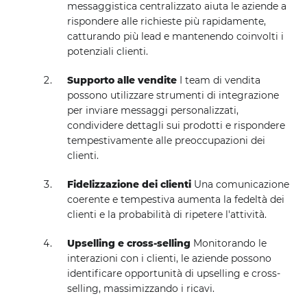
messaggistica centralizzato aiuta le aziende a
rispondere alle richieste più rapidamente,
catturando più lead e mantenendo coinvolti i
potenziali clienti.
Supporto alle vendite
I team di vendita
possono utilizzare strumenti di integrazione
per inviare messaggi personalizzati,
condividere dettagli sui prodotti e rispondere
tempestivamente alle preoccupazioni dei
clienti.
Fidelizzazione dei clienti
Una comunicazione
coerente e tempestiva aumenta la fedeltà dei
clienti e la probabilità di ripetere l'attività.
Upselling e cross-selling
Monitorando le
interazioni con i clienti, le aziende possono
identificare opportunità di upselling e cross-
selling, massimizzando i ricavi.