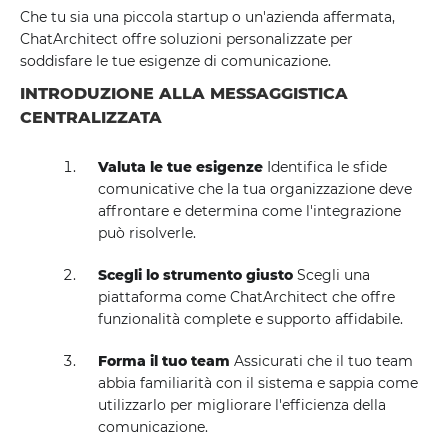
Che tu sia una piccola startup o un'azienda affermata,
ChatArchitect offre soluzioni personalizzate per
soddisfare le tue esigenze di comunicazione.
INTRODUZIONE ALLA MESSAGGISTICA
CENTRALIZZATA
Valuta le tue esigenze
Identifica le sfide
comunicative che la tua organizzazione deve
affrontare e determina come l'integrazione
può risolverle.
Scegli lo strumento giusto
Scegli una
piattaforma come ChatArchitect che offre
funzionalità complete e supporto affidabile.
Forma il tuo team
Assicurati che il tuo team
abbia familiarità con il sistema e sappia come
utilizzarlo per migliorare l'efficienza della
comunicazione.