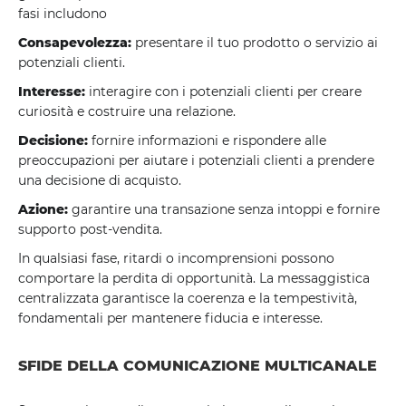
fasi includono
Consapevolezza:
presentare il tuo prodotto o servizio ai
potenziali clienti.
Interesse:
interagire con i potenziali clienti per creare
curiosità e costruire una relazione.
Decisione:
fornire informazioni e rispondere alle
preoccupazioni per aiutare i potenziali clienti a prendere
una decisione di acquisto.
Azione:
garantire una transazione senza intoppi e fornire
supporto post-vendita.
In qualsiasi fase, ritardi o incomprensioni possono
comportare la perdita di opportunità. La messaggistica
centralizzata garantisce la coerenza e la tempestività,
fondamentali per mantenere fiducia e interesse.
SFIDE DELLA COMUNICAZIONE MULTICANALE