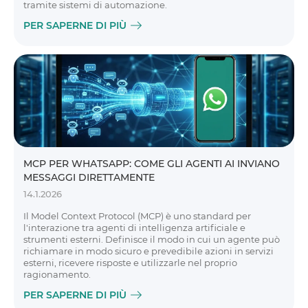
tramite sistemi di automazione.
PER SAPERNE DI PIÙ
MCP PER WHATSAPP: COME GLI AGENTI AI INVIANO
MESSAGGI DIRETTAMENTE
14.1.2026
Il Model Context Protocol (MCP) è uno standard per
l'interazione tra agenti di intelligenza artificiale e
strumenti esterni. Definisce il modo in cui un agente può
richiamare in modo sicuro e prevedibile azioni in servizi
esterni, ricevere risposte e utilizzarle nel proprio
ragionamento.
PER SAPERNE DI PIÙ