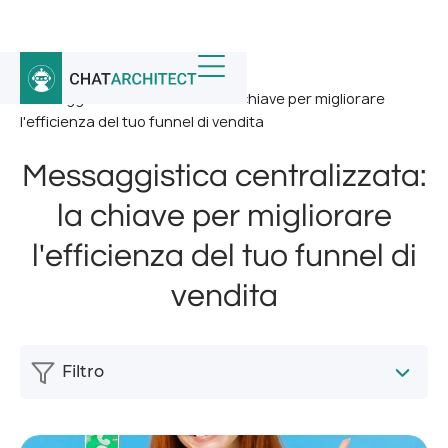
Home
/
Notizia
/
Messaggistica centralizzata: la chiave per migliorare
l'efficienza del tuo funnel di vendita
Messaggistica centralizzata:
la chiave per migliorare
l'efficienza del tuo funnel di
vendita
Filtro