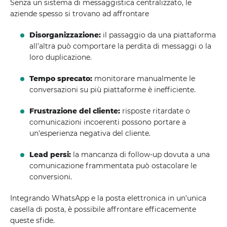
Senza un sistema di messaggistica centralizzato, le
aziende spesso si trovano ad affrontare
Disorganizzazione:
il passaggio da una piattaforma
all'altra può comportare la perdita di messaggi o la
loro duplicazione.
Tempo sprecato:
monitorare manualmente le
conversazioni su più piattaforme è inefficiente.
Frustrazione del cliente:
risposte ritardate o
comunicazioni incoerenti possono portare a
un'esperienza negativa del cliente.
Lead persi:
la mancanza di follow-up dovuta a una
comunicazione frammentata può ostacolare le
conversioni.
Integrando WhatsApp e la posta elettronica in un'unica
casella di posta, è possibile affrontare efficacemente
queste sfide.