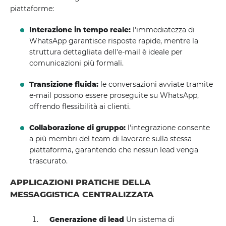
piattaforme:
Interazione in tempo reale:
l'immediatezza di
WhatsApp garantisce risposte rapide, mentre la
struttura dettagliata dell'e-mail è ideale per
comunicazioni più formali.
Transizione fluida:
le conversazioni avviate tramite
e-mail possono essere proseguite su WhatsApp,
offrendo flessibilità ai clienti.
Collaborazione di gruppo:
l'integrazione consente
a più membri del team di lavorare sulla stessa
piattaforma, garantendo che nessun lead venga
trascurato.
APPLICAZIONI PRATICHE DELLA
MESSAGGISTICA CENTRALIZZATA
Generazione di lead
Un sistema di