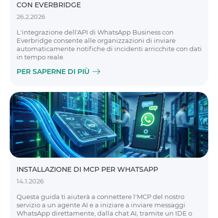
CON EVERBRIDGE
26.2.2026
L'integrazione dell'API di WhatsApp Business con
Everbridge consente alle organizzazioni di inviare
automaticamente notifiche di incidenti arricchite con dati
in tempo reale.
PER SAPERNE DI PIÙ
INSTALLAZIONE DI MCP PER WHATSAPP
14.1.2026
Questa guida ti aiuterà a connettere l'MCP del nostro
servizio a un agente AI e a iniziare a inviare messaggi
WhatsApp direttamente, dalla chat AI, tramite un IDE o