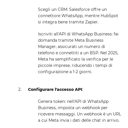
Scegli un CRM: Salesforce offre un
connettore WhatsApp, mentre HubSpot
si integra bene tramite Zapier.
Iscriviti all'API di WhatsApp Business: fai
domanda tramite Meta Business
Manager, assicurati un numero di
telefono e connettiti a un BSP. Nel 2025,
Meta ha semplificato la verifica per le
piccole imprese, riducendo i tempi di
configurazione a 1-2 giorni.
Configurare l'accesso API
:
Genera token: nell'API di WhatsApp
Business, imposta un webhook per
ricevere messaggi. Un webhook è un URL
a cui Meta invia i dati delle chat in arrivo.