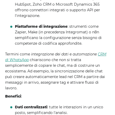
HubSpot, Zoho CRM o Microsoft Dynamics 365
offrono connettori integrati o supporto API per
l'integrazione.
Piattaforme di integrazione
: strumenti come
Zapier, Make (in precedenza Integromat) o n8n
semplificano la configurazione senza bisogno di
competenze di codifica approfondite.
Termini come
integrazione dei dati
e
automazione
CRM
di WhatsApp
chiariscono che non si tratta
semplicemente di copiare le chat, ma di costruire un
ecosistema. Ad esempio, la sincronizzazione delle chat
può creare automaticamente lead nel CRM a partire dai
messaggi in arrivo, assegnare tag e attivare flussi di
lavoro.
Benefici
:
Dati centralizzati
: tutte le interazioni in un unico
posto, semplificando l'analisi.