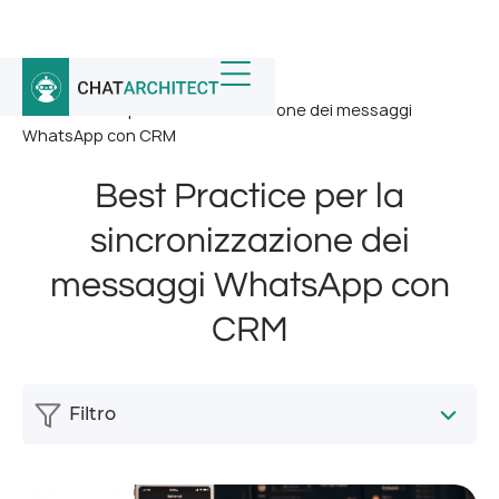
Home
/
Notizia
/
Best Practice per la sincronizzazione dei messaggi
WhatsApp con CRM
Best Practice per la
sincronizzazione dei
messaggi WhatsApp con
CRM
Filtro