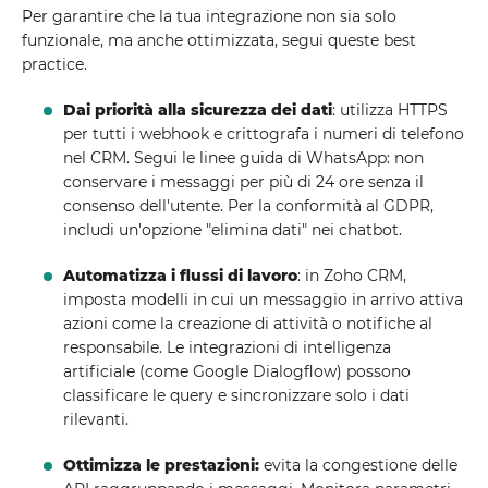
Per garantire che la tua integrazione non sia solo
funzionale, ma anche ottimizzata, segui queste best
practice.
Dai priorità alla sicurezza dei dati
: utilizza HTTPS
per tutti i webhook e crittografa i numeri di telefono
nel CRM. Segui le linee guida di WhatsApp: non
conservare i messaggi per più di 24 ore senza il
consenso dell'utente. Per la conformità al GDPR,
includi un'opzione "elimina dati" nei chatbot.
Automatizza i flussi di lavoro
: in Zoho CRM,
imposta modelli in cui un messaggio in arrivo attiva
azioni come la creazione di attività o notifiche al
responsabile. Le integrazioni di intelligenza
artificiale (come Google Dialogflow) possono
classificare le query e sincronizzare solo i dati
rilevanti.
Ottimizza le prestazioni:
evita la congestione delle