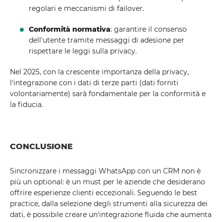
regolari e meccanismi di failover.
Conformità normativa
: garantire il consenso
dell'utente tramite messaggi di adesione per
rispettare le leggi sulla privacy.
Nel 2025, con la crescente importanza della privacy,
l'integrazione con i dati di terze parti (dati forniti
volontariamente) sarà fondamentale per la conformità e
la fiducia.
CONCLUSIONE
Sincronizzare i messaggi WhatsApp con un CRM non è
più un optional: è un must per le aziende che desiderano
offrire esperienze clienti eccezionali. Seguendo le best
practice, dalla selezione degli strumenti alla sicurezza dei
dati, è possibile creare un'integrazione fluida che aumenta