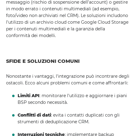
messaggio (rischio di sospensione dell'account) o gestire
in modo errato i contenuti multimediali (ad esempio,
foto/video non archiviati nel CRM). Le soluzioni includono
l'utilizzo di un archivio cloud come Google Cloud Storage
per i contenuti multimediali e la garanzia della
conformità dei modelli.
SFIDE E SOLUZIONI COMUNI
Nonostante i vantaggi, l'integrazione può incontrare degli
ostacoli. Ecco alcuni problemi comuni e come affrontarli:
Limiti API
: monitorare l'utilizzo e aggiornare i piani
BSP secondo necessità.
Conflitti di dati
: evita i contatti duplicati con gli
strumenti di deduplicazione CRM.
Interruzioni tecniche
: implementare backup