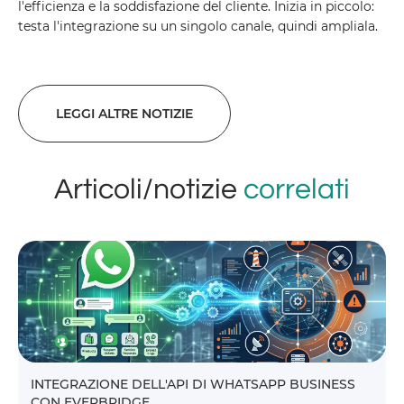
l'efficienza e la soddisfazione del cliente. Inizia in piccolo:
testa l'integrazione su un singolo canale, quindi ampliala.
LEGGI ALTRE NOTIZIE
Articoli/notizie
correlati
INTEGRAZIONE DELL'API DI WHATSAPP BUSINESS
CON EVERBRIDGE