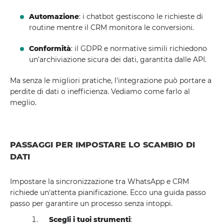
Automazione
: i chatbot gestiscono le richieste di
routine mentre il CRM monitora le conversioni.
Conformità
: il GDPR e normative simili richiedono
un'archiviazione sicura dei dati, garantita dalle API.
Ma senza le migliori pratiche, l'integrazione può portare a
perdite di dati o inefficienza. Vediamo come farlo al
meglio.
PASSAGGI PER IMPOSTARE LO SCAMBIO DI
DATI
Impostare la sincronizzazione tra WhatsApp e CRM
richiede un'attenta pianificazione. Ecco una guida passo
passo per garantire un processo senza intoppi.
Scegli i tuoi strumenti
: