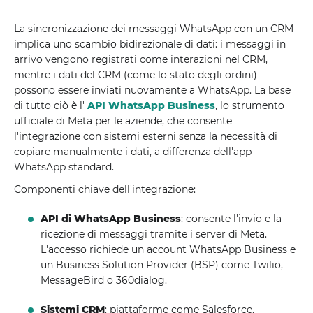
La sincronizzazione dei messaggi WhatsApp con un CRM
implica uno scambio bidirezionale di dati: i messaggi in
arrivo vengono registrati come interazioni nel CRM,
mentre i dati del CRM (come lo stato degli ordini)
possono essere inviati nuovamente a WhatsApp. La base
di tutto ciò è l'
API WhatsApp Business
, lo strumento
ufficiale di Meta per le aziende, che consente
l'integrazione con sistemi esterni senza la necessità di
copiare manualmente i dati, a differenza dell'app
WhatsApp standard.
Componenti chiave dell'integrazione:
API di WhatsApp Business
: consente l'invio e la
ricezione di messaggi tramite i server di Meta.
L'accesso richiede un account WhatsApp Business e
un Business Solution Provider (BSP) come Twilio,
MessageBird o 360dialog.
Sistemi CRM
: piattaforme come Salesforce,