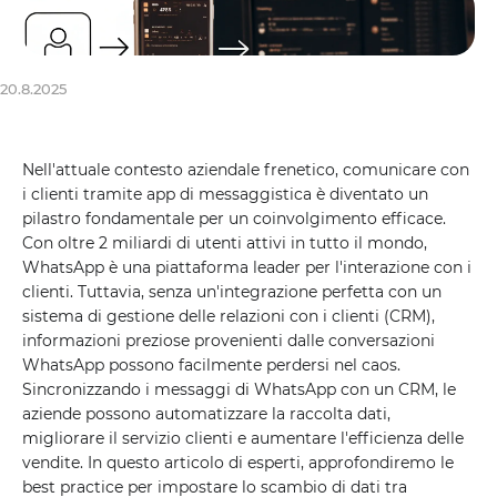
20.8.2025
Nell'attuale contesto aziendale frenetico, comunicare con
i clienti tramite app di messaggistica è diventato un
pilastro fondamentale per un coinvolgimento efficace.
Con oltre 2 miliardi di utenti attivi in ​​tutto il mondo,
WhatsApp è una piattaforma leader per l'interazione con i
clienti. Tuttavia, senza un'integrazione perfetta con un
sistema di gestione delle relazioni con i clienti (CRM),
informazioni preziose provenienti dalle conversazioni
WhatsApp possono facilmente perdersi nel caos.
Sincronizzando i messaggi di WhatsApp con un CRM, le
aziende possono automatizzare la raccolta dati,
migliorare il servizio clienti e aumentare l'efficienza delle
vendite. In questo articolo di esperti, approfondiremo le
best practice per impostare lo scambio di dati tra