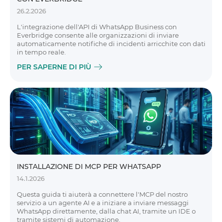
26.2.2026
L'integrazione dell'API di WhatsApp Business con
Everbridge consente alle organizzazioni di inviare
automaticamente notifiche di incidenti arricchite con dati
in tempo reale.
PER SAPERNE DI PIÙ
INSTALLAZIONE DI MCP PER WHATSAPP
14.1.2026
Questa guida ti aiuterà a connettere l'MCP del nostro
servizio a un agente AI e a iniziare a inviare messaggi
WhatsApp direttamente, dalla chat AI, tramite un IDE o
tramite sistemi di automazione.