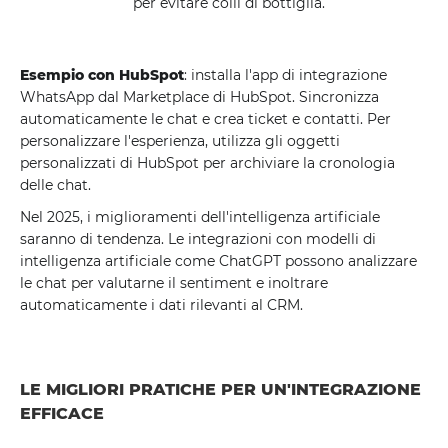
per evitare colli di bottiglia.
Esempio con HubSpot
: installa l'app di integrazione
WhatsApp dal Marketplace di HubSpot. Sincronizza
automaticamente le chat e crea ticket e contatti. Per
personalizzare l'esperienza, utilizza gli oggetti
personalizzati di HubSpot per archiviare la cronologia
delle chat.
Nel 2025, i miglioramenti dell'intelligenza artificiale
saranno di tendenza. Le integrazioni con modelli di
intelligenza artificiale come ChatGPT possono analizzare
le chat per valutarne il sentiment e inoltrare
automaticamente i dati rilevanti al CRM.
LE MIGLIORI PRATICHE PER UN'INTEGRAZIONE
EFFICACE