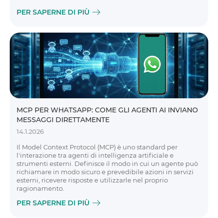
PER SAPERNE DI PIÙ
MCP PER WHATSAPP: COME GLI AGENTI AI INVIANO
MESSAGGI DIRETTAMENTE
14.1.2026
Il Model Context Protocol (MCP) è uno standard per
l'interazione tra agenti di intelligenza artificiale e
strumenti esterni. Definisce il modo in cui un agente può
richiamare in modo sicuro e prevedibile azioni in servizi
esterni, ricevere risposte e utilizzarle nel proprio
ragionamento.
PER SAPERNE DI PIÙ