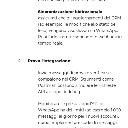
Sincronizzazione bidirezionale
:
assicurati che gli aggiornamenti del CRM
(ad esempio, le modifiche allo stato dei
lead) vengano visualizzati su WhatsApp.
Puoi farlo tramite sondaggi o webhook in
tempo reale.
Prova l'integrazione
:
Invia messaggi di prova e verifica se
compaiono nel CRM. Strumenti come
Postman possono simulare le richieste
API a scopo di debug.
Monitorare le prestazioni: l'API di
WhatsApp ha dei limiti (ad esempio 1.000
messaggi al giorno per i nuovi account),
quindi implementare code di messaggi