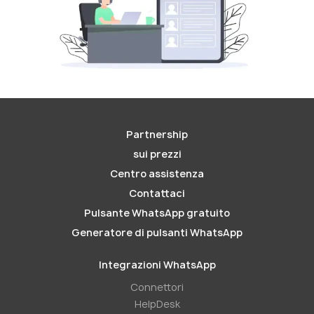
Partnership
sui prezzi
Centro assistenza
Contattaci
Pulsante WhatsApp gratuito
Generatore di pulsanti WhatsApp
Integrazioni WhatsApp
Connettori
HelpDesk