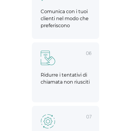
Comunica con i tuoi
clienti nel modo che
preferiscono
06
Ridurre i tentativi di
chiamata non riusciti
07