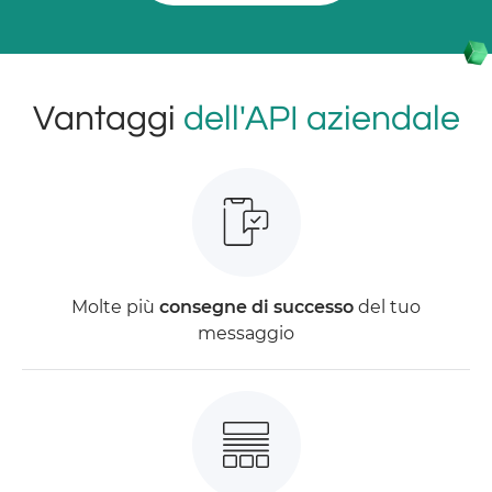
Vantaggi
dell'API aziendale
Molte più
consegne di successo
del tuo
messaggio