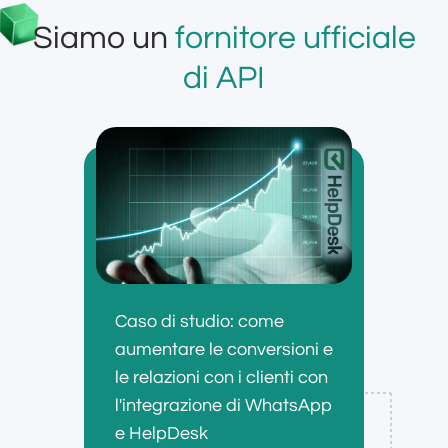
Siamo un
fornitore ufficiale
di API
Caso di studio: come
aumentare le conversioni e
le relazioni con i clienti con
l'integrazione di WhatsApp
e HelpDesk