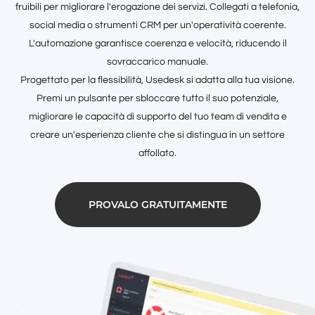
fruibili per migliorare l'erogazione dei servizi. Collegati a telefonia,
social media o strumenti CRM per un'operatività coerente.
L'automazione garantisce coerenza e velocità, riducendo il
sovraccarico manuale.
Progettato per la flessibilità, Usedesk si adatta alla tua visione.
Premi un pulsante per sbloccare tutto il suo potenziale,
migliorare le capacità di supporto del tuo team di vendita e
creare un'esperienza cliente che si distingua in un settore
affollato.
PROVALO GRATUITAMENTE