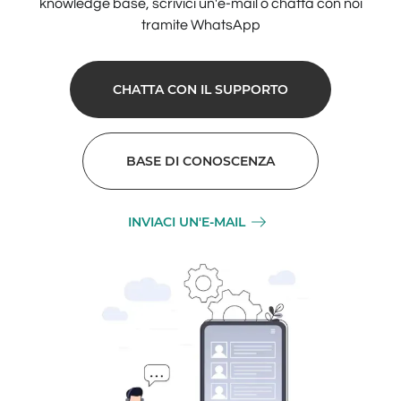
knowledge base, scrivici un'e-mail o chatta con noi
tramite WhatsApp
CHATTA CON IL SUPPORTO
BASE DI CONOSCENZA
INVIACI UN'E-MAIL