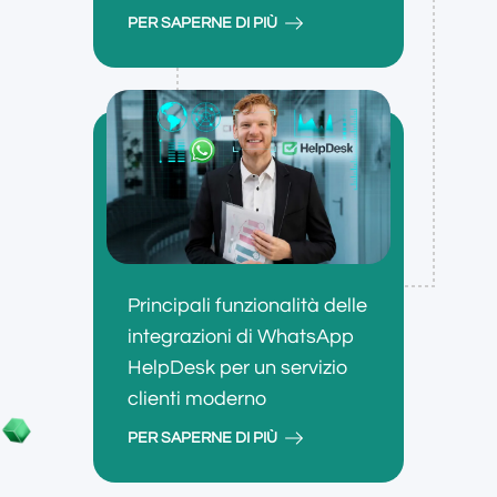
PER SAPERNE DI PIÙ
Principali funzionalità delle
integrazioni di WhatsApp
HelpDesk per un servizio
clienti moderno
PER SAPERNE DI PIÙ