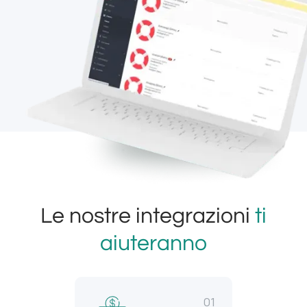
Le nostre integrazioni
ti
aiuteranno
01