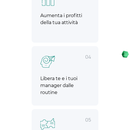
Aumenta i profitti
della tua attività
04
Libera te e i tuoi
manager dalle
routine
05