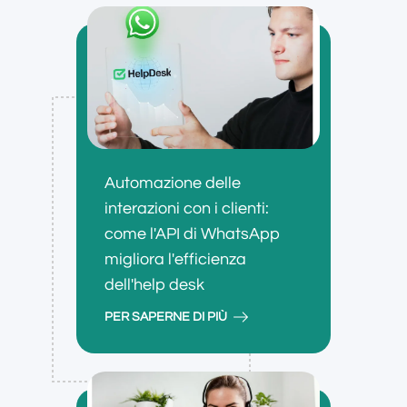
Automazione delle
interazioni con i clienti:
come l'API di WhatsApp
migliora l'efficienza
dell'help desk
PER SAPERNE DI PIÙ