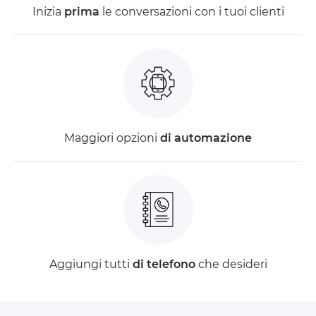
Inizia
prima
le conversazioni con i tuoi clienti
Maggiori opzioni
di automazione
Aggiungi tutti
di telefono
che desideri