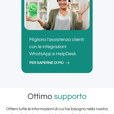
Migliora l'assistenza clienti
con le integrazioni
WhatsApp e HelpDesk
PER SAPERNE DI PIÙ
Ottimo
supporto
Ottieni tutte le informazioni di cui hai bisogno nella nostra