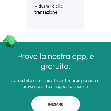
Ridurre i cicli di
transazione
Prova la nostra app, è
gratuita.
Invia subito una richiesta e ottieni un periodo di
prova gratuito e supporto tecnico.
INIZIARE