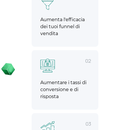
Aumenta l'efficacia
dei tuoi funnel di
vendita
02
Aumentare i tassi di
conversione e di
risposta
03