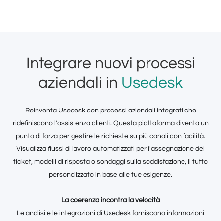
Integrare nuovi processi
aziendali in
Usedesk
Reinventa Usedesk con processi aziendali integrati che
ridefiniscono l'assistenza clienti. Questa piattaforma diventa un
punto di forza per gestire le richieste su più canali con facilità.
Visualizza flussi di lavoro automatizzati per l'assegnazione dei
ticket, modelli di risposta o sondaggi sulla soddisfazione, il tutto
personalizzato in base alle tue esigenze.
La coerenza incontra la velocità
Le analisi e le integrazioni di Usedesk forniscono informazioni