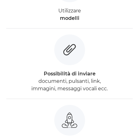
Utilizzare
modelli
Possibilità di inviare
documenti, pulsanti, link,
immagini, messaggi vocali ecc.