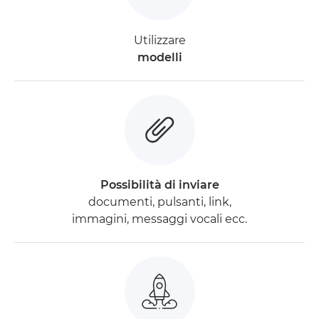
Utilizzare
modelli
Possibilità di inviare
documenti, pulsanti, link,
immagini, messaggi vocali ecc.