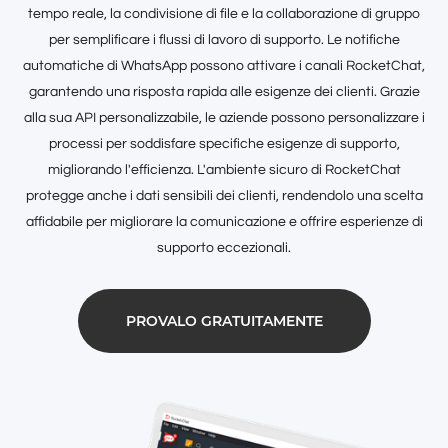
tempo reale, la condivisione di file e la collaborazione di gruppo
per semplificare i flussi di lavoro di supporto. Le notifiche
automatiche di WhatsApp possono attivare i canali RocketChat,
garantendo una risposta rapida alle esigenze dei clienti. Grazie
alla sua API personalizzabile, le aziende possono personalizzare i
processi per soddisfare specifiche esigenze di supporto,
migliorando l'efficienza. L'ambiente sicuro di RocketChat
protegge anche i dati sensibili dei clienti, rendendolo una scelta
affidabile per migliorare la comunicazione e offrire esperienze di
supporto eccezionali.
PROVALO GRATUITAMENTE