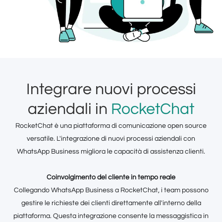
Integrare nuovi processi
aziendali in
RocketChat
RocketChat è una piattaforma di comunicazione open source
versatile. L'integrazione di nuovi processi aziendali con
WhatsApp Business migliora le capacità di assistenza clienti.
Coinvolgimento del cliente in tempo reale
Collegando WhatsApp Business a RocketChat, i team possono
gestire le richieste dei clienti direttamente all'interno della
piattaforma. Questa integrazione consente la messaggistica in