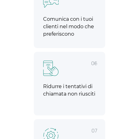
Comunica con i tuoi
clienti nel modo che
preferiscono
06
Ridurre i tentativi di
chiamata non riusciti
07