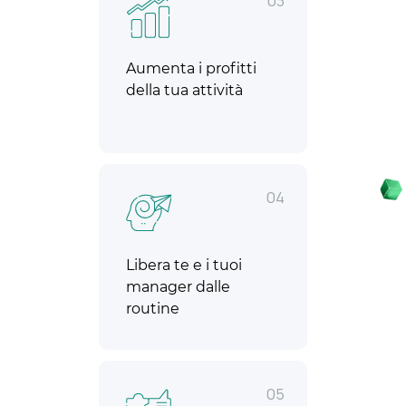
03
Aumenta i profitti
della tua attività
04
Libera te e i tuoi
manager dalle
routine
05