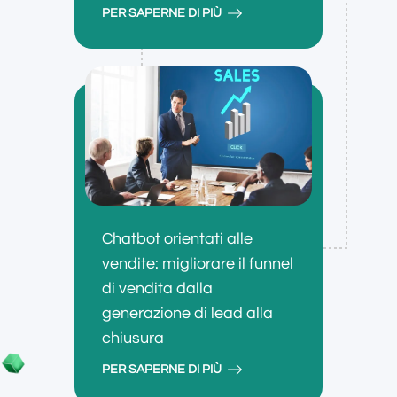
PER SAPERNE DI PIÙ
Chatbot orientati alle
vendite: migliorare il funnel
di vendita dalla
generazione di lead alla
chiusura
PER SAPERNE DI PIÙ