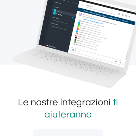
Le nostre integrazioni
ti
aiuteranno