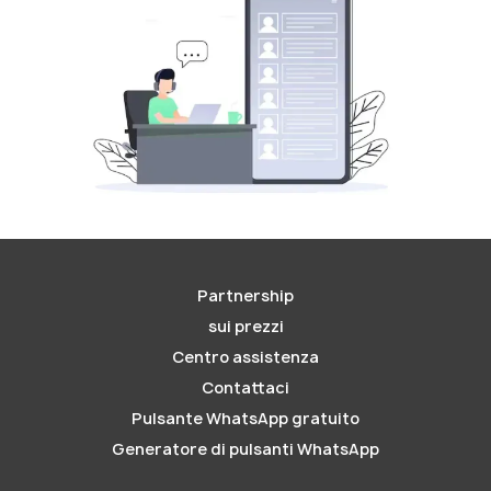
Partnership
sui prezzi
Centro assistenza
Contattaci
Pulsante WhatsApp gratuito
Generatore di pulsanti WhatsApp