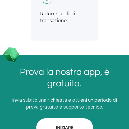
Ridurre i cicli di
transazione
Prova la nostra app, è
gratuita.
Invia subito una richiesta e ottieni un periodo di
prova gratuito e supporto tecnico.
INIZIARE