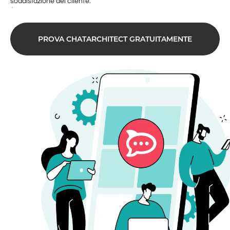
soddisfazione del cliente.
PROVA CHATARCHITECT GRATUITAMENTE