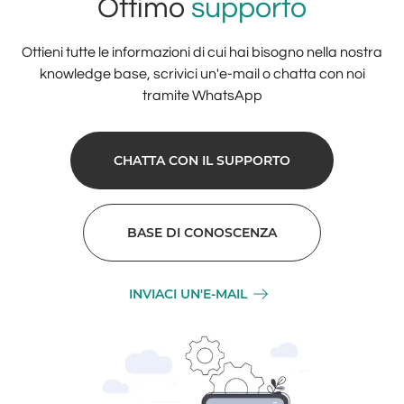
Ottimo
supporto
Ottieni tutte le informazioni di cui hai bisogno nella nostra
knowledge base, scrivici un'e-mail o chatta con noi
tramite WhatsApp
CHATTA CON IL SUPPORTO
BASE DI CONOSCENZA
INVIACI UN'E-MAIL