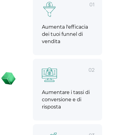
01
Aumenta l'efficacia
dei tuoi funnel di
vendita
02
Aumentare i tassi di
conversione e di
risposta