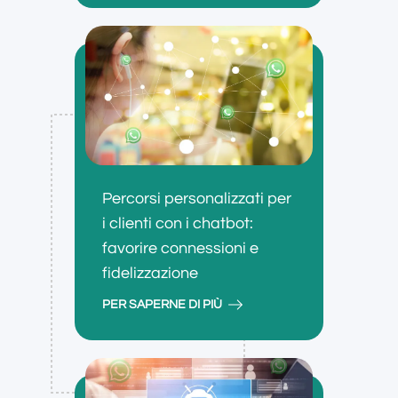
Percorsi personalizzati per
i clienti con i chatbot:
favorire connessioni e
fidelizzazione
PER SAPERNE DI PIÙ