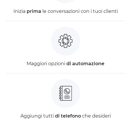
Inizia
prima
le conversazioni con i tuoi clienti
Maggiori opzioni
di automazione
Aggiungi tutti
di telefono
che desideri