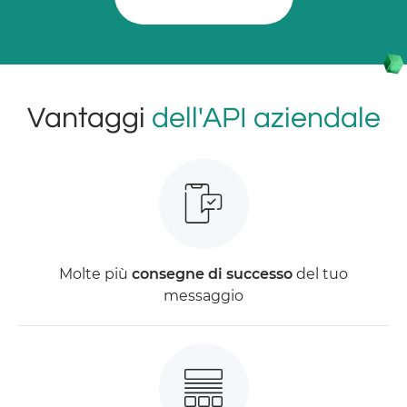
Vantaggi
dell'API aziendale
Molte più
consegne di successo
del tuo
messaggio