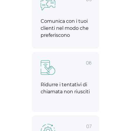
Comunica con i tuoi
clienti nel modo che
preferiscono
06
Ridurre i tentativi di
chiamata non riusciti
07