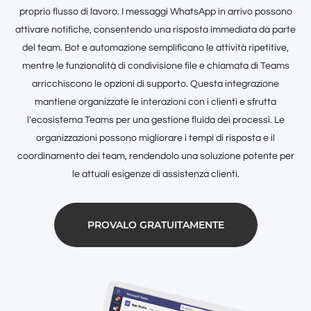
proprio flusso di lavoro. I messaggi WhatsApp in arrivo possono
attivare notifiche, consentendo una risposta immediata da parte
del team. Bot e automazione semplificano le attività ripetitive,
mentre le funzionalità di condivisione file e chiamata di Teams
arricchiscono le opzioni di supporto. Questa integrazione
mantiene organizzate le interazioni con i clienti e sfrutta
l'ecosistema Teams per una gestione fluida dei processi. Le
organizzazioni possono migliorare i tempi di risposta e il
coordinamento dei team, rendendolo una soluzione potente per
le attuali esigenze di assistenza clienti.
PROVALO GRATUITAMENTE