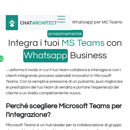
Home
/
Integrazioni WhatsApp
/
Whatsapp per MS Teams
prossimamente
Integra i tuoi
MS Teams
con
Whatsapp
Business
Trasforma il modo in cui il tuo team collabora e interagisce con i
clienti integrando processi aziendali innovativi in ​​Microsoft
Teams. Con la semplice pressione di un pulsante, puoi migliorare
le prestazioni del tuo team di vendita e portare l'esperienza del
cliente a un livello completamente nuovo.
Perché scegliere Microsoft Teams per
l'integrazione?
Microsoft Teams è un hub leader per la collaborazione di gruppo