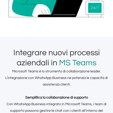
Integrare nuovi processi
aziendali in
MS Teams
Microsoft Teams è lo strumento di collaborazione leader.
L'integrazione con WhatsApp Business ne potenzia le capacità di
assistenza clienti.
Semplifica la collaborazione di supporto
Con WhatsApp Business integrato in Microsoft Teams, i team di
supporto possono gestire le chat con i clienti all'interno del