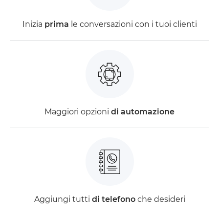
Inizia
prima
le conversazioni con i tuoi clienti
Maggiori opzioni
di automazione
Aggiungi tutti
di telefono
che desideri