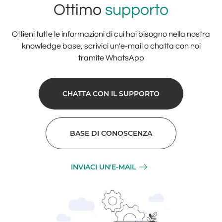
Ottimo
supporto
Ottieni tutte le informazioni di cui hai bisogno nella nostra
knowledge base, scrivici un'e-mail o chatta con noi
tramite WhatsApp
CHATTA CON IL SUPPORTO
BASE DI CONOSCENZA
INVIACI UN'E-MAIL