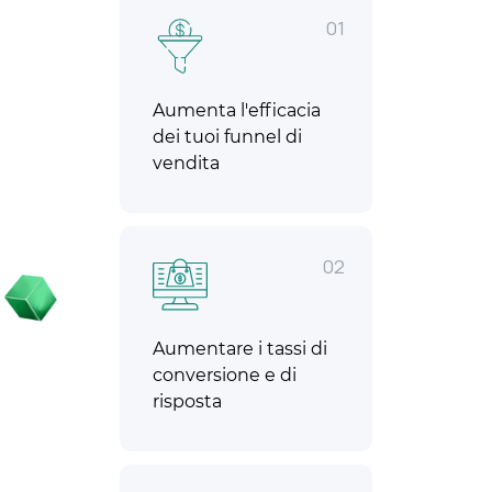
01
Aumenta l'efficacia
dei tuoi funnel di
vendita
02
Aumentare i tassi di
conversione e di
risposta