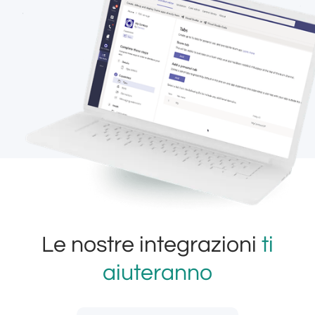
Le nostre integrazioni
ti
aiuteranno