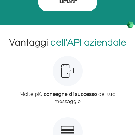
INIZIARE
Vantaggi
dell'API aziendale
Molte più
consegne di successo
del tuo
messaggio