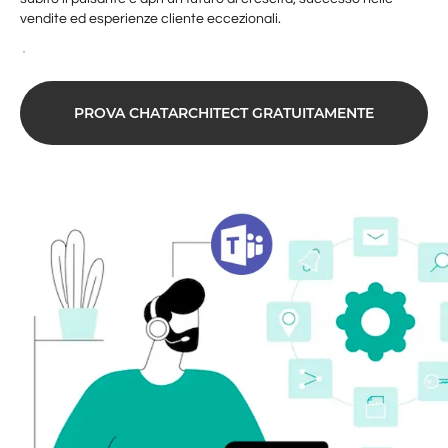
vendite ed esperienze cliente eccezionali.
PROVA CHATARCHITECT GRATUITAMENTE