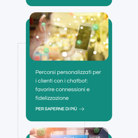
Percorsi personalizzati per
i clienti con i chatbot:
favorire connessioni e
fidelizzazione
PER SAPERNE DI PIÙ