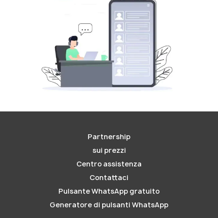
Partnership
sui prezzi
Centro assistenza
Contattaci
Pulsante WhatsApp gratuito
Generatore di pulsanti WhatsApp