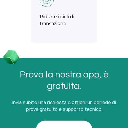
Ridurre i cicli di
transazione
Prova la nostra app, è
gratuita.
Invia subito una richiesta e ottieni un periodo di
prova gratuito e supporto tecnico.