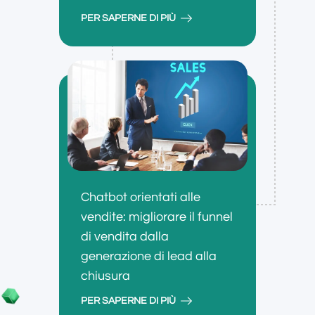
PER SAPERNE DI PIÙ
Chatbot orientati alle
vendite: migliorare il funnel
di vendita dalla
generazione di lead alla
chiusura
PER SAPERNE DI PIÙ