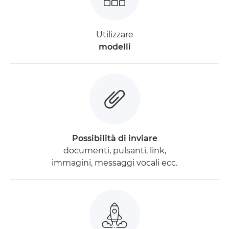
Utilizzare
modelli
Possibilità di inviare
documenti, pulsanti, link,
immagini, messaggi vocali ecc.