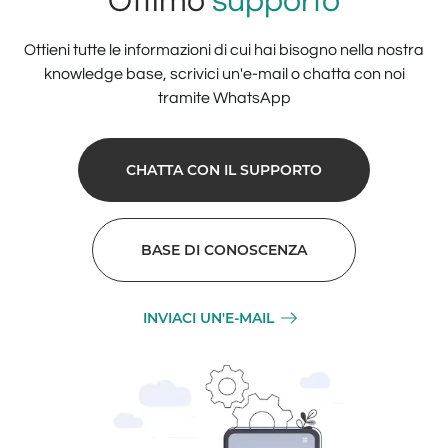
Ottimo
supporto
Ottieni tutte le informazioni di cui hai bisogno nella nostra
knowledge base, scrivici un'e-mail o chatta con noi
tramite WhatsApp
CHATTA CON IL SUPPORTO
BASE DI CONOSCENZA
INVIACI UN'E-MAIL