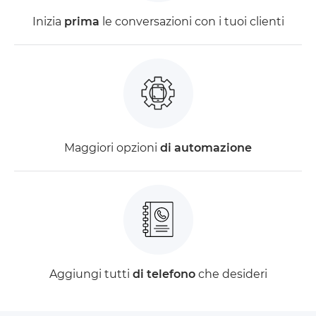
Inizia
prima
le conversazioni con i tuoi clienti
Maggiori opzioni
di automazione
Aggiungi tutti
di telefono
che desideri