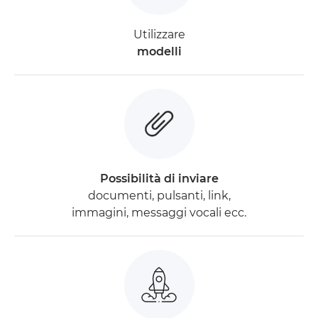
Utilizzare
modelli
Possibilità di inviare
documenti, pulsanti, link,
immagini, messaggi vocali ecc.