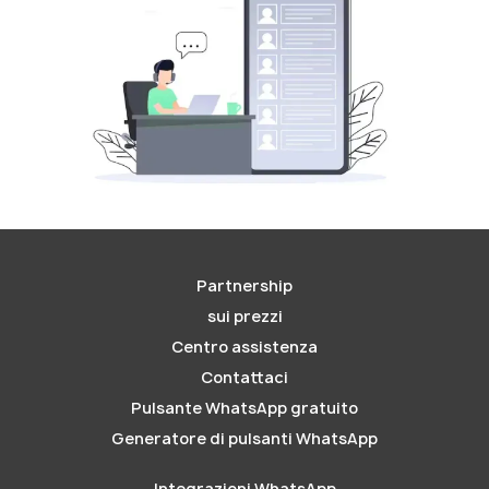
Partnership
sui prezzi
Centro assistenza
Contattaci
Pulsante WhatsApp gratuito
Generatore di pulsanti WhatsApp
Integrazioni WhatsApp