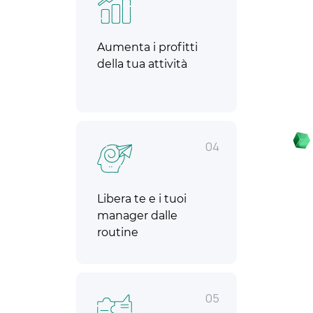
Aumenta i profitti
della tua attività
04
Libera te e i tuoi
manager dalle
routine
05