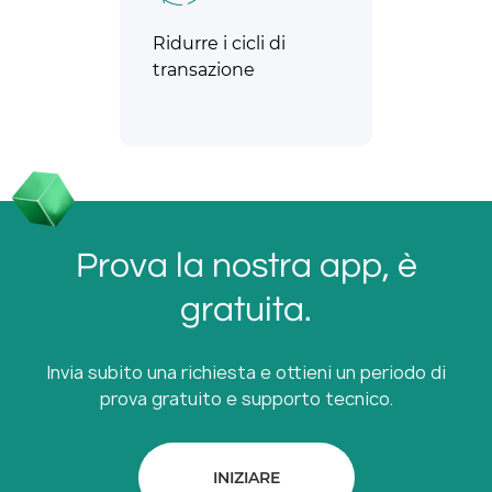
Ridurre i cicli di
transazione
Prova la nostra app, è
gratuita.
Invia subito una richiesta e ottieni un periodo di
prova gratuito e supporto tecnico.
INIZIARE