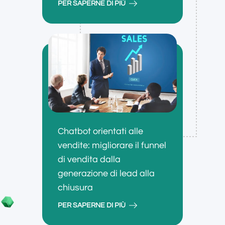
PER SAPERNE DI PIÙ
Chatbot orientati alle
vendite: migliorare il funnel
di vendita dalla
generazione di lead alla
chiusura
PER SAPERNE DI PIÙ