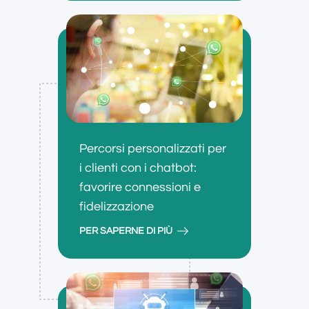
Percorsi personalizzati per
i clienti con i chatbot:
favorire connessioni e
fidelizzazione
PER SAPERNE DI PIÙ