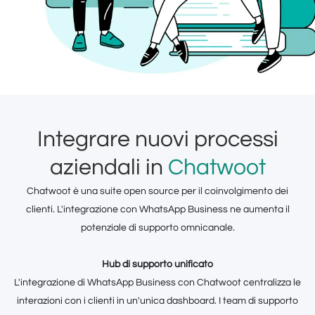
Integrare nuovi processi
aziendali in
Chatwoot
Chatwoot è una suite open source per il coinvolgimento dei
clienti. L'integrazione con WhatsApp Business ne aumenta il
potenziale di supporto omnicanale.
Hub di supporto unificato
L'integrazione di WhatsApp Business con Chatwoot centralizza le
interazioni con i clienti in un'unica dashboard. I team di supporto