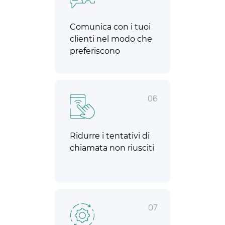
Comunica con i tuoi
clienti nel modo che
preferiscono
06
Ridurre i tentativi di
chiamata non riusciti
07