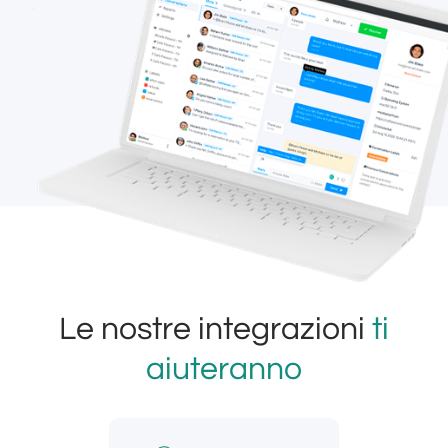
Le nostre integrazioni
ti
aiuteranno