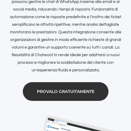
possono gestire le chat di WhatsApp insieme alle email e ai
social media, riducendo i tempi di risposta. Funzionalità di
automazione come le risposte predefinite e l'inoltro dei ticket
semplificano le attività ripetitive, mentre analisi dettagliate
monitorano le prestazioni. Questa integrazione consente alle
organizzazioni di gestire in modo efficiente richieste di grandi
volumi e garantire un supporto coerente su tutti i canali. La
flessibilità di Chatwoot lo rende ideale per adattarsi a nuovi
processi e migliorare la soddisfazione del cliente con
un'esperienza fluida e personalizzata.
PROVALO GRATUITAMENTE