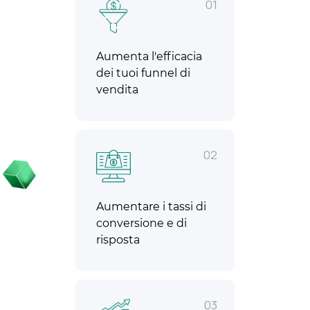
01
Aumenta l'efficacia
dei tuoi funnel di
vendita
02
Aumentare i tassi di
conversione e di
risposta
03