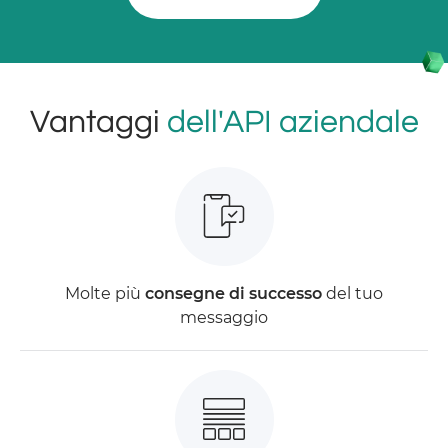
Vantaggi
dell'API aziendale
Molte più
consegne di successo
del tuo
messaggio