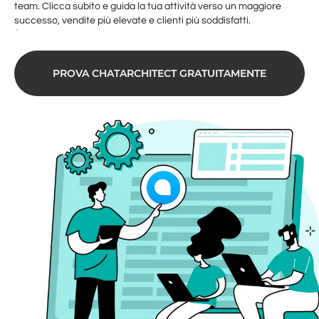
team. Clicca subito e guida la tua attività verso un maggiore
successo, vendite più elevate e clienti più soddisfatti.
PROVA CHATARCHITECT GRATUITAMENTE